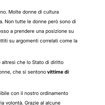
no. Molte donne di cultura
ra. Non tutte le donne però sono di
spesso a prendere una posizione su
titi su argomenti correlati come la
altresì che lo Stato di diritto
 donne, che si sentono
vittime di
ibile con il nostro ordinamento
ia volontà. Grazie al alcune