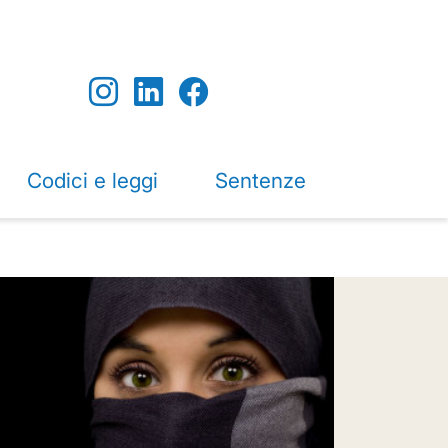
Codici e leggi
Sentenze