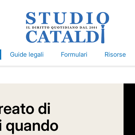
Guide legali
Formulari
Risorse
reato di
i quando