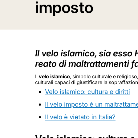
imposto
Il velo islamico, sia esso
reato di maltrattamenti fa
Il
velo islamico
, simbolo culturale e religioso
culturali capaci di giustificare la sopraffazi
Velo islamico: cultura e diritti
Il velo imposto é un maltrattam
Il velo è vietato in Italia?