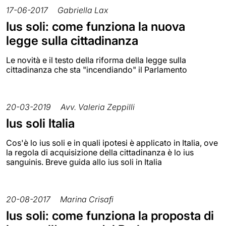
17-06-2017
Gabriella Lax
Ius soli: come funziona la nuova
legge sulla cittadinanza
Le novità e il testo della riforma della legge sulla
cittadinanza che sta "incendiando" il Parlamento
20-03-2019
Avv. Valeria Zeppilli
Ius soli Italia
Cos'è lo ius soli e in quali ipotesi è applicato in Italia, ove
la regola di acquisizione della cittadinanza è lo ius
sanguinis. Breve guida allo ius soli in Italia
20-08-2017
Marina Crisafi
Ius soli: come funziona la proposta di