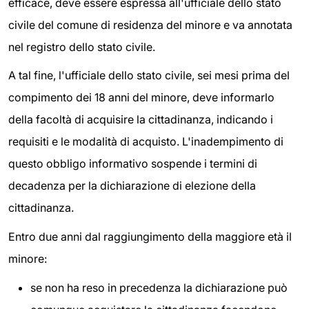
efficace, deve essere espressa all'ufficiale dello stato
civile del comune di residenza del minore e va annotata
nel registro dello stato civile.
A tal fine, l'ufficiale dello stato civile, sei mesi prima del
compimento dei 18 anni del minore, deve informarlo
della facoltà di acquisire la cittadinanza, indicando i
requisiti e le modalità di acquisto. L'inadempimento di
questo obbligo informativo sospende i termini di
decadenza per la dichiarazione di elezione della
cittadinanza.
Entro due anni dal raggiungimento della maggiore età il
minore:
se non ha reso in precedenza la dichiarazione può