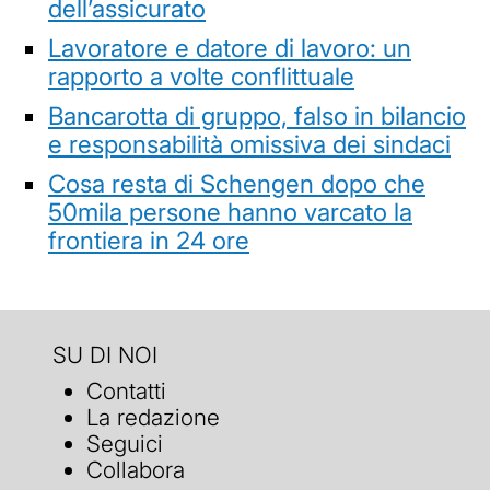
dell’assicurato
Lavoratore e datore di lavoro: un
rapporto a volte conflittuale
Bancarotta di gruppo, falso in bilancio
e responsabilità omissiva dei sindaci
Cosa resta di Schengen dopo che
50mila persone hanno varcato la
frontiera in 24 ore
SU DI NOI
Contatti
La redazione
Seguici
Collabora