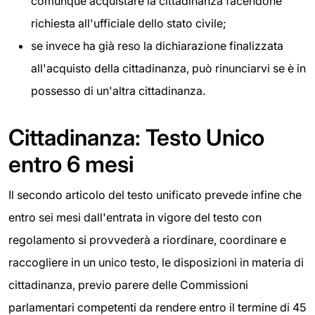
comunque acquistare la cittadinanza facendone
richiesta all'ufficiale dello stato civile;
se invece ha già reso la dichiarazione finalizzata
all'acquisto della cittadinanza, può rinunciarvi se è in
possesso di un'altra cittadinanza.
Cittadinanza: Testo Unico
entro 6 mesi
Il secondo articolo del testo unificato prevede infine che
entro sei mesi dall'entrata in vigore del testo con
regolamento si provvederà a riordinare, coordinare e
raccogliere in un unico testo, le disposizioni in materia di
cittadinanza, previo parere delle Commissioni
parlamentari competenti da rendere entro il termine di 45