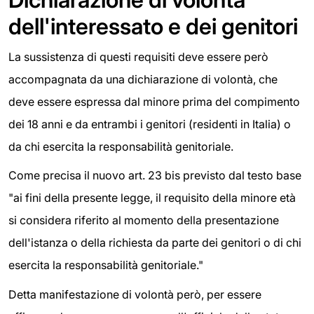
dell'interessato e dei genitori
La sussistenza di questi requisiti deve essere però
accompagnata da una dichiarazione di volontà, che
deve essere espressa dal minore prima del compimento
dei 18 anni e da entrambi i genitori (residenti in Italia) o
da chi esercita la responsabilità genitoriale.
Come precisa il nuovo art. 23 bis previsto dal testo base
"ai fini della presente legge, il requisito della minore età
si considera riferito al momento della presentazione
dell'istanza o della richiesta da parte dei genitori o di chi
esercita la responsabilità genitoriale."
Detta manifestazione di volontà però, per essere