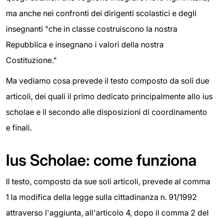
ma anche nei confronti dei dirigenti scolastici e degli
insegnanti "che in classe costruiscono la nostra
Repubblica e insegnano i valori della nostra
Costituzione."
Ma vediamo cosa prevede il testo composto da soli due
articoli, dei quali il primo dedicato principalmente allo ius
scholae e il secondo alle disposizioni di coordinamento
e finali.
Ius Scholae: come funziona
Il testo, composto da sue soli articoli, prevede al comma
1 la modifica della legge sulla cittadinanza n. 91/1992
attraverso l'aggiunta, all'articolo 4, dopo il comma 2 del