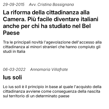
29-09-2015
Avv. Cristina Bassignana
La riforma della cittadinanza alla
Camera. Più facile diventare italiani
anche per chi ha studiato nel Bel
Paese
Tra le principali novità l'agevolazione dell'accesso alla
cittadinanza ai minori stranieri che hanno compiuto gli
studi in Italia
06-03-2022
Annamaria Villafrate
Ius soli
Lo ius soli è il principio in base al quale l'acquisto della
cittadinanza avviene come conseguenza della nascita
sul territorio di un determinato paese