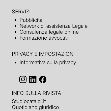
SERVIZI
Pubblicità
Network di assistenza Legale
Consulenza legale online
Formazione avvocati
PRIVACY E IMPOSTAZIONI
Informativa sulla privacy
INFO SULLA RIVISTA
Studiocataldi.it
Quotidiano giuridico