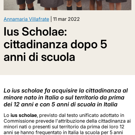
Annamaria Villafrate
|
11 mar 2022
Ius Scholae:
cittadinanza dopo 5
anni di scuola
Lo ius scholae fa acquisire la cittadinanza al
minore nato in Italia o sul territorio da prima
dei 12 anni e con 5 anni di scuola in Italia
Lo
ius scholae
, previsto dal testo unificato adottato in
Commissione prevede l'attribuzione della cittadinanza ai
minori nati o presenti sul territorio da prima dei loro 12
anni se hanno frequentato in Italia la scuola per 5 anni