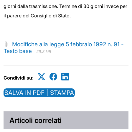
giorni dalla trasmissione. Termine di 30 giorni invece per
il parere del Consiglio di Stato.
Modifiche alla legge 5 febbraio 1992 n. 91 -
Testo base
29,3 kiB
Condividi su:
SALVA IN PDF | STAMPA
Articoli correlati