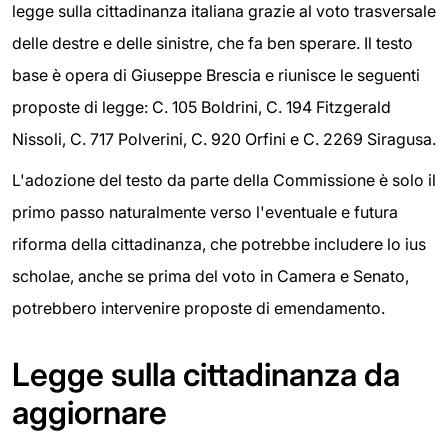
legge sulla cittadinanza italiana grazie al voto trasversale
delle destre e delle sinistre, che fa ben sperare. Il testo
base è opera di Giuseppe Brescia e riunisce le seguenti
proposte di legge: C. 105 Boldrini, C. 194 Fitzgerald
Nissoli, C. 717 Polverini, C. 920 Orfini e C. 2269 Siragusa.
L'adozione del testo da parte della Commissione è solo il
primo passo naturalmente verso l'eventuale e futura
riforma della cittadinanza, che potrebbe includere lo ius
scholae, anche se prima del voto in Camera e Senato,
potrebbero intervenire proposte di emendamento.
Legge sulla cittadinanza da
aggiornare