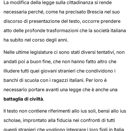
La modifica della legge sulla cittadinanza si rende
necessaria perché, come ha precisato Brescia nel suo
discorso di presentazione del testo, occorre prendere
atto delle profonde trasformazioni che la società italiana
ha subito nel corso degli anni.
Nelle ultime legislature ci sono stati diversi tentativi, non
andati poi a buon fine, che non hanno fatto altro che
illudere tutti quei giovani stranieri che condividono i
banchi di scuola con i ragazzi italiani. Per loro è
necessario portare avanti una legge che è anche una
battaglia di civiltà
.
Il testo non contiene riferimenti allo ius soli, bensì allo ius
scholae, improntato alla fiducia nei confronti di tutti
quegli stranieri che vogliono integrare i loro figli in Italia,