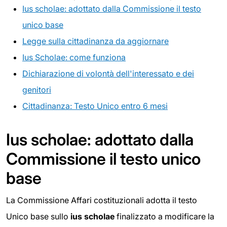
Ius scholae: adottato dalla Commissione il testo
unico base
Legge sulla cittadinanza da aggiornare
Ius Scholae: come funziona
Dichiarazione di volontà dell'interessato e dei
genitori
Cittadinanza: Testo Unico entro 6 mesi
Ius scholae: adottato dalla
Commissione il testo unico
base
La Commissione Affari costituzionali adotta il testo
Unico base sullo
ius scholae
finalizzato a
modificare la