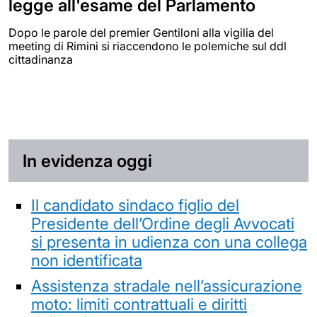
legge all'esame del Parlamento
Dopo le parole del premier Gentiloni alla vigilia del
meeting di Rimini si riaccendono le polemiche sul ddl
cittadinanza
In evidenza oggi
Il candidato sindaco figlio del
Presidente dell’Ordine degli Avvocati
si presenta in udienza con una collega
non identificata
Assistenza stradale nell’assicurazione
moto: limiti contrattuali e diritti