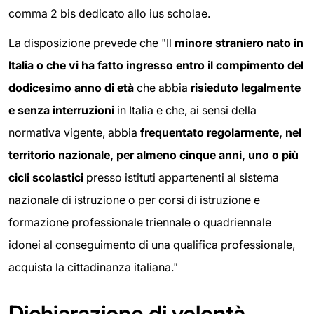
comma 2 bis dedicato allo ius scholae.
La disposizione prevede che "Il
minore straniero nato in
Italia o che vi ha fatto ingresso entro il compimento del
dodicesimo anno di età
che abbia
risieduto legalmente
e senza interruzioni
in Italia e che, ai sensi della
normativa vigente, abbia
frequentato regolarmente, nel
territorio nazionale, per almeno cinque anni, uno o più
cicli scolastici
presso istituti appartenenti al sistema
nazionale di istruzione o per corsi di istruzione e
formazione professionale triennale o quadriennale
idonei al conseguimento di una qualifica professionale,
acquista la cittadinanza italiana."
Dichiarazione di volontà