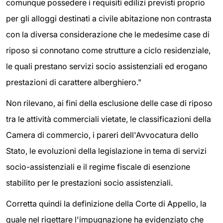
comunque possedere i requisiti edilizi previsti proprio
per gli alloggi destinati a civile abitazione non contrasta
con la diversa considerazione che le medesime case di
riposo si connotano come strutture a ciclo residenziale,
le quali prestano servizi socio assistenziali ed erogano
prestazioni di carattere alberghiero."
Non rilevano, ai fini della esclusione delle case di riposo
tra le attività commerciali vietate, le classificazioni della
Camera di commercio, i pareri dell'Avvocatura dello
Stato, le evoluzioni della legislazione in tema di servizi
socio-assistenziali e il regime fiscale di esenzione
stabilito per le prestazioni socio assistenziali.
Corretta quindi la definizione della Corte di Appello, la
quale nel rigettare l'impugnazione ha evidenziato che