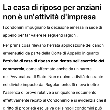
La casa di riposo per anziani
non è un'attività d'impresa
I condomini impugnano la decisione emessa in sede di
appello per far valere le seguenti ragioni.
Per prima cosa rilevano l'errata applicazione dei canoni
ermeneutici da parte della Corte di Appello in quanto
l'attività di casa di riposo non rientra nell'esercizio del
commercio
, come affermato anche da un parere
dell'Avvocatura di Stato. Non è quindi attività rientrante
nel divieto imposto dal Regolamento. Si rileva inoltre
l'assenza di prove relative a un qualche nocumento
effettivamente recato al Condominio e si evidenzia che il
diritto di proprietà esclusiva dei singoli condomini può