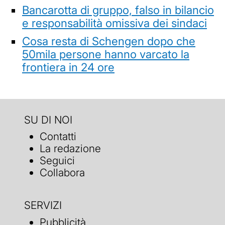
Bancarotta di gruppo, falso in bilancio
e responsabilità omissiva dei sindaci
Cosa resta di Schengen dopo che
50mila persone hanno varcato la
frontiera in 24 ore
SU DI NOI
Contatti
La redazione
Seguici
Collabora
SERVIZI
Pubblicità