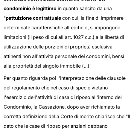
condominio è legittimo
in quanto sancito da una
"
pattuizione contrattuale
con cui, la fine di imprimere
determinate caratteristiche all'edificio, si impongono
limitazioni (il peso di cui all'art. 1027 c.c.) alla libertà di
utilizzazione delle porzioni di proprietà esclusiva,
attinenti non all'attività personale dei condomini, bensì
alla proprietà del singolo immobile (…)"
Per quanto riguarda poi l'interpretazione delle clausole
del regolamento che nel caso di specie vietano
l'esercizio dell'attività di casa di riposo all'interno del
Condominio, la Cassazione, dopo aver richiamato la
corretta definizione della Corte di merito chiarisce che "Il
dato che le case di riposo per anziani debbano