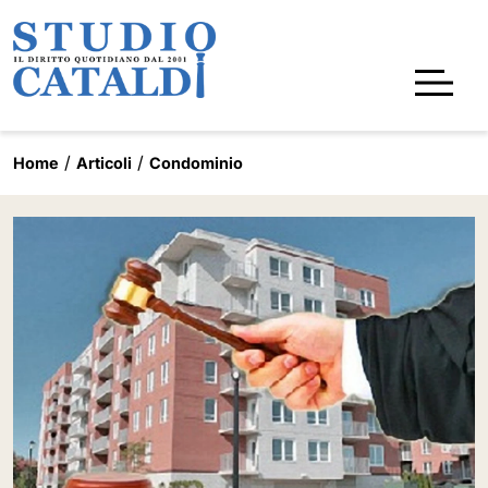
Home
Articoli
Condominio