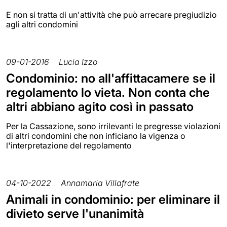
E non si tratta di un'attività che può arrecare pregiudizio
agli altri condomini
09-01-2016
Lucia Izzo
Condominio: no all'affittacamere se il
regolamento lo vieta. Non conta che
altri abbiano agito così in passato
Per la Cassazione, sono irrilevanti le pregresse violazioni
di altri condomini che non inficiano la vigenza o
l'interpretazione del regolamento
04-10-2022
Annamaria Villafrate
Animali in condominio: per eliminare il
divieto serve l'unanimità