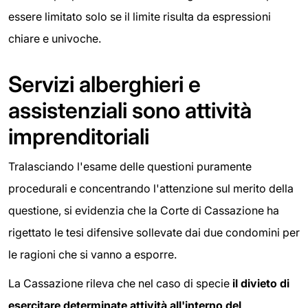
essere limitato solo se il limite risulta da espressioni
chiare e univoche.
Servizi alberghieri e
assistenziali sono attività
imprenditoriali
Tralasciando l'esame delle questioni puramente
procedurali e concentrando l'attenzione sul merito della
questione, si evidenzia che la Corte di Cassazione ha
rigettato le tesi difensive sollevate dai due condomini per
le ragioni che si vanno a esporre.
La Cassazione rileva che nel caso di specie
il divieto di
esercitare determinate attività all'interno del