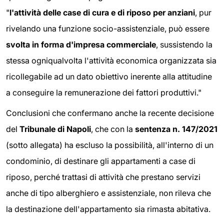
"
l'attività delle case di cura e di riposo per anziani
, pur
rivelando una funzione socio-assistenziale, può essere
svolta in forma d'impresa commerciale
, sussistendo la
stessa ogniqualvolta l'attività economica organizzata sia
ricollegabile ad un dato obiettivo inerente alla attitudine
a conseguire la remunerazione dei fattori produttivi."
Conclusioni che confermano anche la recente decisione
del
Tribunale di Napoli
, che con la
sentenza n. 147/2021
(sotto allegata) ha escluso la possibilità, all'interno di un
condominio, di destinare gli appartamenti a case di
riposo, perché trattasi di attività che prestano servizi
anche di tipo alberghiero e assistenziale, non rileva che
la destinazione dell'appartamento sia rimasta abitativa.