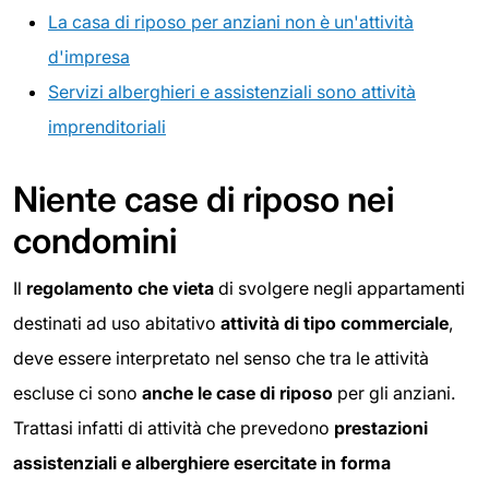
La casa di riposo per anziani non è un'attività
d'impresa
Servizi alberghieri e assistenziali sono attività
imprenditoriali
Niente case di riposo nei
condomini
Il
regolamento che vieta
di svolgere negli appartamenti
destinati ad uso abitativo
attività di tipo commerciale
,
deve essere interpretato nel senso che tra le attività
escluse ci sono
anche le case di riposo
per gli anziani.
Trattasi infatti di attività che prevedono
prestazioni
assistenziali e alberghiere esercitate in forma