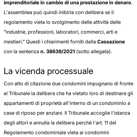
imprenditoriale in cambio di una prestazione in denaro
.
L'assemblea può quindi inibirla con delibera se il
regolamento vieta lo svolgimento delle attività delle
"industrie, professioni, laboratori, commerci, arti e
mestieri." Questi i chiarimenti forniti dalla
Cassazione
con la sentenza
n. 38639/2021
(sotto allegata).
La vicenda processuale
Con atto di citazione due condomini impugnano di fronte
al Tribunale la delibera che ha vietato loro di destinare gli
appartamenti di proprietà all'interno di un condominio a
case di riposo per anziani. Il Tribunale accoglie l'istanza
degli attori e annulla la delibera perché l'art. 11 del
Regolamento condominiale vieta ai condomini