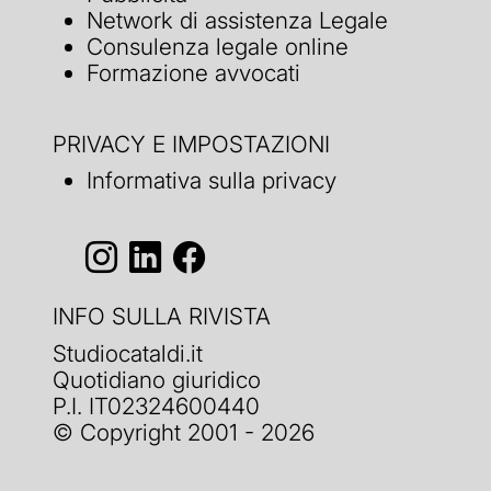
Network di assistenza Legale
Consulenza legale online
Formazione avvocati
PRIVACY E IMPOSTAZIONI
Informativa sulla privacy
INFO SULLA RIVISTA
Studiocataldi.it
Quotidiano giuridico
P.I. IT02324600440
© Copyright 2001 - 2026