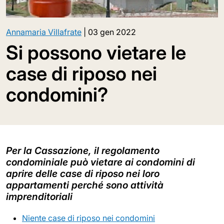
Annamaria Villafrate
|
03 gen 2022
Si possono vietare le
case di riposo nei
condomini?
Per la Cassazione, il regolamento
condominiale può vietare ai condomini di
aprire delle case di riposo nei loro
appartamenti perché sono attività
imprenditoriali
Niente case di riposo nei condomini