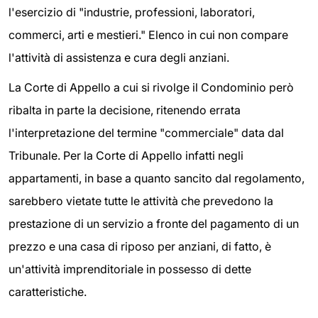
l'esercizio di "industrie, professioni, laboratori,
commerci, arti e mestieri." Elenco in cui non compare
l'attività di assistenza e cura degli anziani.
La Corte di Appello a cui si rivolge il Condominio però
ribalta in parte la decisione, ritenendo errata
l'interpretazione del termine "commerciale" data dal
Tribunale. Per la Corte di Appello infatti negli
appartamenti, in base a quanto sancito dal regolamento,
sarebbero vietate tutte le attività che prevedono la
prestazione di un servizio a fronte del pagamento di un
prezzo e una casa di riposo per anziani, di fatto, è
un'attività imprenditoriale in possesso di dette
caratteristiche.