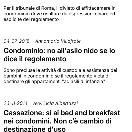
Per il tribunale di Roma, il divieto di affittacamere in
condominio deve risultare da espressioni chiare ed
esplicite del regolamento
04-07-2018
Annamaria Villafrate
Condominio: no all'asilo nido se lo
dice il regolamento
Sono precluse le attività di custodia e assistenza dei
bambini in condominio se il regolamento vieta di
destinare gli appartamenti "ad asili di infanzia"
23-11-2014
Avv. Licia Albertazzi
Cassazione: si ai bed and breakfast
nei condomini. Non c'è cambio di
destinazione d'uso