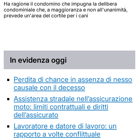
Ha ragione il condomino che impugna la delibera
condominiale che, a maggioranza e non all'unanimità,
prevede un'area del cortile per i cani
In evidenza oggi
Perdita di chance in assenza di nesso
causale con il decesso
Assistenza stradale nell’assicurazione
moto: limiti contrattuali e diritti
dell’assicurato
Lavoratore e datore di lavoro: un
rapporto a volte conflittuale