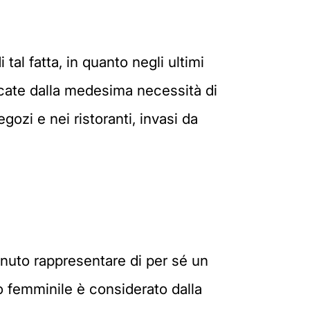
 tal fatta, in quanto negli ultimi
ficate dalla medesima necessità di
egozi e nei ristoranti, invasi da
nuto rappresentare di per sé un
o femminile è considerato dalla