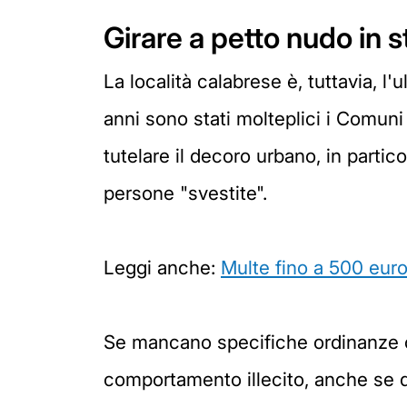
Girare a petto nudo in s
La località calabrese è, tuttavia, l'
anni sono stati molteplici i Comuni
tutelare il decoro urbano, in partico
persone "svestite".
Leggi anche:
Multe fino a 500 euro
Se mancano specifiche ordinanze co
comportamento illecito, anche se q