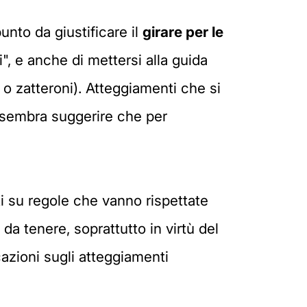
unto da giustificare il
girare per le
i", e anche di mettersi alla guida
 o zatteroni). Atteggiamenti che si
 sembra suggerire che per
i su regole che vanno rispettate
da tenere, soprattutto in virtù del
azioni sugli atteggiamenti