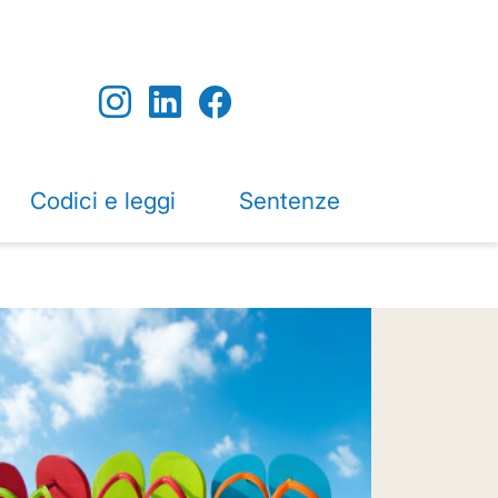
Codici e leggi
Sentenze