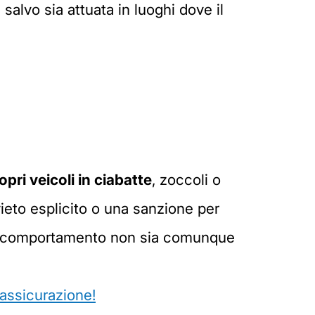
 salvo sia attuata in luoghi dove il
opri veicoli in ciabatte
, zoccoli o
vieto esplicito o una sanzione per
tale comportamento non sia comunque
'assicurazione!