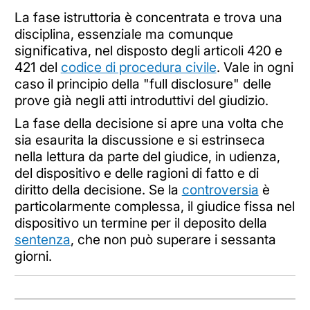
La fase istruttoria è concentrata e trova una
disciplina, essenziale ma comunque
significativa, nel disposto degli articoli 420 e
421 del
codice di procedura civile
. Vale in ogni
caso il principio della "full disclosure" delle
prove già negli atti introduttivi del giudizio.
La fase della decisione si apre una volta che
sia esaurita la discussione e si estrinseca
nella lettura da parte del giudice, in udienza,
del dispositivo e delle ragioni di fatto e di
diritto della decisione. Se la
controversia
è
particolarmente complessa, il giudice fissa nel
dispositivo un termine per il deposito della
sentenza
, che non può superare i sessanta
giorni.