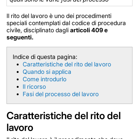
Il rito del lavoro è uno dei procedimenti
speciali contemplati dal codice di procedura
civile, disciplinato dagli
articoli 409 e
seguenti.
Indice di questa pagina:
Caratteristiche del rito del lavoro
Quando si applica
Come introdurlo
Il ricorso
Fasi del processo del lavoro
Caratteristiche del rito del
lavoro