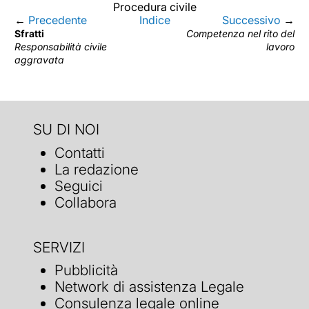
Procedura civile
←
Precedente
Indice
Successivo
→
Sfratti
Competenza nel rito del
Responsabilità civile
lavoro
aggravata
SU DI NOI
Contatti
La redazione
Seguici
Collabora
SERVIZI
Pubblicità
Network di assistenza Legale
Consulenza legale online