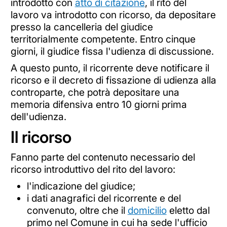
introdotto con
atto di citazione
, il rito del
lavoro va introdotto con ricorso, da depositare
presso la cancelleria del giudice
territorialmente competente. Entro cinque
giorni, il giudice fissa l'udienza di discussione.
A questo punto, il ricorrente deve notificare il
ricorso e il decreto di fissazione di udienza alla
controparte, che potrà depositare una
memoria difensiva entro 10 giorni prima
dell'udienza.
Il ricorso
Fanno parte del contenuto necessario del
ricorso introduttivo del rito del lavoro:
l'indicazione del giudice;
i dati anagrafici del ricorrente e del
convenuto, oltre che il
domicilio
eletto dal
primo nel Comune in cui ha sede l'ufficio