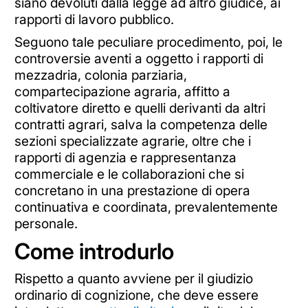
siano devoluti dalla legge ad altro giudice, ai
rapporti di lavoro pubblico.
Seguono tale peculiare procedimento, poi, le
controversie aventi a oggetto i rapporti di
mezzadria, colonia parziaria,
compartecipazione agraria, affitto a
coltivatore diretto e quelli derivanti da altri
contratti agrari, salva la competenza delle
sezioni specializzate agrarie, oltre che i
rapporti di agenzia e rappresentanza
commerciale e le collaborazioni che si
concretano in una prestazione di opera
continuativa e coordinata, prevalentemente
personale.
Come introdurlo
Rispetto a quanto avviene per il giudizio
ordinario di cognizione, che deve essere