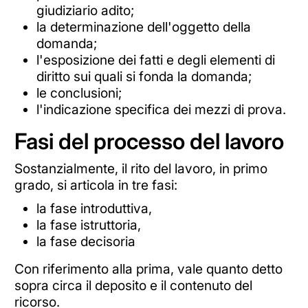
giudiziario adito;
la determinazione dell'oggetto della
domanda;
l'esposizione dei fatti e degli elementi di
diritto sui quali si fonda la domanda;
le conclusioni;
l'indicazione specifica dei mezzi di prova.
Fasi del processo del lavoro
Sostanzialmente, il rito del lavoro, in primo
grado, si articola in tre fasi:
la fase introduttiva,
la fase istruttoria,
la fase decisoria
Con riferimento alla prima, vale quanto detto
sopra circa il deposito e il contenuto del
ricorso.