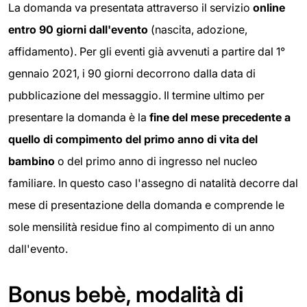
La domanda va presentata attraverso il servizio
online
entro 90 giorni dall'evento
(nascita, adozione,
affidamento). Per gli eventi già avvenuti a partire dal 1°
gennaio 2021, i 90 giorni decorrono dalla data di
pubblicazione del messaggio. Il termine ultimo per
presentare la domanda è la
fine del mese precedente a
quello di compimento del primo anno di vita del
bambino
o del primo anno di ingresso nel nucleo
familiare. In questo caso l'assegno di natalità decorre dal
mese di presentazione della domanda e comprende le
sole mensilità residue fino al compimento di un anno
dall'evento.
Bonus bebè, modalità di