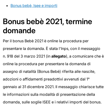
Bonus bebè, Isee e importi
Bonus bebè 2021, termine
domande
Per il bonus Bebè 2021 è online la procedura per
presentare la domanda. È stata l'Inps, con il messaggio
n. 918 del 3 marzo 2021 (in
allegato
), a comunicare che è
online la procedura per presentare la domanda di
assegno di natalità (Bonus Bebè) riferita alle nascite,
adozioni o affidamenti preadottivi avvenuti dal 1°
gennaio al 31 dicembre 2021. Il messaggio chiarisce tutte
le informazioni sulla modalità di presentazione della
domanda, sulle soglie ISEE e i relativi importi del bonus.