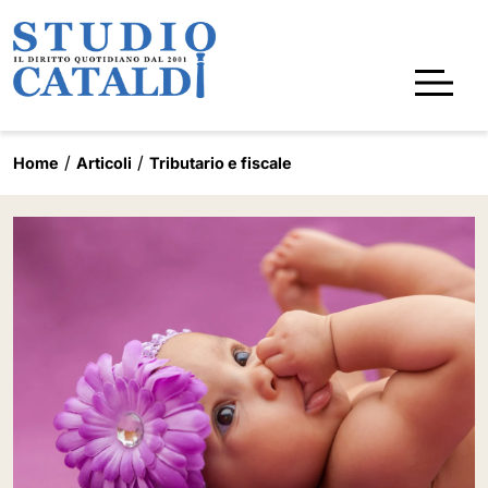
Home
Articoli
Tributario e fiscale