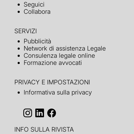
Seguici
Collabora
SERVIZI
Pubblicità
Network di assistenza Legale
Consulenza legale online
Formazione avvocati
PRIVACY E IMPOSTAZIONI
Informativa sulla privacy
INFO SULLA RIVISTA