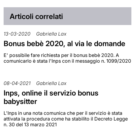
Articoli correlati
13-03-2020
Gabriella Lax
Bonus bebè 2020, al via le domande
E' possibile fare richiesta per il bonus bebè 2020. A
comunicarlo è stata l'Inps con il messaggio n. 1099/2020
08-04-2021
Gabriella Lax
Inps, online il servizio bonus
babysitter
L'Inps in una nota comunica che per il servizio è stata
attivata la procedura come ha stabilito il Decreto Legge
n. 30 del 13 marzo 2021