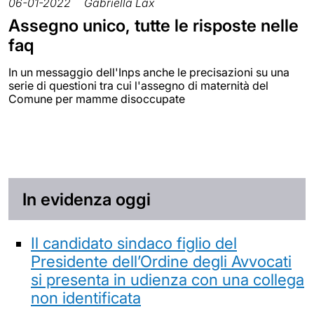
06-01-2022
Gabriella Lax
Assegno unico, tutte le risposte nelle
faq
In un messaggio dell'Inps anche le precisazioni su una
serie di questioni tra cui l'assegno di maternità del
Comune per mamme disoccupate
In evidenza oggi
Il candidato sindaco figlio del
Presidente dell’Ordine degli Avvocati
si presenta in udienza con una collega
non identificata