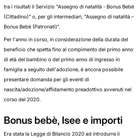
tra i risultati il Servizio "Assegno di natalità - Bonus Bebè
(Cittadino)" o, per gli intermediari, "Assegno di natalità –
Bonus Bebè (Patronati)".
Per l'anno in corso, in considerazione della durata del
beneficio che spetta fino al compimento del primo anno
di età del bambino o del primo anno di ingresso in
famiglia a seguito dell'adozione, è ancora possibile
presentare domanda per gli eventi di
nascita/adozione/affidamento preadottivo avvenuti nel
corso del 2020.
Bonus bebè, Isee e importi
Era stata la Legge di Bilancio 2020 ad introdurre il