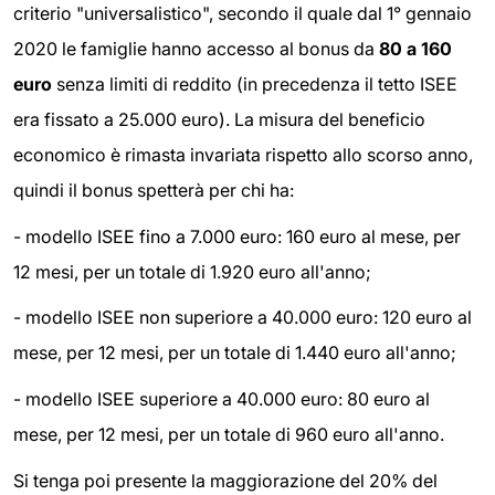
criterio "universalistico", secondo il quale dal 1° gennaio
2020 le famiglie hanno accesso al bonus da
80 a 160
euro
senza limiti di reddito (in precedenza il tetto ISEE
era fissato a 25.000 euro). La misura del beneficio
economico è rimasta invariata rispetto allo scorso anno,
quindi il bonus spetterà per chi ha:
- modello ISEE fino a 7.000 euro: 160 euro al mese, per
12 mesi, per un totale di 1.920 euro all'anno;
- modello ISEE non superiore a 40.000 euro: 120 euro al
mese, per 12 mesi, per un totale di 1.440 euro all'anno;
- modello ISEE superiore a 40.000 euro: 80 euro al
mese, per 12 mesi, per un totale di 960 euro all'anno.
Si tenga poi presente la maggiorazione del 20% del