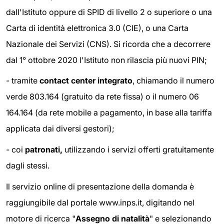
dall'Istituto oppure di SPID di livello 2 o superiore o una
Carta di identità elettronica 3.0 (CIE), o una Carta
Nazionale dei Servizi (CNS). Si ricorda che a decorrere
dal 1° ottobre 2020 l'Istituto non rilascia più nuovi PIN;
- tramite
contact center integrato
, chiamando il numero
verde 803.164 (gratuito da rete fissa) o il numero 06
164.164 (da rete mobile a pagamento, in base alla tariffa
applicata dai diversi gestori);
- coi
patronati,
utilizzando i servizi offerti gratuitamente
dagli stessi.
Il servizio online di presentazione della domanda è
raggiungibile dal portale www.inps.it, digitando nel
motore di ricerca "
Assegno di natalità
" e selezionando