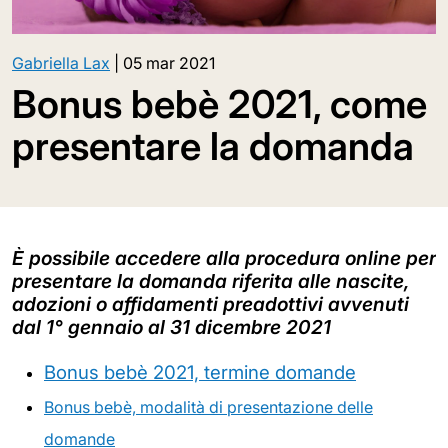
Gabriella Lax
|
05 mar 2021
Bonus bebè 2021, come
presentare la domanda
È possibile accedere alla procedura online per
presentare la domanda riferita alle nascite,
adozioni o affidamenti preadottivi avvenuti
dal 1° gennaio al 31 dicembre 2021
Bonus bebè 2021, termine domande
Bonus bebè, modalità di presentazione delle
domande