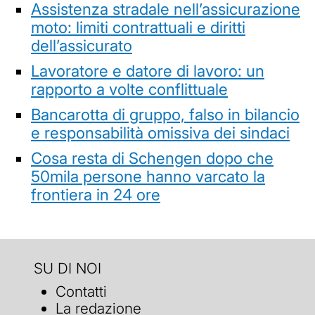
Assistenza stradale nell’assicurazione
moto: limiti contrattuali e diritti
dell’assicurato
Lavoratore e datore di lavoro: un
rapporto a volte conflittuale
Bancarotta di gruppo, falso in bilancio
e responsabilità omissiva dei sindaci
Cosa resta di Schengen dopo che
50mila persone hanno varcato la
frontiera in 24 ore
SU DI NOI
Contatti
La redazione