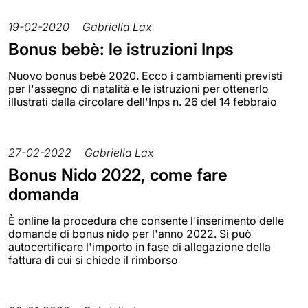
19-02-2020
Gabriella Lax
Bonus bebè: le istruzioni Inps
Nuovo bonus bebè 2020. Ecco i cambiamenti previsti
per l'assegno di natalità e le istruzioni per ottenerlo
illustrati dalla circolare dell'Inps n. 26 del 14 febbraio
27-02-2022
Gabriella Lax
Bonus Nido 2022, come fare
domanda
È online la procedura che consente l'inserimento delle
domande di bonus nido per l'anno 2022. Si può
autocertificare l'importo in fase di allegazione della
fattura di cui si chiede il rimborso