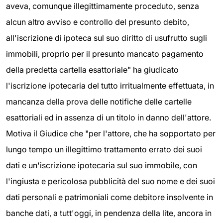
aveva, comunque illegittimamente proceduto, senza
alcun altro avviso e controllo del presunto debito,
all'iscrizione di ipoteca sul suo diritto di usufrutto sugli
immobili, proprio per il presunto mancato pagamento
della predetta cartella esattoriale" ha giudicato
l'iscrizione ipotecaria del tutto irritualmente effettuata, in
mancanza della prova delle notifiche delle cartelle
esattoriali ed in assenza di un titolo in danno dell'attore.
Motiva il Giudice che "per l'attore, che ha sopportato per
lungo tempo un illegittimo trattamento errato dei suoi
dati e un'iscrizione ipotecaria sul suo immobile, con
l'ingiusta e pericolosa pubblicità del suo nome e dei suoi
dati personali e patrimoniali come debitore insolvente in
banche dati, a tutt'oggi, in pendenza della lite, ancora in