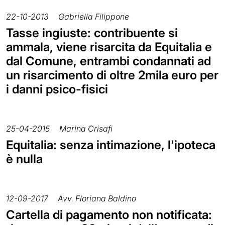
22-10-2013
Gabriella Filippone
Tasse ingiuste: contribuente si
ammala, viene risarcita da Equitalia e
dal Comune, entrambi condannati ad
un risarcimento di oltre 2mila euro per
i danni psico-fisici
25-04-2015
Marina Crisafi
Equitalia: senza intimazione, l'ipoteca
è nulla
12-09-2017
Avv. Floriana Baldino
Cartella di pagamento non notificata: