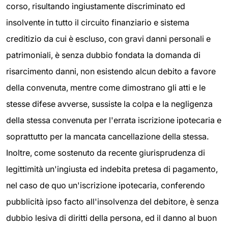
corso, risultando ingiustamente discriminato ed
insolvente in tutto il circuito finanziario e sistema
creditizio da cui è escluso, con gravi danni personali e
patrimoniali, è senza dubbio fondata la domanda di
risarcimento danni, non esistendo alcun debito a favore
della convenuta, mentre come dimostrano gli atti e le
stesse difese avverse, sussiste la colpa e la negligenza
della stessa convenuta per l'errata iscrizione ipotecaria e
soprattutto per la mancata cancellazione della stessa.
Inoltre, come sostenuto da recente giurisprudenza di
legittimità un'ingiusta ed indebita pretesa di pagamento,
nel caso de quo un'iscrizione ipotecaria, conferendo
pubblicità ipso facto all'insolvenza del debitore, è senza
dubbio lesiva di diritti della persona, ed il danno al buon