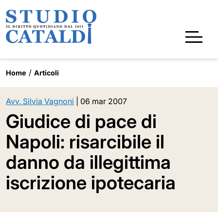
Home
Articoli
Avv. Silvia Vagnoni
|
06 mar 2007
Giudice di pace di
Napoli: risarcibile il
danno da illegittima
iscrizione ipotecaria