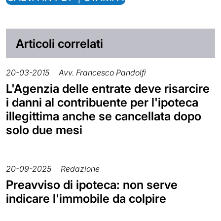
Articoli correlati
20-03-2015
Avv. Francesco Pandolfi
L'Agenzia delle entrate deve risarcire
i danni al contribuente per l'ipoteca
illegittima anche se cancellata dopo
solo due mesi
20-09-2025
Redazione
Preavviso di ipoteca: non serve
indicare l'immobile da colpire