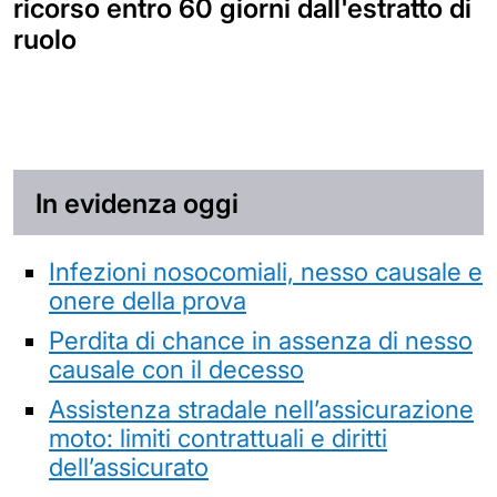
ricorso entro 60 giorni dall'estratto di
ruolo
In evidenza oggi
Infezioni nosocomiali, nesso causale e
onere della prova
Perdita di chance in assenza di nesso
causale con il decesso
Assistenza stradale nell’assicurazione
moto: limiti contrattuali e diritti
dell’assicurato