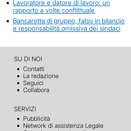
Lavoratore e datore di lavoro: un
rapporto a volte conflittuale
Bancarotta di gruppo, falso in bilancio
e responsabilità omissiva dei sindaci
SU DI NOI
Contatti
La redazione
Seguici
Collabora
SERVIZI
Pubblicità
Network di assistenza Legale