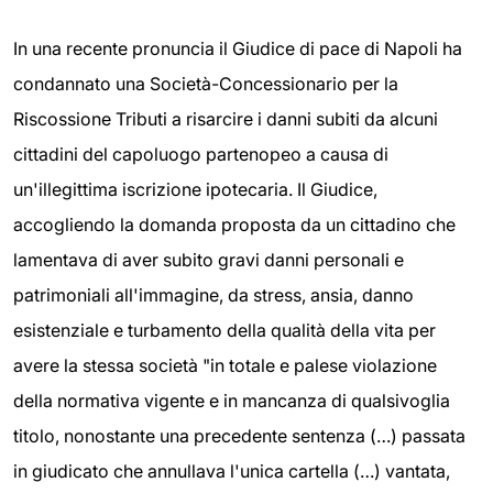
In una recente pronuncia il Giudice di pace di Napoli ha
condannato una Società-Concessionario per la
Riscossione Tributi a risarcire i danni subiti da alcuni
cittadini del capoluogo partenopeo a causa di
un'illegittima iscrizione ipotecaria. Il Giudice,
accogliendo la domanda proposta da un cittadino che
lamentava di aver subito gravi danni personali e
patrimoniali all'immagine, da stress, ansia, danno
esistenziale e turbamento della qualità della vita per
avere la stessa società "in totale e palese violazione
della normativa vigente e in mancanza di qualsivoglia
titolo, nonostante una precedente sentenza (…) passata
in giudicato che annullava l'unica cartella (…) vantata,