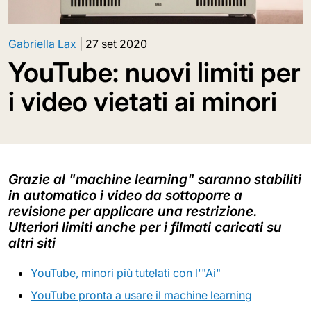
Gabriella Lax
|
27 set 2020
YouTube: nuovi limiti per
i video vietati ai minori
Grazie al "machine learning" saranno stabiliti
in automatico i video da sottoporre a
revisione per applicare una restrizione.
Ulteriori limiti anche per i filmati caricati su
altri siti
YouTube, minori più tutelati con l'"Ai"
YouTube pronta a usare il machine learning