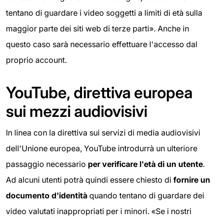
tentano di guardare i video soggetti a limiti di età sulla
maggior parte dei siti web di terze parti». Anche in
questo caso sarà necessario effettuare l'accesso dal
proprio account.
YouTube, direttiva europea
sui mezzi audiovisivi
In linea con la direttiva sui servizi di media audiovisivi
dell'Unione europea, YouTube introdurrà un ulteriore
passaggio necessario
per verificare l'età di un utente
.
Ad alcuni utenti potrà quindi essere chiesto di
fornire un
documento d'identità
quando tentano di guardare dei
video valutati inappropriati per i minori. «Se i nostri