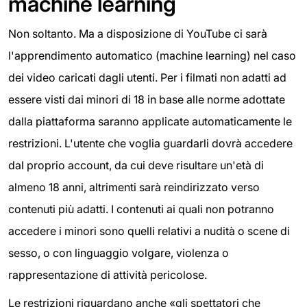
machine learning
Non soltanto. Ma a disposizione di YouTube ci sarà
l'apprendimento automatico (machine learning) nel caso
dei video caricati dagli utenti. Per i filmati non adatti ad
essere visti dai minori di 18 in base alle norme adottate
dalla piattaforma saranno applicate automaticamente le
restrizioni. L'utente che voglia guardarli dovrà accedere
dal proprio account, da cui deve risultare un'età di
almeno 18 anni, altrimenti sarà reindirizzato verso
contenuti più adatti. I contenuti ai quali non potranno
accedere i minori sono quelli relativi a nudità o scene di
sesso, o con linguaggio volgare, violenza o
rappresentazione di attività pericolose.
Le restrizioni riguardano anche «gli spettatori che