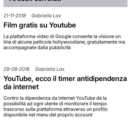
21-11-2018
Gabriella Lax
Film gratis su Youtube
La piattaforma video di Google consente la visione on
line di alcune pellicole hollywoodiane, gratuitamente ma
accompagnate dalla pubblicità
29-08-2018
Gabriella Lax
YouTube, ecco il timer antidipendenza
da internet
Contro la dipendenza da internet YouTube dà la
possibilità ad ogni utente di monitorare il tempo
trascorso sulla piattaforma attraverso un profilo
disponibile nel menu del proprio account