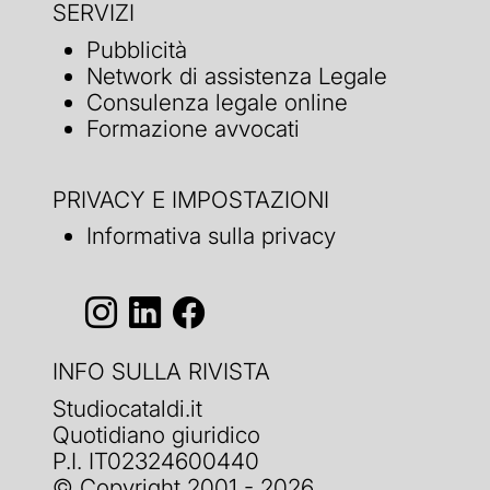
SERVIZI
Pubblicità
Network di assistenza Legale
Consulenza legale online
Formazione avvocati
PRIVACY E IMPOSTAZIONI
Informativa sulla privacy
INFO SULLA RIVISTA
Studiocataldi.it
Quotidiano giuridico
P.I. IT02324600440
© Copyright 2001 - 2026