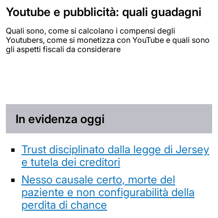
Youtube e pubblicità: quali guadagni
Quali sono, come si calcolano i compensi degli
Youtubers, come si monetizza con YouTube e quali sono
gli aspetti fiscali da considerare
In evidenza oggi
Trust disciplinato dalla legge di Jersey
e tutela dei creditori
Nesso causale certo, morte del
paziente e non configurabilità della
perdita di chance