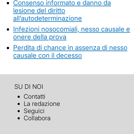
Consenso informato e danno da
lesione del diritto
all’autodeterminazione
Infezioni nosocomiali, nesso causale e
onere della prova
Perdita di chance in assenza di nesso
causale con il decesso
SU DI NOI
Contatti
La redazione
Seguici
Collabora