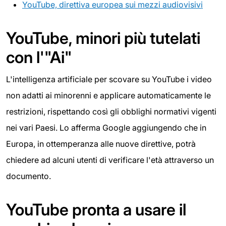
YouTube, direttiva europea sui mezzi audiovisivi
YouTube, minori più tutelati
con l'"Ai"
L'intelligenza artificiale per scovare su YouTube i video
non adatti ai minorenni e applicare automaticamente le
restrizioni, rispettando così gli obblighi normativi vigenti
nei vari Paesi. Lo afferma Google aggiungendo che in
Europa, in ottemperanza alle nuove direttive, potrà
chiedere ad alcuni utenti di verificare l'età attraverso un
documento.
YouTube pronta a usare il