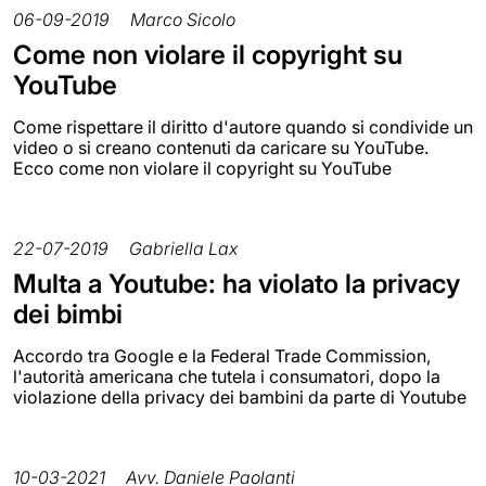
06-09-2019
Marco Sicolo
Come non violare il copyright su
YouTube
Come rispettare il diritto d'autore quando si condivide un
video o si creano contenuti da caricare su YouTube.
Ecco come non violare il copyright su YouTube
22-07-2019
Gabriella Lax
Multa a Youtube: ha violato la privacy
dei bimbi
Accordo tra Google e la Federal Trade Commission,
l'autorità americana che tutela i consumatori, dopo la
violazione della privacy dei bambini da parte di Youtube
10-03-2021
Avv. Daniele Paolanti