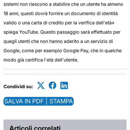
sistemi non riescono a stabilire che un utente ha almeno
18 anni, questi dovrà fornire un documento di identità
valido o una carta di credito per la verifica dell'età»
spiega YouTube. Questo passaggio sarà effettuato per
quegli utenti che non hanno aderito a un servizio di
Google, come per esempio Google Pay, che in qualche
modo già certifica l'età dell'utente.
Condividi su:
SALVA IN PDF | STAMPA
Articoli correlati