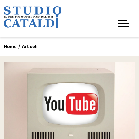
Home
Articoli