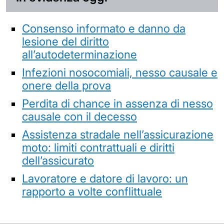
Consenso informato e danno da
lesione del diritto
all’autodeterminazione
Infezioni nosocomiali, nesso causale e
onere della prova
Perdita di chance in assenza di nesso
causale con il decesso
Assistenza stradale nell’assicurazione
moto: limiti contrattuali e diritti
dell’assicurato
Lavoratore e datore di lavoro: un
rapporto a volte conflittuale