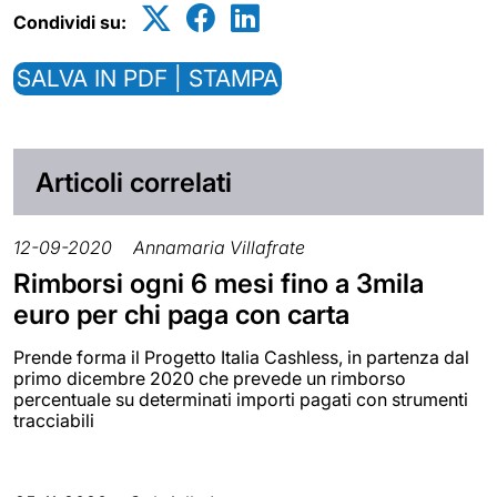
Condividi su:
SALVA IN PDF | STAMPA
Articoli correlati
12-09-2020
Annamaria Villafrate
Rimborsi ogni 6 mesi fino a 3mila
euro per chi paga con carta
Prende forma il Progetto Italia Cashless, in partenza dal
primo dicembre 2020 che prevede un rimborso
percentuale su determinati importi pagati con strumenti
tracciabili