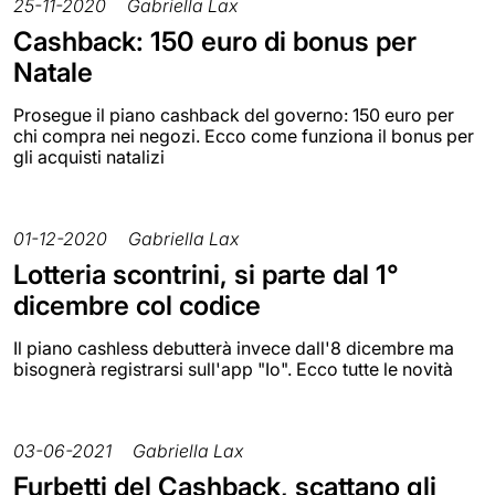
25-11-2020
Gabriella Lax
Cashback: 150 euro di bonus per
Natale
Prosegue il piano cashback del governo: 150 euro per
chi compra nei negozi. Ecco come funziona il bonus per
gli acquisti natalizi
01-12-2020
Gabriella Lax
Lotteria scontrini, si parte dal 1°
dicembre col codice
Il piano cashless debutterà invece dall'8 dicembre ma
bisognerà registrarsi sull'app "Io". Ecco tutte le novità
03-06-2021
Gabriella Lax
Furbetti del Cashback, scattano gli