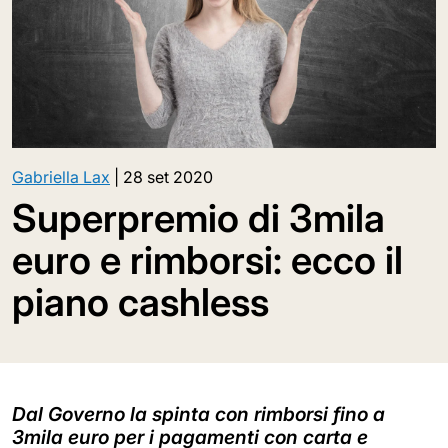
Gabriella Lax
|
28 set 2020
Superpremio di 3mila
euro e rimborsi: ecco il
piano cashless
Dal Governo la spinta con rimborsi fino a
3mila euro per i pagamenti con carta e