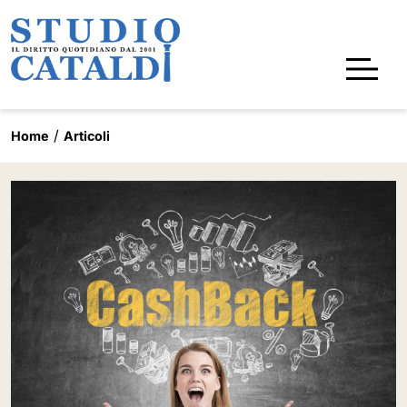
Home
Articoli