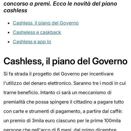
concorso a premi. Ecco le novità del piano
cashless
Cashless, il piano del Governo
Casheless e caskback
Cashless e app Io
Cashless, il piano del Governo
Si fa strada il progetto del Governo per incentivare
l'utilizzo del denaro elettronico. Saranno tre i modi in cui
trarne beneficio. Intanto ci sarà un meccanismo di
premialità che possa spingere il cittadino a pagare tutto
con carte e strumenti di pagamento, a partire dal caffè:
un premio di 3mila euro ciascuno per le prime 100mila
persone che nell'arco di 6 mesi, dal primo dicembre