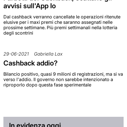
avvisi sull'App Io
Dal cashback verranno cancellate le operazioni ritenute
elusive per i maxi premi che saranno assegnati nelle
prossime settimane. Più premi settimanali nella lotteria
degli scontrini
29-06-2021
Gabriella Lax
Cashback addio?
Bilancio positivo, quasi 9 milioni di registrazioni, ma si va
verso l'addio. Il governo non sarebbe intenzionato a
riproporlo dopo questa fase sperimentale
In evidenza oggi