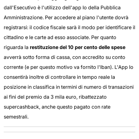
dall'Esecutivo è l'utilizzo dell'app Io della Pubblica
Amministrazione. Per accedere al piano l'utente dovrà
registrarsi: il codice fiscale sarà il modo per identificare il
cittadino e le carte ad esso associate. Per quanto
riguarda la
restituzione del 10 per cento delle spese
avverrà sotto forma di cassa, con accredito su conto
corrente (e per questo motivo va fornito l'Iban). L'App Io
consentirà inoltre di controllare in tempo reale la
posizione in classifica in termini di numero di transazioni
ai fini del premio da 3 mila euro, ribattezzato
supercashback, anche questo pagato con rate
semestrali.