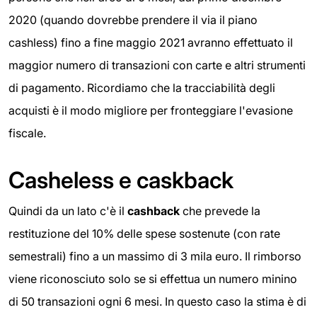
2020 (quando dovrebbe prendere il via il piano
cashless) fino a fine maggio 2021 avranno effettuato il
maggior numero di transazioni con carte e altri strumenti
di pagamento. Ricordiamo che la tracciabilità degli
acquisti è il modo migliore per fronteggiare l'evasione
fiscale.
Casheless e caskback
Quindi da un lato c'è il
cashback
che prevede la
restituzione del 10% delle spese sostenute (con rate
semestrali) fino a un massimo di 3 mila euro. Il rimborso
viene riconosciuto solo se si effettua un numero minino
di 50 transazioni ogni 6 mesi. In questo caso la stima è di