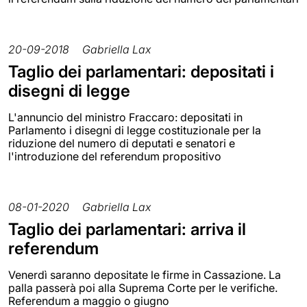
20-09-2018
Gabriella Lax
Taglio dei parlamentari: depositati i
disegni di legge
L'annuncio del ministro Fraccaro: depositati in
Parlamento i disegni di legge costituzionale per la
riduzione del numero di deputati e senatori e
l'introduzione del referendum propositivo
08-01-2020
Gabriella Lax
Taglio dei parlamentari: arriva il
referendum
Venerdì saranno depositate le firme in Cassazione. La
palla passerà poi alla Suprema Corte per le verifiche.
Referendum a maggio o giugno