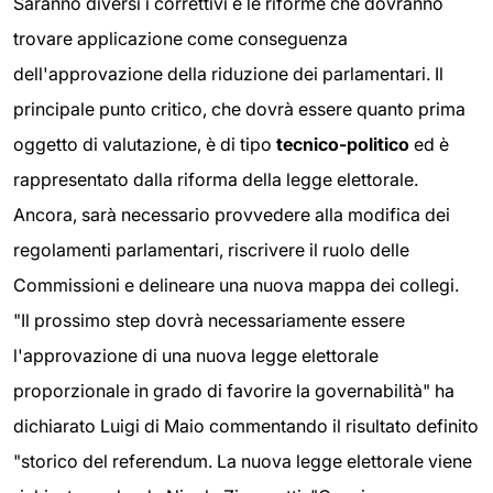
Saranno diversi i correttivi e le riforme che dovranno
trovare applicazione come conseguenza
dell'approvazione della riduzione dei parlamentari. Il
principale punto critico, che dovrà essere quanto prima
oggetto di valutazione, è di tipo
tecnico-politico
ed è
rappresentato dalla riforma della legge elettorale.
Ancora, sarà necessario provvedere alla modifica dei
regolamenti parlamentari, riscrivere il ruolo delle
Commissioni e delineare una nuova mappa dei collegi.
"Il prossimo step dovrà necessariamente essere
l'approvazione di una nuova legge elettorale
proporzionale in grado di favorire la governabilità" ha
dichiarato Luigi di Maio commentando il risultato definito
"storico del referendum. La nuova legge elettorale viene