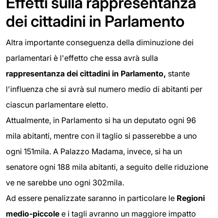
Effetti sulla rappresentanza
dei cittadini in Parlamento
Altra importante conseguenza della diminuzione dei
parlamentari è l'effetto che essa avrà sulla
rappresentanza dei cittadini in Parlamento,
stante
l'influenza che si avrà sul numero medio di abitanti per
ciascun parlamentare eletto.
Attualmente, in Parlamento si ha un deputato ogni 96
mila abitanti, mentre con il taglio si passerebbe a uno
ogni 151mila. A Palazzo Madama, invece, si ha un
senatore ogni 188 mila abitanti, a seguito delle riduzione
ve ne sarebbe uno ogni 302mila.
Ad essere penalizzate saranno in particolare le
Regioni
medio-piccole
e i tagli avranno un maggiore impatto