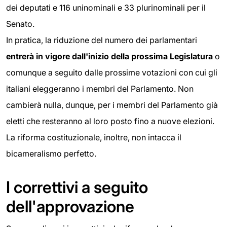
dei deputati e 116 uninominali e 33 plurinominali per il
Senato.
In pratica, la riduzione del numero dei parlamentari
entrerà in vigore dall'inizio della prossima Legislatura
o
comunque a seguito dalle prossime votazioni con cui gli
italiani eleggeranno i membri del Parlamento. Non
cambierà nulla, dunque, per i membri del Parlamento già
eletti che resteranno al loro posto fino a nuove elezioni.
La riforma costituzionale, inoltre, non intacca il
bicameralismo perfetto.
I correttivi a seguito
dell'approvazione