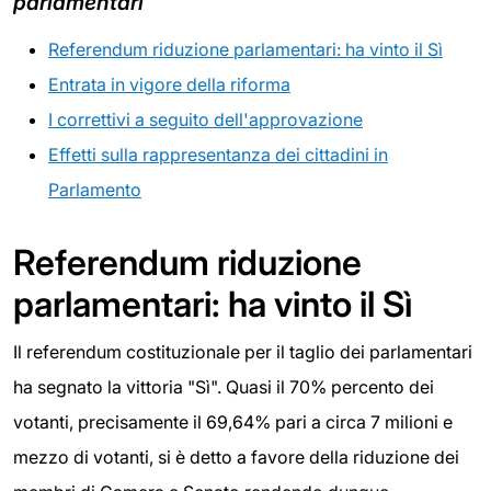
parlamentari
Referendum riduzione parlamentari: ha vinto il Sì
Entrata in vigore della riforma
I correttivi a seguito dell'approvazione
Effetti sulla rappresentanza dei cittadini in
Parlamento
Referendum riduzione
parlamentari: ha vinto il Sì
Il referendum costituzionale per il taglio dei parlamentari
ha segnato la vittoria "Sì". Quasi il 70% percento dei
votanti, precisamente il 69,64% pari a circa 7 milioni e
mezzo di votanti, si è detto a favore della riduzione dei