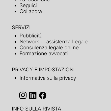
Seguici
Collabora
SERVIZI
Pubblicità
Network di assistenza Legale
Consulenza legale online
Formazione avvocati
PRIVACY E IMPOSTAZIONI
Informativa sulla privacy
INFO SULLA RIVISTA