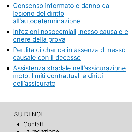
Consenso informato e danno da
lesione del diritto
all’autodeterminazione
Infezioni nosocomiali, nesso causale e
onere della prova
Perdita di chance in assenza di nesso
causale con il decesso
Assistenza stradale nell’assicurazione
moto: limiti contrattuali e diritti
dell’assicurato
SU DI NOI
Contatti
La redazione