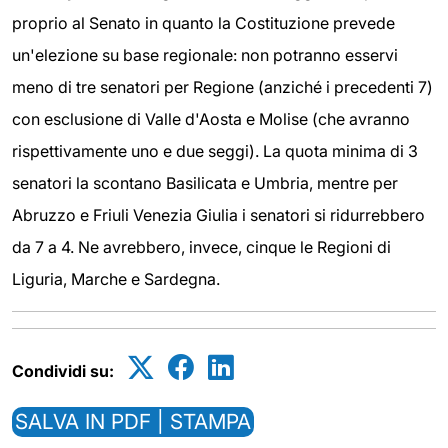
proprio al Senato in quanto la Costituzione prevede
un'elezione su base regionale: non potranno esservi
meno di tre senatori per Regione (anziché i precedenti 7)
con esclusione di Valle d'Aosta e Molise (che avranno
rispettivamente uno e due seggi). La quota minima di 3
senatori la scontano Basilicata e Umbria, mentre per
Abruzzo e Friuli Venezia Giulia i senatori si ridurrebbero
da 7 a 4. Ne avrebbero, invece, cinque le Regioni di
Liguria, Marche e Sardegna.
Condividi su:
SALVA IN PDF | STAMPA