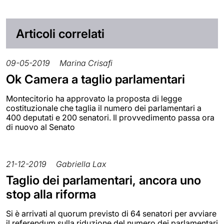
Articoli correlati
09-05-2019
Marina Crisafi
Ok Camera a taglio parlamentari
Montecitorio ha approvato la proposta di legge
costituzionale che taglia il numero dei parlamentari a
400 deputati e 200 senatori. Il provvedimento passa ora
di nuovo al Senato
21-12-2019
Gabriella Lax
Taglio dei parlamentari, ancora uno
stop alla riforma
Si è arrivati al quorum previsto di 64 senatori per avviare
il referendum sulla riduzione del numero dei parlamentari