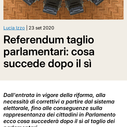
Lucia Izzo
|
23 set 2020
Referendum taglio
parlamentari: cosa
succede dopo il sì
Dall'entrata in vigore della riforma, alla
necessità di correttivi a partire dal sistema
elettorale, fino alle conseguenze sulla
rappresentanza dei cittadini in Parlamento
ecco cosa succederà dopo il sì al taglio dei