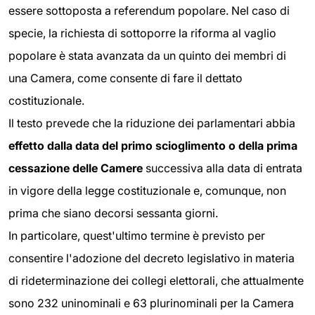
essere sottoposta a referendum popolare. Nel caso di
specie, la richiesta di sottoporre la riforma al vaglio
popolare è stata avanzata da un quinto dei membri di
una Camera, come consente di fare il dettato
costituzionale.
Il testo prevede che la riduzione dei parlamentari abbia
effetto dalla data del primo scioglimento o della
prima
cessazione delle Camere
successiva alla data di entrata
in vigore della legge costituzionale e, comunque, non
prima che siano decorsi sessanta giorni.
In particolare, quest'ultimo termine è previsto per
consentire l'adozione del decreto legislativo in materia
di rideterminazione dei collegi elettorali, che attualmente
sono 232 uninominali e 63 plurinominali per la Camera