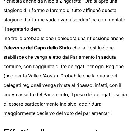
richiesta anche da Nicola Zingaretti: "Ora si apre una
stagione di riforme e faremo di tutto affinché questa
stagione di riforme vada avanti spedita" ha commentato
il segretario dem.
Inoltre, è probabile che richiederà una riflessione anche
l'elezione del Capo dello Stato
che la Costituzione
stabilisce che venga eletto dal Parlamento in seduta
comune, con l'aggiunta di tre delegati per ogni Regione
(uno per la Valle d'Aosta). Probabile che la quota dei
delegati regionali venga rivista al ribasso: infatti, con il
nuovo assetto del Parlamento, il peso dei delegati rischia
di essere particolarmente incisivo, addirittura
maggiormente decisivo del voto dei parlamentari.