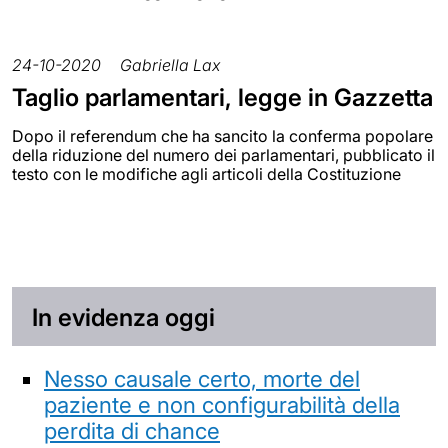
24-10-2020
Gabriella Lax
Taglio parlamentari, legge in Gazzetta
Dopo il referendum che ha sancito la conferma popolare
della riduzione del numero dei parlamentari, pubblicato il
testo con le modifiche agli articoli della Costituzione
In evidenza oggi
Nesso causale certo, morte del
paziente e non configurabilità della
perdita di chance