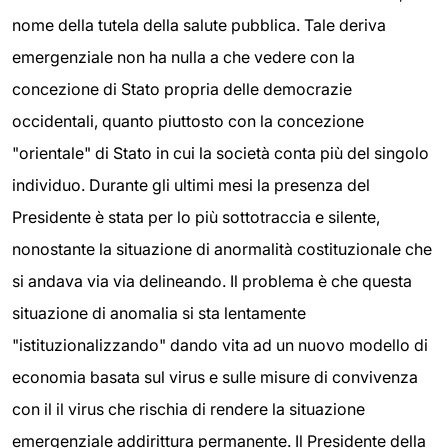
nome della tutela della salute pubblica. Tale deriva
emergenziale non ha nulla a che vedere con la
concezione di Stato propria delle democrazie
occidentali, quanto piuttosto con la concezione
"orientale" di Stato in cui la società conta più del singolo
individuo. Durante gli ultimi mesi la presenza del
Presidente è stata per lo più sottotraccia e silente,
nonostante la situazione di anormalità costituzionale che
si andava via via delineando. Il problema è che questa
situazione di anomalia si sta lentamente
"istituzionalizzando" dando vita ad un nuovo modello di
economia basata sul virus e sulle misure di convivenza
con il il virus che rischia di rendere la situazione
emergenziale addirittura permanente. Il Presidente della