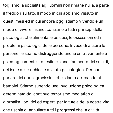
togliamo la socialità agli uomini non rimane nulla, a parte
il freddo risultato. Il modo in cui abbiamo vissuto in
questi mesi ed in cui ancora oggi stiamo vivendo è un
modo di vivere insano, contrario a tutti i principi della
psicologia, che alimenta le psicosi, le ossessioni ed i
problemi psicologici delle persone. Invece di aiutare le
persone, le stiamo distruggendo anche emotivamente e
psicologicamente. Lo testimoniano l'aumento dei suicidi,
dei tso e delle richieste di aiuto psicologico. Per non
parlare dei danni gravissimi che stiamo arrecando ai
bambini. Stiamo subendo una involuzione psicologica
determinata dal continuo terrorismo mediatico di
giornalisti, politici ed esperti per la tutela della nostra vita
che rischia di annullare tutti i progressi che la civiltà