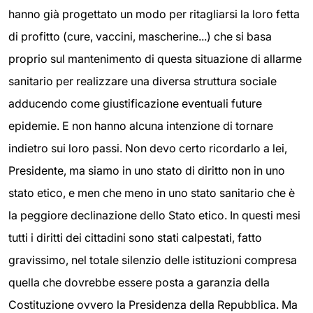
hanno già progettato un modo per ritagliarsi la loro fetta
di profitto (cure, vaccini, mascherine...) che si basa
proprio sul mantenimento di questa situazione di allarme
sanitario per realizzare una diversa struttura sociale
adducendo come giustificazione eventuali future
epidemie. E non hanno alcuna intenzione di tornare
indietro sui loro passi. Non devo certo ricordarlo a lei,
Presidente, ma siamo in uno stato di diritto non in uno
stato etico, e men che meno in uno stato sanitario che è
la peggiore declinazione dello Stato etico. In questi mesi
tutti i diritti dei cittadini sono stati calpestati, fatto
gravissimo, nel totale silenzio delle istituzioni compresa
quella che dovrebbe essere posta a garanzia della
Costituzione ovvero la Presidenza della Repubblica. Ma