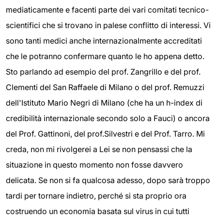
mediaticamente e facenti parte dei vari comitati tecnico-
scientifici che si trovano in palese conflitto di interessi. Vi
sono tanti medici anche internazionalmente accreditati
che le potranno confermare quanto le ho appena detto.
Sto parlando ad esempio del prof. Zangrillo e del prof.
Clementi del San Raffaele di Milano o del prof. Remuzzi
dell'Istituto Mario Negri di Milano (che ha un h-index di
credibilità internazionale secondo solo a Fauci) o ancora
del Prof. Gattinoni, del prof.Silvestri e del Prof. Tarro. Mi
creda, non mi rivolgerei a Lei se non pensassi che la
situazione in questo momento non fosse davvero
delicata. Se non si fa qualcosa adesso, dopo sarà troppo
tardi per tornare indietro, perché si sta proprio ora
costruendo un economia basata sul virus in cui tutti