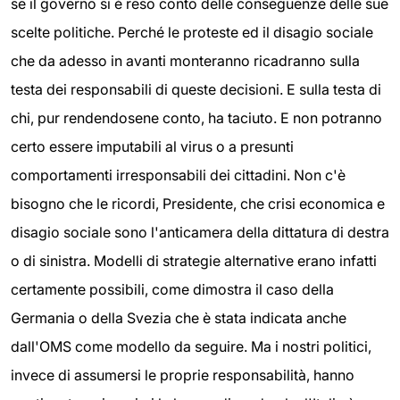
se il governo si è reso conto delle conseguenze delle sue
scelte politiche. Perché le proteste ed il disagio sociale
che da adesso in avanti monteranno ricadranno sulla
testa dei responsabili di queste decisioni. E sulla testa di
chi, pur rendendosene conto, ha taciuto. E non potranno
certo essere imputabili al virus o a presunti
comportamenti irresponsabili dei cittadini. Non c'è
bisogno che le ricordi, Presidente, che crisi economica e
disagio sociale sono l'anticamera della dittatura di destra
o di sinistra. Modelli di strategie alternative erano infatti
certamente possibili, come dimostra il caso della
Germania o della Svezia che è stata indicata anche
dall'OMS come modello da seguire. Ma i nostri politici,
invece di assumersi le proprie responsabilità, hanno