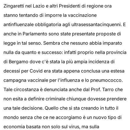
Zingaretti nel Lazio e altri Presidenti di regione ora
stanno tentando di imporre la vaccinazione
antinfluenzale obbligatoria agli ultrasessantacinquenni. E
anche in Parlamento sono state presentate proposte di
legge in tal senso. Sembra che nessuno abbia imparato
nulla da quanto e successo: infatti proprio nella provincia
di Bergamo dove c'è stata la più ampia incidenza di
decessi per Covid era stata appena conclusa una estesa
campagna vaccinale per l'influenza e lo pneumococco.
Tale circostanza è denunciata anche dal Prof. Tarro che
non esita a definire criminale chiunque dovesse prendere
una tale decisione. Quello che si sta creando in tutto il
mondo senza che ce ne accorgiamo è un nuovo tipo di
economia basata non solo sul virus, ma sulla