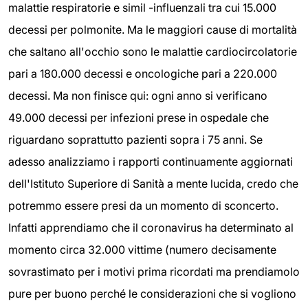
malattie respiratorie e simil -influenzali tra cui 15.000
decessi per polmonite. Ma le maggiori cause di mortalità
che saltano all'occhio sono le malattie cardiocircolatorie
pari a 180.000 decessi e oncologiche pari a 220.000
decessi. Ma non finisce qui: ogni anno si verificano
49.000 decessi per infezioni prese in ospedale che
riguardano soprattutto pazienti sopra i 75 anni. Se
adesso analizziamo i rapporti continuamente aggiornati
dell'Istituto Superiore di Sanità a mente lucida, credo che
potremmo essere presi da un momento di sconcerto.
Infatti apprendiamo che il coronavirus ha determinato al
momento circa 32.000 vittime (numero decisamente
sovrastimato per i motivi prima ricordati ma prendiamolo
pure per buono perché le considerazioni che si vogliono