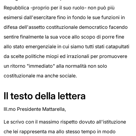
Repubblica -proprio per il suo ruolo- non può più
esimersi dall'esercitare fino in fondo le sue funzioni in
difesa dell'assetto costituzionale democratico facendo
sentire finalmente la sua voce allo scopo di porre fine
allo stato emergenziale in cui siamo tutti stati catapultati
da scelte politiche miopi ed irrazionali per promuovere
un ritorno "immediato" alla normalità non solo
costituzionale ma anche sociale.
Il testo della lettera
Ill.mo Presidente Mattarella,
Le scrivo con il massimo rispetto dovuto all'istituzione
che lei rappresenta ma allo stesso tempo in modo