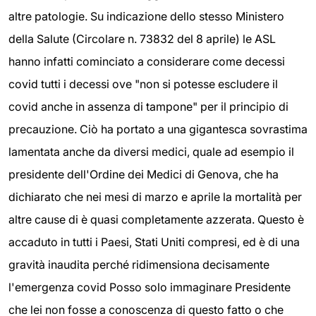
altre patologie. Su indicazione dello stesso Ministero
della Salute (Circolare n. 73832 del 8 aprile) le ASL
hanno infatti cominciato a considerare come decessi
covid tutti i decessi ove "non si potesse escludere il
covid anche in assenza di tampone" per il principio di
precauzione. Ciò ha portato a una gigantesca sovrastima
lamentata anche da diversi medici, quale ad esempio il
presidente dell'Ordine dei Medici di Genova, che ha
dichiarato che nei mesi di marzo e aprile la mortalità per
altre cause di è quasi completamente azzerata. Questo è
accaduto in tutti i Paesi, Stati Uniti compresi, ed è di una
gravità inaudita perché ridimensiona decisamente
l'emergenza covid Posso solo immaginare Presidente
che lei non fosse a conoscenza di questo fatto o che