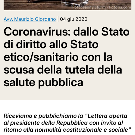
Avv. Maurizio Giordano
|
04 giu 2020
Coronavirus: dallo Stato
di diritto allo Stato
etico/sanitario con la
scusa della tutela della
salute pubblica
Riceviamo e pubblichiamo la "Lettera aperta
al presidente della Repubblica con invito al
ritorno alla normalità costituzionale e sociale"