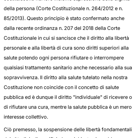
della persona (Corte Costituzionale n. 264/2012 e n.
85/2013). Questo principio è stato confermato anche
dalla recente ordinanza n. 207 del 2018 della Corte
Costituzionale in cui si sancisce che il diritto alla libertà
personale e alla libertà di cura sono diritti superiori alla
salute potendo ogni persona rifiutare o interrompere
qualsiasi trattamento sanitario anche necessario alla sua
sopravvivenza. Il diritto alla salute tutelato nella nostra
Costituzione non coincide con il concetto di salute
pubblica ed è dunque il diritto "individuale" di ricevere o
di rifiutare una cura, mentre la salute pubblica è un mero
interesse collettivo.
Ciò premesso, la sospensione delle libertà fondamentali