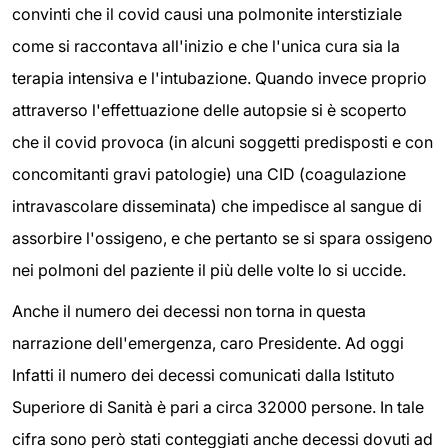
convinti che il covid causi una polmonite interstiziale
come si raccontava all'inizio e che l'unica cura sia la
terapia intensiva e l'intubazione. Quando invece proprio
attraverso l'effettuazione delle autopsie si è scoperto
che il covid provoca (in alcuni soggetti predisposti e con
concomitanti gravi patologie) una CID (coagulazione
intravascolare disseminata) che impedisce al sangue di
assorbire l'ossigeno, e che pertanto se si spara ossigeno
nei polmoni del paziente il più delle volte lo si uccide.
Anche il numero dei decessi non torna in questa
narrazione dell'emergenza, caro Presidente. Ad oggi
Infatti il numero dei decessi comunicati dalla Istituto
Superiore di Sanità è pari a circa 32000 persone. In tale
cifra sono però stati conteggiati anche decessi dovuti ad