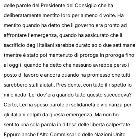
delle parole del Presidente del Consiglio che ha
deliberatamente mentito loro per almeno 4 volte. Ha
mentito quando ha detto che il governo era pronto ad
affrontare l'emergenza, quando ha assicurato che il
sacrificio degli italiani sarebbe durato solo due settimane
(mentre è stato poi mantenuto di proroga in proroga fino
al oggi), quando ha detto che nessuno avrebbe perso il
posto di lavoro e ancora quando ha promesso che tutti
sarebbero stati aiutati. Presidente, con tutto il rispetto io
mi chiedo, Lei dov'era quando tutto questo succedeva?
Certo, Lei ha speso parole di solidarietà e vicinanza per
gli italiani colpiti da questa emergenza. Ma non ho
sentito una sola parola in difesa delle libertà calpestate.
Eppure anche l'Alto Commissario delle Nazioni Unite