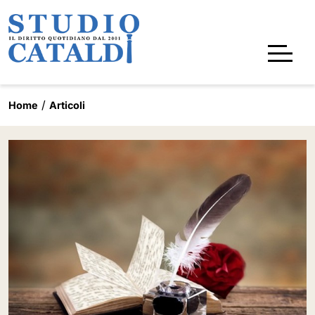
Home
Articoli