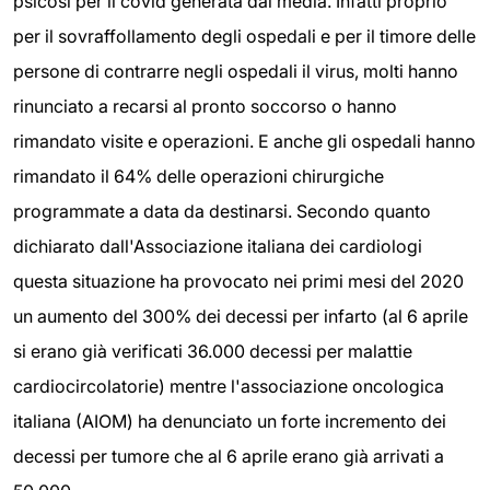
psicosi per il covid generata dai media. Infatti proprio
per il sovraffollamento degli ospedali e per il timore delle
persone di contrarre negli ospedali il virus, molti hanno
rinunciato a recarsi al pronto soccorso o hanno
rimandato visite e operazioni. E anche gli ospedali hanno
rimandato il 64% delle operazioni chirurgiche
programmate a data da destinarsi. Secondo quanto
dichiarato dall'Associazione italiana dei cardiologi
questa situazione ha provocato nei primi mesi del 2020
un aumento del 300% dei decessi per infarto (al 6 aprile
si erano già verificati 36.000 decessi per malattie
cardiocircolatorie) mentre l'associazione oncologica
italiana (AIOM) ha denunciato un forte incremento dei
decessi per tumore che al 6 aprile erano già arrivati a