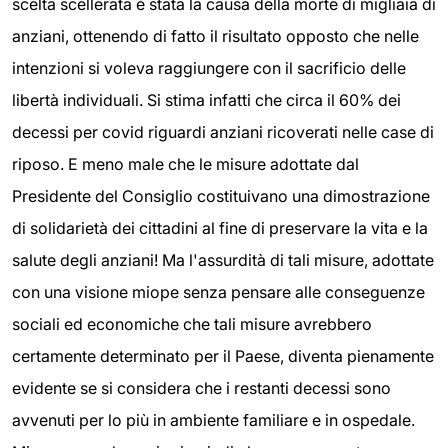
scelta scellerata è stata la causa della morte di migliaia di
anziani, ottenendo di fatto il risultato opposto che nelle
intenzioni si voleva raggiungere con il sacrificio delle
libertà individuali. Si stima infatti che circa il 60% dei
decessi per covid riguardi anziani ricoverati nelle case di
riposo. E meno male che le misure adottate dal
Presidente del Consiglio costituivano una dimostrazione
di solidarietà dei cittadini al fine di preservare la vita e la
salute degli anziani! Ma l'assurdità di tali misure, adottate
con una visione miope senza pensare alle conseguenze
sociali ed economiche che tali misure avrebbero
certamente determinato per il Paese, diventa pienamente
evidente se si considera che i restanti decessi sono
avvenuti per lo più in ambiente familiare e in ospedale.