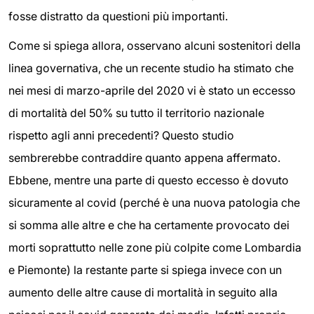
fosse distratto da questioni più importanti.
Come si spiega allora, osservano alcuni sostenitori della
linea governativa, che un recente studio ha stimato che
nei mesi di marzo-aprile del 2020 vi è stato un eccesso
di mortalità del 50% su tutto il territorio nazionale
rispetto agli anni precedenti? Questo studio
sembrerebbe contraddire quanto appena affermato.
Ebbene, mentre una parte di questo eccesso è dovuto
sicuramente al covid (perché è una nuova patologia che
si somma alle altre e che ha certamente provocato dei
morti soprattutto nelle zone più colpite come Lombardia
e Piemonte) la restante parte si spiega invece con un
aumento delle altre cause di mortalità in seguito alla