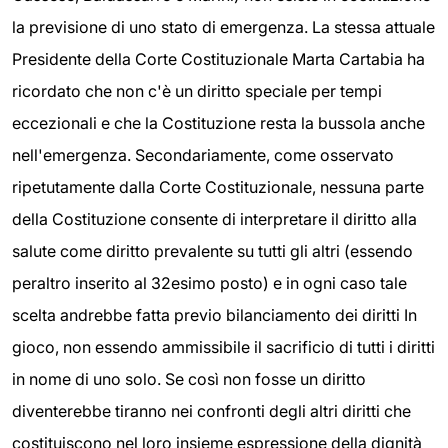
la previsione di uno stato di emergenza. La stessa attuale
Presidente della Corte Costituzionale Marta Cartabia ha
ricordato che non c'è un diritto speciale per tempi
eccezionali e che la Costituzione resta la bussola anche
nell'emergenza. Secondariamente, come osservato
ripetutamente dalla Corte Costituzionale, nessuna parte
della Costituzione consente di interpretare il diritto alla
salute come diritto prevalente su tutti gli altri (essendo
peraltro inserito al 32esimo posto) e in ogni caso tale
scelta andrebbe fatta previo bilanciamento dei diritti In
gioco, non essendo ammissibile il sacrificio di tutti i diritti
in nome di uno solo. Se così non fosse un diritto
diventerebbe tiranno nei confronti degli altri diritti che
costituiscono nel loro insieme espressione della dignità