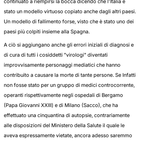
continuato a riempirsi la bocca dicendo che l'Italia è
stato un modello virtuoso copiato anche dagli altri paesi.
Un modello di fallimento forse, visto che è stato uno dei
paesi più colpiti insieme alla Spagna.
A ciò si aggiungano anche gli errori iniziali di diagnosi e
di cura di tutti i cosiddetti "virologi" diventati
improvvisamente personaggi mediatici che hanno
contribuito a causare la morte di tante persone. Se Infatti
non fosse stato per un gruppo di medici controcorrente,
operanti rispettivamente negli ospedali di Bergamo
(Papa Giovanni XXIII) e di Milano (Sacco), che ha
effettuato una cinquantina di autopsie, contrariamente
alle disposizioni del Ministero della Salute il quale le
aveva espressamente vietate, ancora adesso saremmo