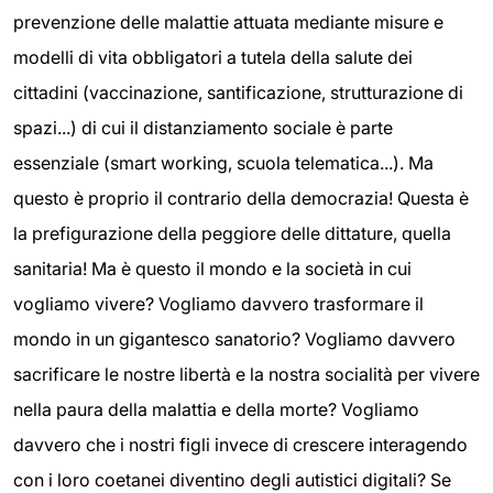
prevenzione delle malattie attuata mediante misure e
modelli di vita obbligatori a tutela della salute dei
cittadini (vaccinazione, santificazione, strutturazione di
spazi...) di cui il distanziamento sociale è parte
essenziale (smart working, scuola telematica...). Ma
questo è proprio il contrario della democrazia! Questa è
la prefigurazione della peggiore delle dittature, quella
sanitaria! Ma è questo il mondo e la società in cui
vogliamo vivere? Vogliamo davvero trasformare il
mondo in un gigantesco sanatorio? Vogliamo davvero
sacrificare le nostre libertà e la nostra socialità per vivere
nella paura della malattia e della morte? Vogliamo
davvero che i nostri figli invece di crescere interagendo
con i loro coetanei diventino degli autistici digitali? Se