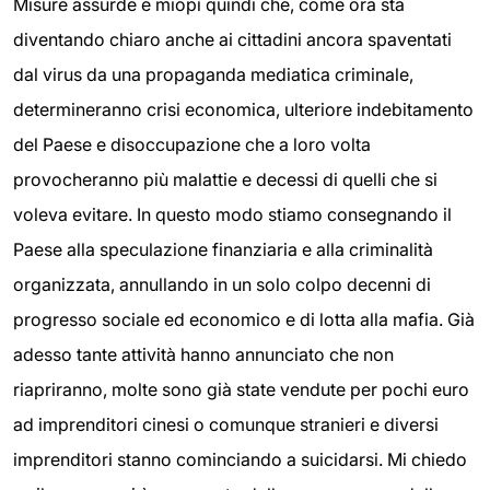
Misure assurde e miopi quindi che, come ora sta
diventando chiaro anche ai cittadini ancora spaventati
dal virus da una propaganda mediatica criminale,
determineranno crisi economica, ulteriore indebitamento
del Paese e disoccupazione che a loro volta
provocheranno più malattie e decessi di quelli che si
voleva evitare. In questo modo stiamo consegnando il
Paese alla speculazione finanziaria e alla criminalità
organizzata, annullando in un solo colpo decenni di
progresso sociale ed economico e di lotta alla mafia. Già
adesso tante attività hanno annunciato che non
riapriranno, molte sono già state vendute per pochi euro
ad imprenditori cinesi o comunque stranieri e diversi
imprenditori stanno cominciando a suicidarsi. Mi chiedo