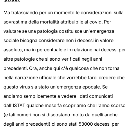
50.000.
Ma tralasciando per un momento le considerazioni sulla
sovrastima della mortalità attribuibile al covid. Per
valutare se una patologia costituisce un'emergenza
sociale bisogna considerare non i decessi in valore
assoluto, ma in percentuale e in relazione hai decessi per
altre patologie che si sono verificati negli anni
precedenti. Ora, anche qui c'è qualcosa che non torna
nella narrazione ufficiale che vorrebbe farci credere che
questo virus sia stato un'emergenza epocale. Se
andiamo semplicemente a vedere i dati comunicati
dall'ISTAT qualche mese fa scopriamo che l'anno scorso
(e tali numeri non si discostano molto da quelli anche
degli anni precedenti) ci sono stati 53000 decessi per