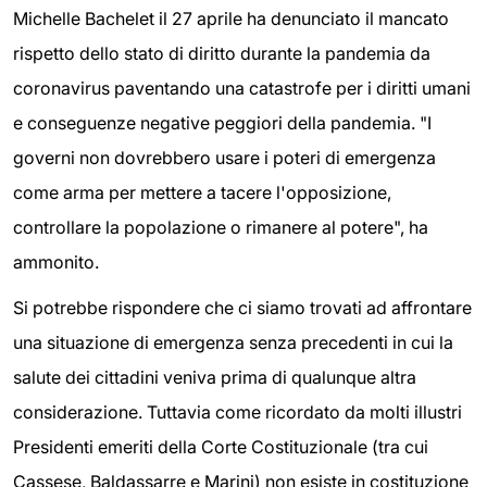
Michelle Bachelet il 27 aprile ha denunciato il mancato
rispetto dello stato di diritto durante la pandemia da
coronavirus paventando una catastrofe per i diritti umani
e conseguenze negative peggiori della pandemia. "I
governi non dovrebbero usare i poteri di emergenza
come arma per mettere a tacere l'opposizione,
controllare la popolazione o rimanere al potere", ha
ammonito.
Si potrebbe rispondere che ci siamo trovati ad affrontare
una situazione di emergenza senza precedenti in cui la
salute dei cittadini veniva prima di qualunque altra
considerazione. Tuttavia come ricordato da molti illustri
Presidenti emeriti della Corte Costituzionale (tra cui
Cassese, Baldassarre e Marini) non esiste in costituzione