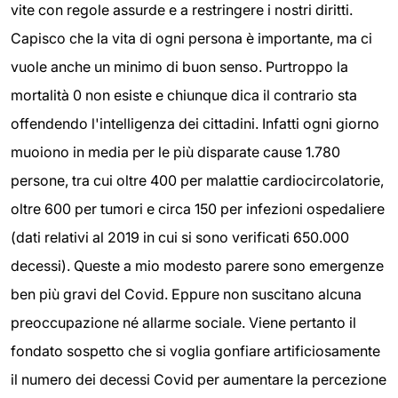
vite con regole assurde e a restringere i nostri diritti.
Capisco che la vita di ogni persona è importante, ma ci
vuole anche un minimo di buon senso. Purtroppo la
mortalità 0 non esiste e chiunque dica il contrario sta
offendendo l'intelligenza dei cittadini. Infatti ogni giorno
muoiono in media per le più disparate cause 1.780
persone, tra cui oltre 400 per malattie cardiocircolatorie,
oltre 600 per tumori e circa 150 per infezioni ospedaliere
(dati relativi al 2019 in cui si sono verificati 650.000
decessi). Queste a mio modesto parere sono emergenze
ben più gravi del Covid. Eppure non suscitano alcuna
preoccupazione né allarme sociale. Viene pertanto il
fondato sospetto che si voglia gonfiare artificiosamente
il numero dei decessi Covid per aumentare la percezione