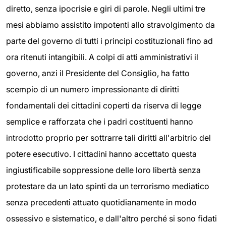
diretto, senza ipocrisie e giri di parole. Negli ultimi tre
mesi abbiamo assistito impotenti allo stravolgimento da
parte del governo di tutti i principi costituzionali fino ad
ora ritenuti intangibili. A colpi di atti amministrativi il
governo, anzi il Presidente del Consiglio, ha fatto
scempio di un numero impressionante di diritti
fondamentali dei cittadini coperti da riserva di legge
semplice e rafforzata che i padri costituenti hanno
introdotto proprio per sottrarre tali diritti all'arbitrio del
potere esecutivo. I cittadini hanno accettato questa
ingiustificabile soppressione delle loro libertà senza
protestare da un lato spinti da un terrorismo mediatico
senza precedenti attuato quotidianamente in modo
ossessivo e sistematico, e dall'altro perché si sono fidati