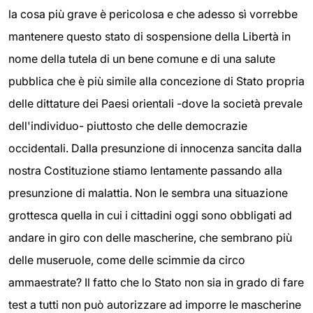
la cosa più grave è pericolosa e che adesso sì vorrebbe
mantenere questo stato di sospensione della Libertà in
nome della tutela di un bene comune e di una salute
pubblica che è più simile alla concezione di Stato propria
delle dittature dei Paesi orientali -dove la società prevale
dell'individuo- piuttosto che delle democrazie
occidentali. Dalla presunzione di innocenza sancita dalla
nostra Costituzione stiamo lentamente passando alla
presunzione di malattia. Non le sembra una situazione
grottesca quella in cui i cittadini oggi sono obbligati ad
andare in giro con delle mascherine, che sembrano più
delle museruole, come delle scimmie da circo
ammaestrate? Il fatto che lo Stato non sia in grado di fare
test a tutti non può autorizzare ad imporre le mascherine