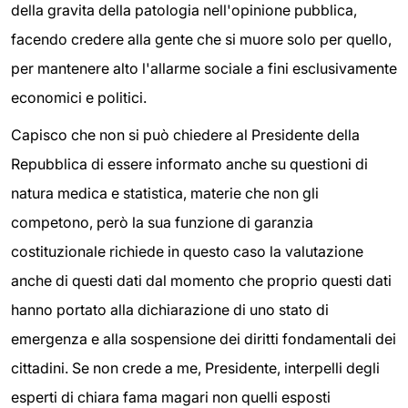
della gravita della patologia nell'opinione pubblica,
facendo credere alla gente che si muore solo per quello,
per mantenere alto l'allarme sociale a fini esclusivamente
economici e politici.
Capisco che non si può chiedere al Presidente della
Repubblica di essere informato anche su questioni di
natura medica e statistica, materie che non gli
competono, però la sua funzione di garanzia
costituzionale richiede in questo caso la valutazione
anche di questi dati dal momento che proprio questi dati
hanno portato alla dichiarazione di uno stato di
emergenza e alla sospensione dei diritti fondamentali dei
cittadini. Se non crede a me, Presidente, interpelli degli
esperti di chiara fama magari non quelli esposti