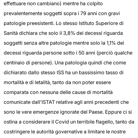
effettuare non cambiano) mentre ha colpito
prevalentemente soggetti sopra i 79 anni con gravi
patologie preesistenti. Lo stesso Istituto Superiore di
Sanità dichiara che solo il 3,8% dei decessi riguarda
soggetti senza altre patologie mentre solo la 1,1% dei
decessi riguarda persone sotto i 50 anni (perciò qualche
centinaio di persone). Una patologia quindi che come
dichiarato dallo stesso ISS ha un bassissimo tasso di
mortalità e di letalità, tanto da non poter essere
comparata con nessuna delle cause di mortalità
comunicate dall'ISTAT relative agli anni precedenti che
sono le vere emergenze ignorate del Paese. Eppure ci si
ostina a considerare il Covid un terribile flagello, tanto da
costringere le autorità governative a limitare le nostre