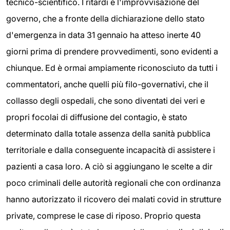
tecnico-scientifico. I ritardi e l'improvvisazione del
governo, che a fronte della dichiarazione dello stato
d'emergenza in data 31 gennaio ha atteso inerte 40
giorni prima di prendere provvedimenti, sono evidenti a
chiunque. Ed è ormai ampiamente riconosciuto da tutti i
commentatori, anche quelli più filo-governativi, che il
collasso degli ospedali, che sono diventati dei veri e
propri focolai di diffusione del contagio, è stato
determinato dalla totale assenza della sanità pubblica
territoriale e dalla conseguente incapacità di assistere i
pazienti a casa loro. A ciò si aggiungano le scelte a dir
poco criminali delle autorità regionali che con ordinanza
hanno autorizzato il ricovero dei malati covid in strutture
private, comprese le case di riposo. Proprio questa