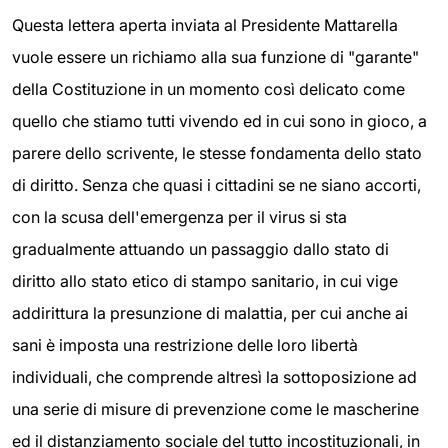
Questa lettera aperta inviata al Presidente Mattarella
vuole essere un richiamo alla sua funzione di "garante"
della Costituzione in un momento così delicato come
quello che stiamo tutti vivendo ed in cui sono in gioco, a
parere dello scrivente, le stesse fondamenta dello stato
di diritto. Senza che quasi i cittadini se ne siano accorti,
con la scusa dell'emergenza per il virus si sta
gradualmente attuando un passaggio dallo stato di
diritto allo stato etico di stampo sanitario, in cui vige
addirittura la presunzione di malattia, per cui anche ai
sani è imposta una restrizione delle loro libertà
individuali, che comprende altresì la sottoposizione ad
una serie di misure di prevenzione come le mascherine
ed il distanziamento sociale del tutto incostituzionali, in