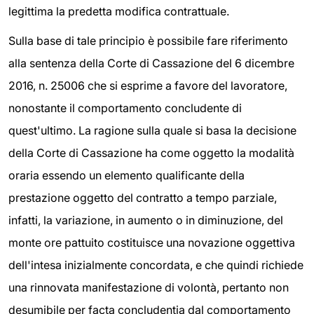
legittima la predetta modifica contrattuale.
Sulla base di tale principio è possibile fare riferimento
alla sentenza della Corte di Cassazione del 6 dicembre
2016, n. 25006 che si esprime a favore del lavoratore,
nonostante il comportamento concludente di
quest'ultimo. La ragione sulla quale si basa la decisione
della Corte di Cassazione ha come oggetto la modalità
oraria essendo un elemento qualificante della
prestazione oggetto del contratto a tempo parziale,
infatti, la variazione, in aumento o in diminuzione, del
monte ore pattuito costituisce una novazione oggettiva
dell'intesa inizialmente concordata, e che quindi richiede
una rinnovata manifestazione di volontà, pertanto non
desumibile per facta concludentia dal comportamento