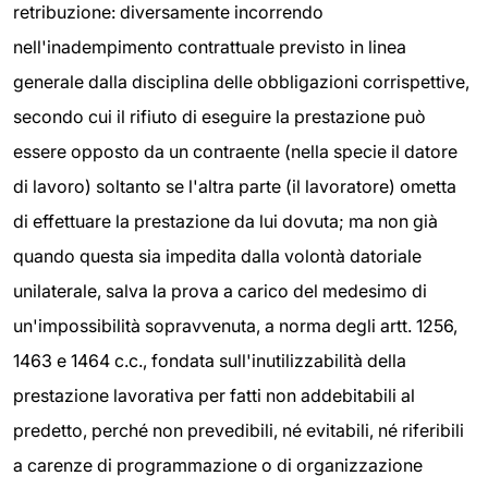
retribuzione: diversamente incorrendo
nell'inadempimento contrattuale previsto in linea
generale dalla disciplina delle obbligazioni corrispettive,
secondo cui il rifiuto di eseguire la prestazione può
essere opposto da un contraente (nella specie il datore
di lavoro) soltanto se l'altra parte (il lavoratore) ometta
di effettuare la prestazione da lui dovuta; ma non già
quando questa sia impedita dalla volontà datoriale
unilaterale, salva la prova a carico del medesimo di
un'impossibilità sopravvenuta, a norma degli artt. 1256,
1463 e 1464 c.c., fondata sull'inutilizzabilità della
prestazione lavorativa per fatti non addebitabili al
predetto, perché non prevedibili, né evitabili, né riferibili
a carenze di programmazione o di organizzazione