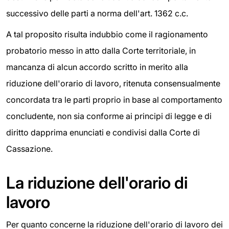
successivo delle parti a norma dell'art. 1362 c.c.
A tal proposito risulta indubbio come il ragionamento
probatorio messo in atto dalla Corte territoriale, in
mancanza di alcun accordo scritto in merito alla
riduzione dell'orario di lavoro, ritenuta consensualmente
concordata tra le parti proprio in base al comportamento
concludente, non sia conforme ai principi di legge e di
diritto dapprima enunciati e condivisi dalla Corte di
Cassazione.
La riduzione dell'orario di
lavoro
Per quanto concerne la riduzione dell'orario di lavoro dei