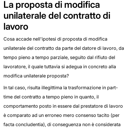
La proposta di modifica
unilaterale del contratto di
lavoro
Cosa accade nell'ipotesi di proposta di modifica
unilaterale del contratto da parte del datore di lavoro, da
tempo pieno a tempo parziale, seguito dal rifiuto del
lavoratore, il quale tuttavia si adegua in concreto alla
modifica unilaterale proposta?
In tal caso, risulta illegittima la trasformazione in part-
time del contratto a tempo pieno in quanto, il
comportamento posto in essere dal prestatore di lavoro
è comparato ad un erroneo mero consenso tacito (per
facta concludentia), di conseguenza non è considerata