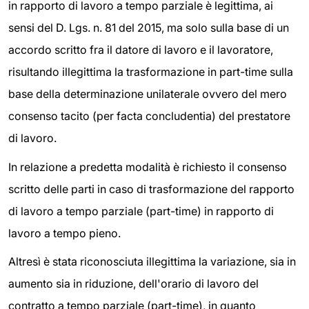
in rapporto di lavoro a tempo parziale è legittima, ai
sensi del D. Lgs. n. 81 del 2015, ma solo sulla base di un
accordo scritto fra il datore di lavoro e il lavoratore,
risultando illegittima la trasformazione in part-time sulla
base della determinazione unilaterale ovvero del mero
consenso tacito (per facta concludentia) del prestatore
di lavoro.
In relazione a predetta modalità è richiesto il consenso
scritto delle parti in caso di trasformazione del rapporto
di lavoro a tempo parziale (part-time) in rapporto di
lavoro a tempo pieno.
Altresì è stata riconosciuta illegittima la variazione, sia in
aumento sia in riduzione, dell'orario di lavoro del
contratto a tempo parziale (part-time), in quanto