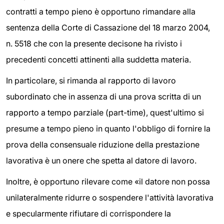
contratti a tempo pieno è opportuno rimandare alla
sentenza della Corte di Cassazione del 18 marzo 2004,
n. 5518 che con la presente decisone ha rivisto i
precedenti concetti attinenti alla suddetta materia.
In particolare, si rimanda al rapporto di lavoro
subordinato che in assenza di una prova scritta di un
rapporto a tempo parziale (part-time), quest'ultimo si
presume a tempo pieno in quanto l'obbligo di fornire la
prova della consensuale riduzione della prestazione
lavorativa è un onere che spetta al datore di lavoro.
Inoltre, è opportuno rilevare come «il datore non possa
unilateralmente ridurre o sospendere l'attività lavorativa
e specularmente rifiutare di corrispondere la