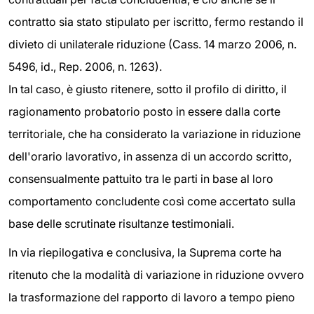
contratto sia stato stipulato per iscritto, fermo restando il
divieto di unilaterale riduzione (Cass. 14 marzo 2006, n.
5496, id., Rep. 2006, n. 1263).
In tal caso, è giusto ritenere, sotto il profilo di diritto, il
ragionamento probatorio posto in essere dalla corte
territoriale, che ha considerato la variazione in riduzione
dell'orario lavorativo, in assenza di un accordo scritto,
consensualmente pattuito tra le parti in base al loro
comportamento concludente così come accertato sulla
base delle scrutinate risultanze testimoniali.
In via riepilogativa e conclusiva, la Suprema corte ha
ritenuto che la modalità di variazione in riduzione ovvero
la trasformazione del rapporto di lavoro a tempo pieno