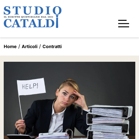
Home
Articoli
Contratti