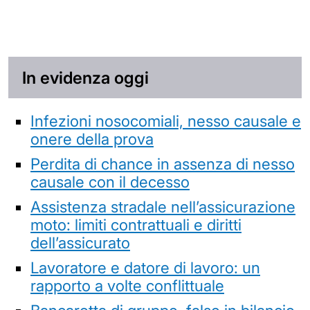
In evidenza oggi
Infezioni nosocomiali, nesso causale e
onere della prova
Perdita di chance in assenza di nesso
causale con il decesso
Assistenza stradale nell’assicurazione
moto: limiti contrattuali e diritti
dell’assicurato
Lavoratore e datore di lavoro: un
rapporto a volte conflittuale