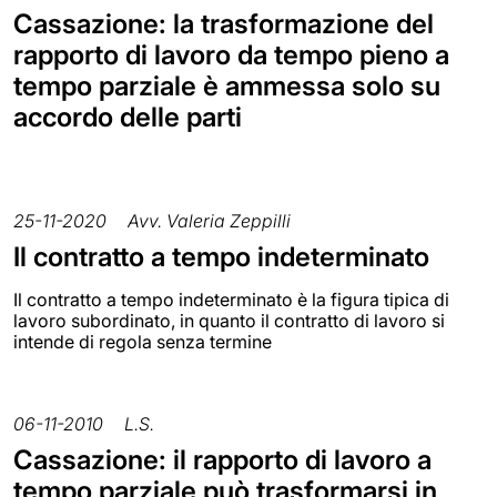
Cassazione: la trasformazione del
rapporto di lavoro da tempo pieno a
tempo parziale è ammessa solo su
accordo delle parti
25-11-2020
Avv. Valeria Zeppilli
Il contratto a tempo indeterminato
Il contratto a tempo indeterminato è la figura tipica di
lavoro subordinato, in quanto il contratto di lavoro si
intende di regola senza termine
06-11-2010
L.S.
Cassazione: il rapporto di lavoro a
tempo parziale può trasformarsi in