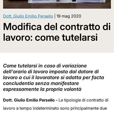
Dott. Giulio Emilio Persello
|
19 mag 2020
Modifica del contratto di
lavoro: come tutelarsi
Come tutelarsi in caso di variazione
dell'orario di lavoro imposta dal datore di
lavoro a cui il lavoratore si adatta per facta
concludentia senza manifestare
espressamente la propria volontà
Dott. Giulio Emilio Persello -
Le tipologie di contratto di
lavoro a tempo indeterminato sono principalmente due