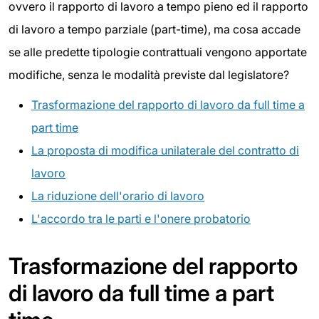
ovvero il rapporto di lavoro a tempo pieno ed il rapporto
di lavoro a tempo parziale (part-time), ma cosa accade
se alle predette tipologie contrattuali vengono apportate
modifiche, senza le modalità previste dal legislatore?
Trasformazione del rapporto di lavoro da full time a
part time
La proposta di modifica unilaterale del contratto di
lavoro
La riduzione dell'orario di lavoro
L'accordo tra le parti e l'onere probatorio
Trasformazione del rapporto
di lavoro da full time a part