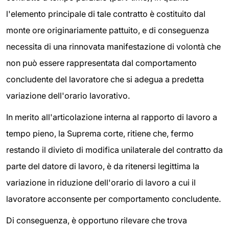
l'elemento principale di tale contratto è costituito dal
monte ore originariamente pattuito, e di conseguenza
necessita di una rinnovata manifestazione di volontà che
non può essere rappresentata dal comportamento
concludente del lavoratore che si adegua a predetta
variazione dell'orario lavorativo.
In merito all'articolazione interna al rapporto di lavoro a
tempo pieno, la Suprema corte, ritiene che, fermo
restando il divieto di modifica unilaterale del contratto da
parte del datore di lavoro, è da ritenersi legittima la
variazione in riduzione dell'orario di lavoro a cui il
lavoratore acconsente per comportamento concludente.
Di conseguenza, è opportuno rilevare che trova