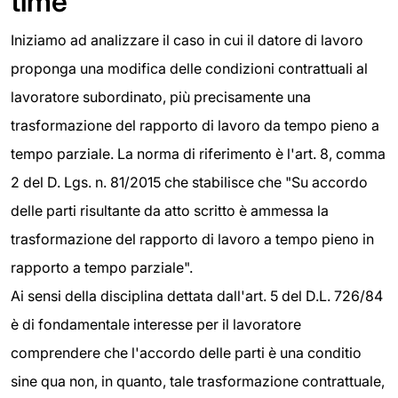
time
Iniziamo ad analizzare il caso in cui il datore di lavoro
proponga una modifica delle condizioni contrattuali al
lavoratore subordinato, più precisamente una
trasformazione del rapporto di lavoro da tempo pieno a
tempo parziale. La norma di riferimento è l'art. 8, comma
2 del D. Lgs. n. 81/2015 che stabilisce che "Su accordo
delle parti risultante da atto scritto è ammessa la
trasformazione del rapporto di lavoro a tempo pieno in
rapporto a tempo parziale".
Ai sensi della disciplina dettata dall'art. 5 del D.L. 726/84
è di fondamentale interesse per il lavoratore
comprendere che l'accordo delle parti è una conditio
sine qua non, in quanto, tale trasformazione contrattuale,