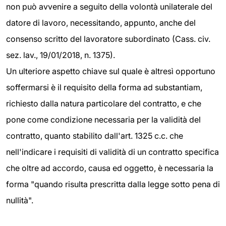
non può avvenire a seguito della volontà unilaterale del
datore di lavoro, necessitando, appunto, anche del
consenso scritto del lavoratore subordinato (Cass. civ.
sez. lav., 19/01/2018, n. 1375).
Un ulteriore aspetto chiave sul quale è altresì opportuno
soffermarsi è il requisito della forma ad substantiam,
richiesto dalla natura particolare del contratto, e che
pone come condizione necessaria per la validità del
contratto, quanto stabilito dall'art. 1325 c.c. che
nell'indicare i requisiti di validità di un contratto specifica
che oltre ad accordo, causa ed oggetto, è necessaria la
forma "quando risulta prescritta dalla legge sotto pena di
nullità".