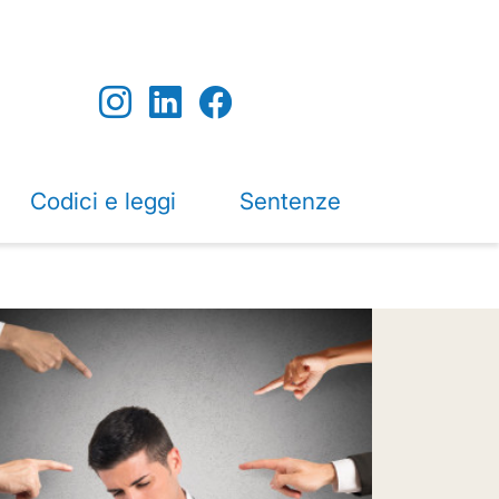
Codici e leggi
Sentenze