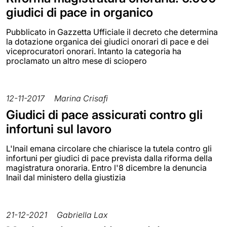
giudici di pace in organico
Pubblicato in Gazzetta Ufficiale il decreto che determina
la dotazione organica dei giudici onorari di pace e dei
viceprocuratori onorari. Intanto la categoria ha
proclamato un altro mese di sciopero
12-11-2017
Marina Crisafi
Giudici di pace assicurati contro gli
infortuni sul lavoro
L'Inail emana circolare che chiarisce la tutela contro gli
infortuni per giudici di pace prevista dalla riforma della
magistratura onoraria. Entro l'8 dicembre la denuncia
Inail dal ministero della giustizia
21-12-2021
Gabriella Lax