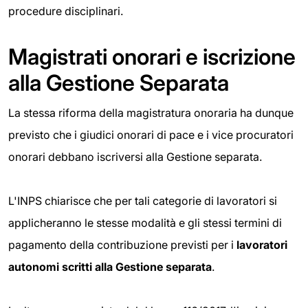
procedure disciplinari.
Magistrati onorari e iscrizione
alla Gestione Separata
La stessa riforma della magistratura onoraria ha dunque
previsto che i giudici onorari di pace e i vice procuratori
onorari debbano iscriversi alla Gestione separata.
L'INPS chiarisce che per tali categorie di lavoratori si
applicheranno le stesse modalità e gli stessi termini di
pagamento della contribuzione previsti per i
lavoratori
autonomi scritti alla Gestione separata
.