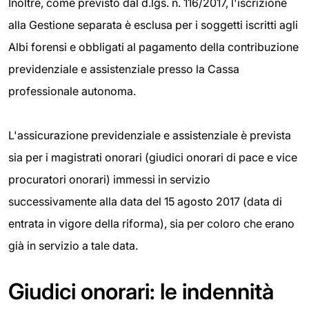
Inoltre, come previsto dal d.lgs. n. 116/2017, l'iscrizione
alla Gestione separata è esclusa per i soggetti iscritti agli
Albi forensi e obbligati al pagamento della contribuzione
previdenziale e assistenziale presso la Cassa
professionale autonoma.
L'assicurazione previdenziale e assistenziale è prevista
sia per i magistrati onorari (giudici onorari di pace e vice
procuratori onorari) immessi in servizio
successivamente alla data del 15 agosto 2017 (data di
entrata in vigore della riforma), sia per coloro che erano
già in servizio a tale data.
Giudici onorari: le indennità