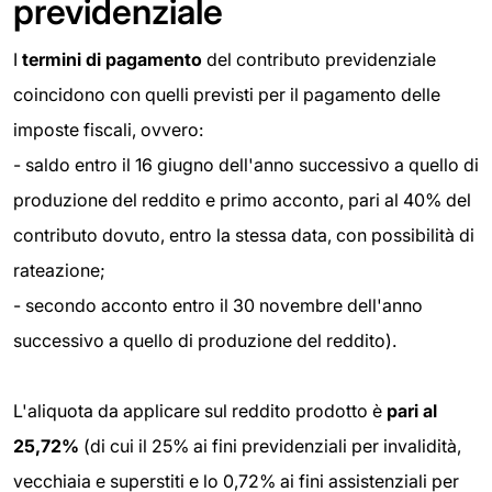
previdenziale
I
termini di pagamento
del contributo previdenziale
coincidono con quelli previsti per il pagamento delle
imposte fiscali, ovvero:
- saldo entro il 16 giugno dell'anno successivo a quello di
produzione del reddito e primo acconto, pari al 40% del
contributo dovuto, entro la stessa data, con possibilità di
rateazione;
- secondo acconto entro il 30 novembre dell'anno
successivo a quello di produzione del reddito).
L'aliquota da applicare sul reddito prodotto è
pari al
25,72%
(di cui il 25% ai fini previdenziali per invalidità,
vecchiaia e superstiti e lo 0,72% ai fini assistenziali per