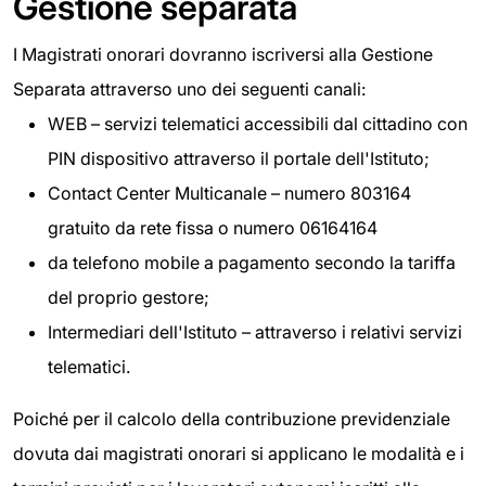
Gestione separata
I Magistrati onorari dovranno iscriversi alla Gestione
Separata attraverso uno dei seguenti canali:
WEB – servizi telematici accessibili dal cittadino con
PIN dispositivo attraverso il portale dell'Istituto;
Contact Center Multicanale – numero 803164
gratuito da rete fissa o numero 06164164
da telefono mobile a pagamento secondo la tariffa
del proprio gestore;
Intermediari dell'Istituto – attraverso i relativi servizi
telematici.
Poiché per il calcolo della contribuzione previdenziale
dovuta dai magistrati onorari si applicano le modalità e i