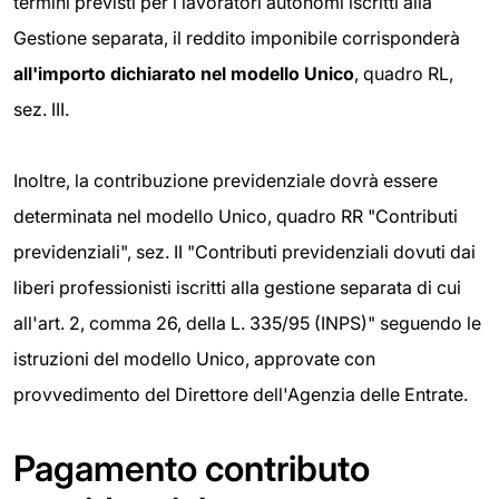
termini previsti per i lavoratori autonomi iscritti alla
Gestione separata, il reddito imponibile corrisponderà
all'importo dichiarato nel modello Unico
, quadro RL,
sez. III.
Inoltre, la contribuzione previdenziale dovrà essere
determinata nel modello Unico, quadro RR "Contributi
previdenziali", sez. II "Contributi previdenziali dovuti dai
liberi professionisti iscritti alla gestione separata di cui
all'art. 2, comma 26, della L. 335/95 (INPS)" seguendo le
istruzioni del modello Unico, approvate con
provvedimento del Direttore dell'Agenzia delle Entrate.
Pagamento contributo