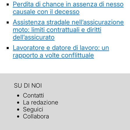
Perdita di chance in assenza di nesso
causale con il decesso
Assistenza stradale nell’assicurazione
moto: limiti contrattuali e diritti
dell’assicurato
Lavoratore e datore di lavoro: un
rapporto a volte conflittuale
SU DI NOI
Contatti
La redazione
Seguici
Collabora