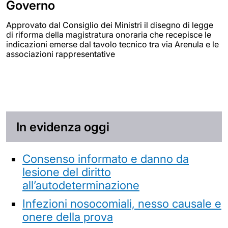
Governo
Approvato dal Consiglio dei Ministri il disegno di legge
di riforma della magistratura onoraria che recepisce le
indicazioni emerse dal tavolo tecnico tra via Arenula e le
associazioni rappresentative
In evidenza oggi
Consenso informato e danno da
lesione del diritto
all’autodeterminazione
Infezioni nosocomiali, nesso causale e
onere della prova