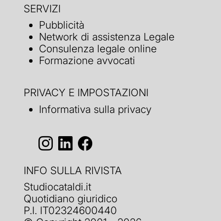
SERVIZI
Pubblicità
Network di assistenza Legale
Consulenza legale online
Formazione avvocati
PRIVACY E IMPOSTAZIONI
Informativa sulla privacy
INFO SULLA RIVISTA
Studiocataldi.it
Quotidiano giuridico
P.I. IT02324600440