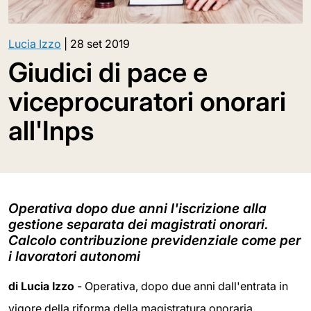
Lucia Izzo
|
28 set 2019
Giudici di pace e
viceprocuratori onorari
all'Inps
Operativa dopo due anni l'iscrizione alla
gestione separata dei magistrati onorari.
Calcolo contribuzione previdenziale come per
i lavoratori autonomi
di Lucia Izzo
- Operativa, dopo due anni dall'entrata in
vigore della riforma della magistratura onoraria,