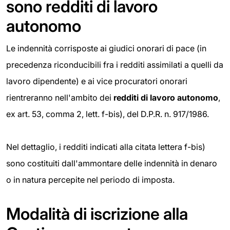
sono redditi di lavoro
autonomo
Le indennità corrisposte ai giudici onorari di pace (in
precedenza riconducibili fra i redditi assimilati a quelli da
lavoro dipendente) e ai vice procuratori onorari
rientreranno nell'ambito dei
redditi
di lavoro autonomo
,
ex art. 53, comma 2, lett. f-bis), del D.P.R. n. 917/1986.
Nel dettaglio, i redditi indicati alla citata lettera f-bis)
sono costituiti dall'ammontare delle indennità in denaro
o in natura percepite nel periodo di imposta.
Modalità di iscrizione alla