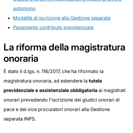
autonomo
Modalità di iscrizione alla Gestione separata
Pagamento contributo previdenziale
La riforma della magistratura
onoraria
È stato il d.lgs. n. 116/2017, che ha riformato la
magistratura onoraria, ad estendere la
tutela
previdenziale e assistenziale obbligatoria
ai magistrati
onorari prevedendo l'iscrizione dei giudici onorari di
pace e dei vice procuratori onorari alla Gestione
separata INPS.