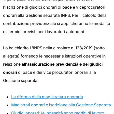
l'iscrizione di giudici onorari di pace e viceprocuratori
onorari alla Gestione separata INPS. Per il calcolo della
contribuzione previdenziale si applicheranno le modalità
e i termini previsti per i lavoratori autonomi
Lo ha chiarito L'INPS nella circolare n. 128/2019 (sotto
allegata) fornendo le necessarie istruzioni operative in
relazione
all'assicurazione previdenziale dei giudici
onorari
di pace e dei vice procuratori onorari alla
Gestione separata.
La riforma della magistratura onoraria
Magistrati onorari e iscrizione alla Gestione Separata
Giudici onorari: le indennità sono redditi di lavoro