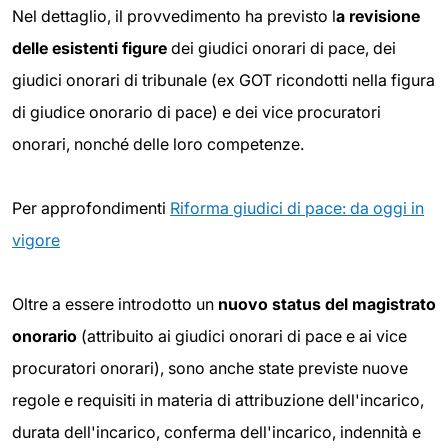
Nel dettaglio, il provvedimento ha previsto l
a revisione
delle esistenti figure
dei giudici onorari di pace, dei
giudici onorari di tribunale (ex GOT ricondotti nella figura
di giudice onorario di pace) e dei vice procuratori
onorari, nonché delle loro competenze.
Per approfondimenti
Riforma giudici di pace: da oggi in
vigore
Oltre a essere introdotto un
nuovo status del magistrato
onorario
(attribuito ai giudici onorari di pace e ai vice
procuratori onorari), sono anche state previste nuove
regole e requisiti in materia di attribuzione dell'incarico,
durata dell'incarico, conferma dell'incarico, indennità e