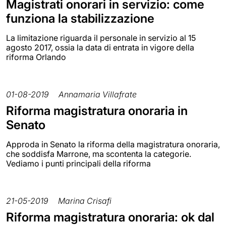
Magistrati onorari in servizio: come
funziona la stabilizzazione
La limitazione riguarda il personale in servizio al 15
agosto 2017, ossia la data di entrata in vigore della
riforma Orlando
01-08-2019
Annamaria Villafrate
Riforma magistratura onoraria in
Senato
Approda in Senato la riforma della magistratura onoraria,
che soddisfa Marrone, ma scontenta la categorie.
Vediamo i punti principali della riforma
21-05-2019
Marina Crisafi
Riforma magistratura onoraria: ok dal