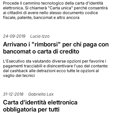
Procede il cammino tecnologico della carta d'identità
elettronica. Si chiamerà "Carta unica" perché consentirà
ai cittadini di avere nello stesso documento codice
fiscale, patente, bancomat e altro ancora
24-09-2019
Lucia Izzo
Arrivano i "rimborsi" per chi paga con
bancomat o carta di credito
L'Esecutivo sta valutando diverse opzioni per favorire i
pagamenti tracciabili e disincentivare l'uso del contante:
dal cashback alle detrazioni ecco tutte le opzioni al
vaglio dei tecnici
31-12-2018
Gabriella Lax
Carta d'identità elettronica
obbligatoria per tutti