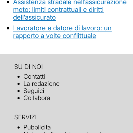
Assistenza stradale nell’assicurazione
moto: limiti contrattuali e diritti
dell’assicurato
Lavoratore e datore di lavoro: un
rapporto a volte conflittuale
SU DI NOI
Contatti
La redazione
Seguici
Collabora
SERVIZI
Pubblicità