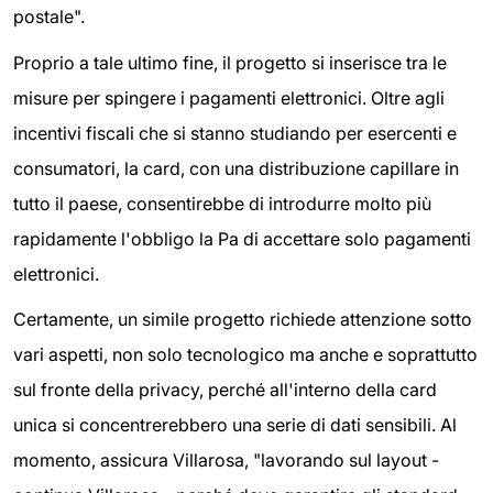
postale".
Proprio a tale ultimo fine, il progetto si inserisce tra le
misure per spingere i pagamenti elettronici. Oltre agli
incentivi fiscali che si stanno studiando per esercenti e
consumatori, la card, con una distribuzione capillare in
tutto il paese, consentirebbe di introdurre molto più
rapidamente l'obbligo la Pa di accettare solo pagamenti
elettronici.
Certamente, un simile progetto richiede attenzione sotto
vari aspetti, non solo tecnologico ma anche e soprattutto
sul fronte della privacy, perché all'interno della card
unica si concentrerebbero una serie di dati sensibili. Al
momento, assicura Villarosa, "lavorando sul layout -