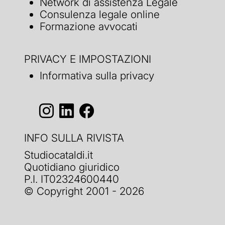
Network di assistenza Legale
Consulenza legale online
Formazione avvocati
PRIVACY E IMPOSTAZIONI
Informativa sulla privacy
INFO SULLA RIVISTA
Studiocataldi.it
Quotidiano giuridico
P.I. IT02324600440
© Copyright 2001 - 2026