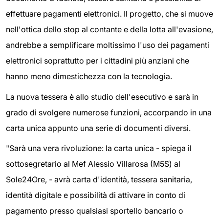
effettuare pagamenti elettronici. Il progetto, che si muove
nell'ottica dello stop al contante e della lotta all'evasione,
andrebbe a semplificare moltissimo l'uso dei pagamenti
elettronici soprattutto per i cittadini più anziani che
hanno meno dimestichezza con la tecnologia.
La nuova tessera è allo studio dell'esecutivo e sarà in
grado di svolgere numerose funzioni, accorpando in una
carta unica appunto una serie di documenti diversi.
"Sarà una vera rivoluzione: la carta unica - spiega il
sottosegretario al Mef Alessio Villarosa (M5S) al
Sole24Ore, - avrà carta d'identità, tessera sanitaria,
identità digitale e possibilità di attivare in conto di
pagamento presso qualsiasi sportello bancario o