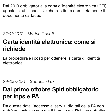
Dal 2019 obbligatoria la carta d'identità elettronica (CEI)
uguale in tutti i paesi Ue che sostituirà completamente il
documento cartaceo
22-11-2017
Marina Crisafi
Carta identità elettronica: come si
richiede
La procedura e i costi per ottenere la carta di identità
elettronica
29-09-2021
Gabriella Lax
Dal primo ottobre Spid obbligatorio
per Inps e PA
Da questa data l'accesso ai servizi digitali della PA non
potrà avvenire se non per il tramite del Sistema pubblico