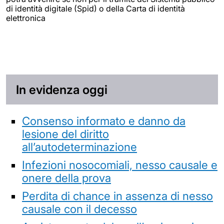
di identità digitale (Spid) o della Carta di identità
elettronica
In evidenza oggi
Consenso informato e danno da
lesione del diritto
all’autodeterminazione
Infezioni nosocomiali, nesso causale e
onere della prova
Perdita di chance in assenza di nesso
causale con il decesso