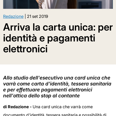
Redazione
|
21 set 2019
Arriva la carta unica: per
identità e pagamenti
elettronici
Allo studio dell'esecutivo una card unica che
varrà come carta d'identità, tessera sanitaria
e per effettuare pagamenti elettronici
nell'ottica dello stop al contante
di Redazione -
Una card unica che varrà come
documento d'identità, tessera sanitaria e possibilità di