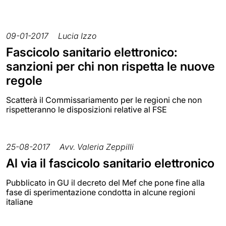
09-01-2017
Lucia Izzo
Fascicolo sanitario elettronico:
sanzioni per chi non rispetta le nuove
regole
Scatterà il Commissariamento per le regioni che non
rispetteranno le disposizioni relative al FSE
25-08-2017
Avv. Valeria Zeppilli
Al via il fascicolo sanitario elettronico
Pubblicato in GU il decreto del Mef che pone fine alla
fase di sperimentazione condotta in alcune regioni
italiane