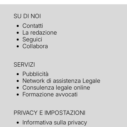
SU DI NOI
Contatti
La redazione
Seguici
Collabora
SERVIZI
Pubblicità
Network di assistenza Legale
Consulenza legale online
Formazione avvocati
PRIVACY E IMPOSTAZIONI
Informativa sulla privacy