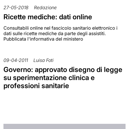
27-05-2018
Redazione
Ricette mediche: dati online
Consultabili online nel fascicolo sanitario elettronico i
dati sulle ricette mediche da parte degli assistiti.
Pubblicata l'informativa del ministero
09-04-2011
Luisa Foti
Governo: approvato disegno di legge
su sperimentazione clinica e
professioni sanitarie