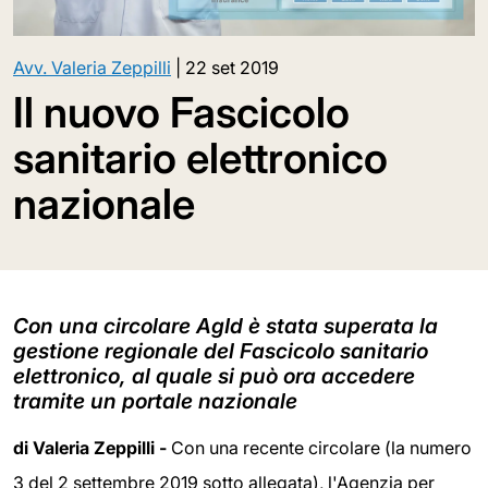
Avv. Valeria Zeppilli
|
22 set 2019
Il nuovo Fascicolo
sanitario elettronico
nazionale
Con una circolare AgId è stata superata la
gestione regionale del Fascicolo sanitario
elettronico, al quale si può ora accedere
tramite un portale nazionale
di Valeria Zeppilli -
Con una recente circolare (la numero
3 del 2 settembre 2019 sotto allegata), l'Agenzia per