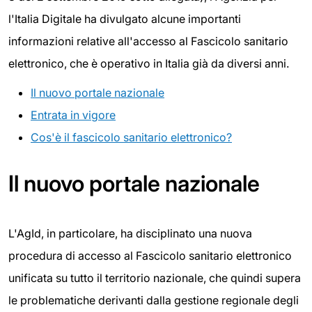
l'Italia Digitale ha divulgato alcune importanti
informazioni relative all'accesso al Fascicolo sanitario
elettronico, che è operativo in Italia già da diversi anni.
Il nuovo portale nazionale
Entrata in vigore
Cos'è il fascicolo sanitario elettronico?
Il nuovo portale nazionale
L'AgId, in particolare, ha disciplinato una nuova
procedura di accesso al Fascicolo sanitario elettronico
unificata su tutto il territorio nazionale, che quindi supera
le problematiche derivanti dalla gestione regionale degli