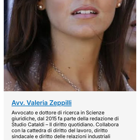
Avv. Valeria Zeppilli
Avvocato e dottore di ricerca in Scienze
giuridiche, dal 2015 fa parte della redazione di
Studio Cataldi – Il diritto quotidiano. Collabora
con la cattedra di diritto del lavoro, diritto
sindacale e diritto delle relazioni industriali