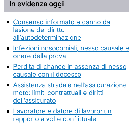
In evidenza oggi
Consenso informato e danno da
lesione del diritto
all’autodeterminazione
Infezioni nosocomiali, nesso causale e
onere della prova
Perdita di chance in assenza di nesso
causale con il decesso
Assistenza stradale nell’assicurazione
moto: limiti contrattuali e diritti
dell’assicurato
Lavoratore e datore di lavoro: un
rapporto a volte conflittuale