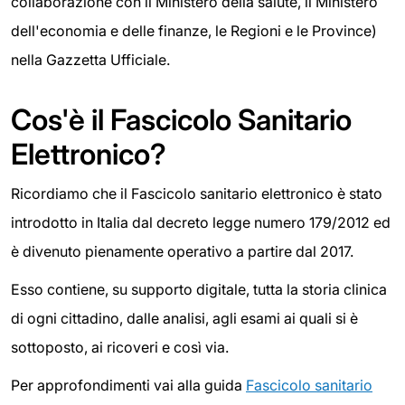
collaborazione con il Ministero della salute, il Ministero
dell'economia e delle finanze, le Regioni e le Province)
nella Gazzetta Ufficiale.
Cos'è il Fascicolo Sanitario
Elettronico?
Ricordiamo che il Fascicolo sanitario elettronico è stato
introdotto in Italia dal decreto legge numero 179/2012 ed
è divenuto pienamente operativo a partire dal 2017.
Esso contiene, su supporto digitale, tutta la storia clinica
di ogni cittadino, dalle analisi, agli esami ai quali si è
sottoposto, ai ricoveri e così via.
Per approfondimenti vai alla guida
Fascicolo sanitario