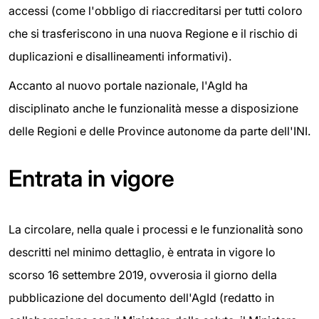
accessi (come l'obbligo di riaccreditarsi per tutti coloro
che si trasferiscono in una nuova Regione e il rischio di
duplicazioni e disallineamenti informativi).
Accanto al nuovo portale nazionale, l'AgId ha
disciplinato anche le funzionalità messe a disposizione
delle Regioni e delle Province autonome da parte dell'INI.
Entrata in vigore
La circolare, nella quale i processi e le funzionalità sono
descritti nel minimo dettaglio, è entrata in vigore lo
scorso 16 settembre 2019, ovverosia il giorno della
pubblicazione del documento dell'AgId (redatto in