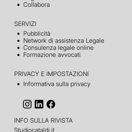
Collabora
SERVIZI
Pubblicità
Network di assistenza Legale
Consulenza legale online
Formazione avvocati
PRIVACY E IMPOSTAZIONI
Informativa sulla privacy
INFO SULLA RIVISTA
Studiocataldi.it