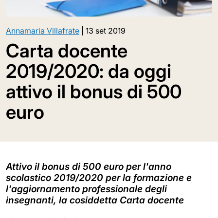
Annamaria Villafrate
|
13 set 2019
Carta docente
2019/2020: da oggi
attivo il bonus di 500
euro
Attivo il bonus di 500 euro per l'anno
scolastico 2019/2020 per la formazione e
l'aggiornamento professionale degli
insegnanti, la cosiddetta Carta docente