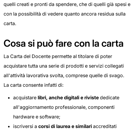
quelli creati e pronti da spendere, che di quelli già spesi e
con la possibilità di vedere quanto ancora residua sulla
carta.
Cosa si può fare con la carta
La Carta del Docente permette al titolare di poter
acquistare tutta una serie di prodotti e servizi collegati
all'attività lavorativa svolta, comprese quelle di svago.
La carta consente infatti di:
acquistare
libri, anche digitali e riviste
dedicate
all'aggiornamento professionale, componenti
hardware e software;
iscriversi a
corsi di laurea e similari
accreditati