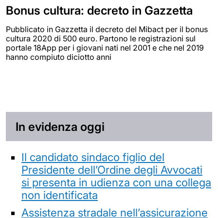
Bonus cultura: decreto in Gazzetta
Pubblicato in Gazzetta il decreto del Mibact per il bonus
cultura 2020 di 500 euro. Partono le registrazioni sul
portale 18App per i giovani nati nel 2001 e che nel 2019
hanno compiuto diciotto anni
In evidenza oggi
Il candidato sindaco figlio del
Presidente dell’Ordine degli Avvocati
si presenta in udienza con una collega
non identificata
Assistenza stradale nell’assicurazione