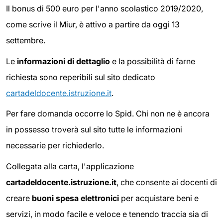
Il bonus di 500 euro per l'anno scolastico 2019/2020,
come scrive il Miur, è attivo a partire da oggi 13
settembre.
Le
informazioni di dettaglio
e la possibilità di farne
richiesta sono reperibili sul sito dedicato
cartadeldocente.istruzione.it
.
Per fare domanda occorre lo Spid. Chi non ne è ancora
in possesso troverà sul sito tutte le informazioni
necessarie per richiederlo.
Collegata alla carta, l'applicazione
cartadeldocente.istruzione.it
, che consente ai docenti di
creare
buoni spesa elettronici
per acquistare beni e
servizi, in modo facile e veloce e tenendo traccia sia di