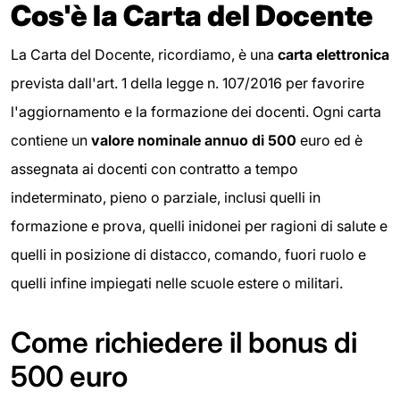
Cos'è la Carta del Docente
La Carta del Docente, ricordiamo, è una
carta elettronica
prevista dall'art. 1 della legge n. 107/2016 per favorire
l'aggiornamento e la formazione dei docenti. Ogni carta
contiene un
valore nominale annuo di 500
euro ed è
assegnata ai docenti con contratto a tempo
indeterminato, pieno o parziale, inclusi quelli in
formazione e prova, quelli inidonei per ragioni di salute e
quelli in posizione di distacco, comando, fuori ruolo e
quelli infine impiegati nelle scuole estere o militari.
Come richiedere il bonus di
500 euro