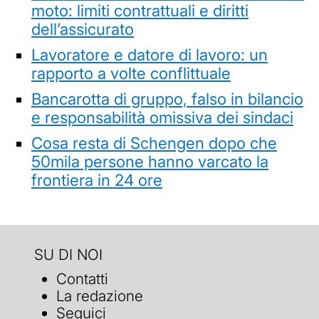
moto: limiti contrattuali e diritti
dell’assicurato
Lavoratore e datore di lavoro: un
rapporto a volte conflittuale
Bancarotta di gruppo, falso in bilancio
e responsabilità omissiva dei sindaci
Cosa resta di Schengen dopo che
50mila persone hanno varcato la
frontiera in 24 ore
SU DI NOI
Contatti
La redazione
Seguici