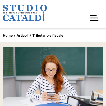
Home
Articoli
Tributario e fiscale