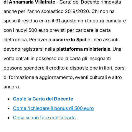
di Annamaria Villafrate -
Carta del Docente rinnovata
anche per l'anno scolastico 2019/2020. Chi non ha
speso il residuo entro il 31 agosto non lo potrà cumulare
con i nuovi 500 euro previsti per caricare la carta
elettronica. Per averla
occorre lo Spid
e i neo assunti
devono registrarsi nella
piattaforma ministeriale
. Una
volta entrati in possesso della carta gli insegnanti
possono spendere il credito a disposizione in libri, corsi
di formazione e aggiornamento, eventi culturali e altro
ancora.
Cos'è la Carta del Docente
Come richiedere il bonus di 500 euro
Cosa si può fare con la carta