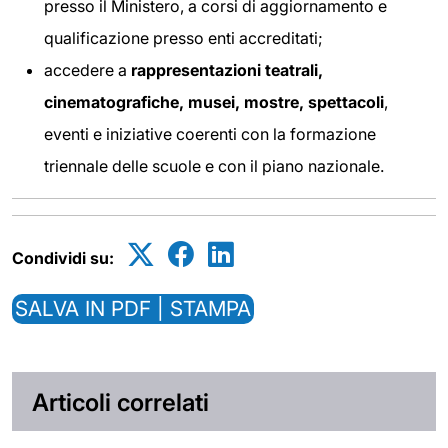
presso il Ministero, a corsi di aggiornamento e
qualificazione presso enti accreditati;
accedere a
rappresentazioni teatrali,
cinematografiche, musei, mostre, spettacoli
,
eventi e iniziative coerenti con la formazione
triennale delle scuole e con il piano nazionale.
Condividi su:
SALVA IN PDF | STAMPA
Articoli correlati