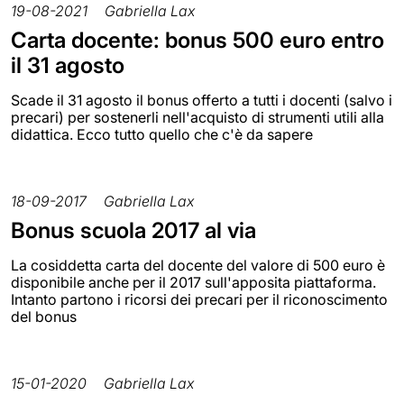
19-08-2021
Gabriella Lax
Carta docente: bonus 500 euro entro
il 31 agosto
Scade il 31 agosto il bonus offerto a tutti i docenti (salvo i
precari) per sostenerli nell'acquisto di strumenti utili alla
didattica. Ecco tutto quello che c'è da sapere
18-09-2017
Gabriella Lax
Bonus scuola 2017 al via
La cosiddetta carta del docente del valore di 500 euro è
disponibile anche per il 2017 sull'apposita piattaforma.
Intanto partono i ricorsi dei precari per il riconoscimento
del bonus
15-01-2020
Gabriella Lax