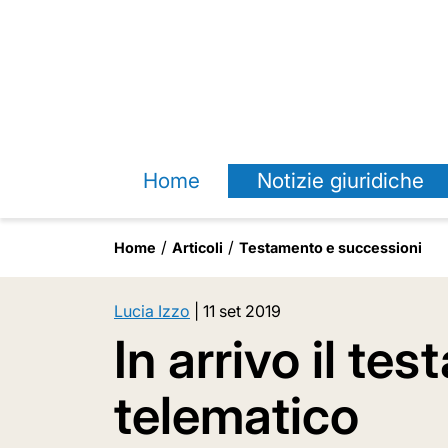
Home
Notizie giuridiche
Home
Articoli
Testamento e successioni
Lucia Izzo
|
11 set 2019
In arrivo il te
telematico