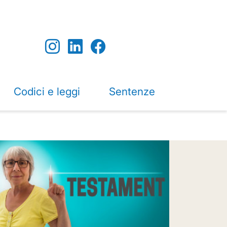
Codici e leggi
Sentenze