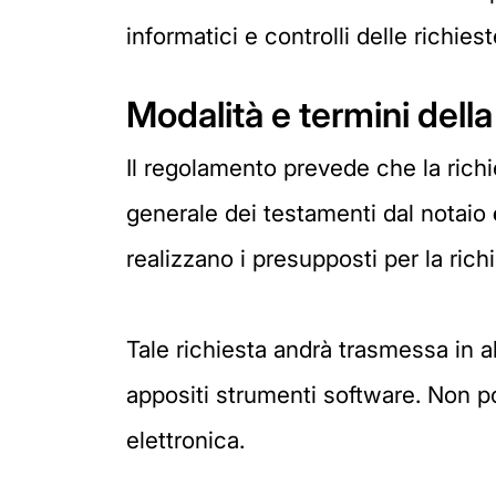
informatici e controlli delle richie
Modalità e termini dell
Il regolamento prevede che la richi
generale dei testamenti dal notaio
realizzano i presupposti per la richi
Tale richiesta andrà trasmessa in a
appositi strumenti software. Non 
elettronica.