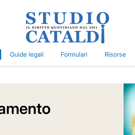
Guide legali
Formulari
Risorse
stamento