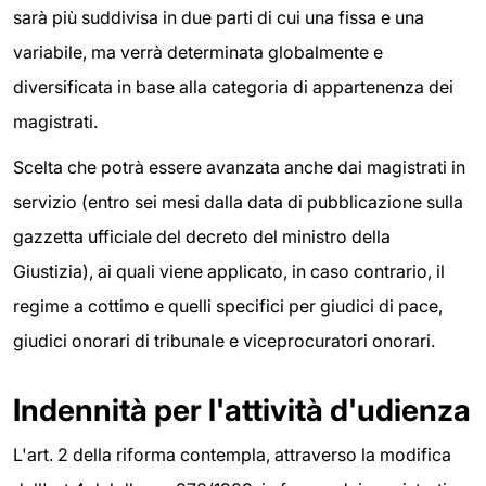
sarà più suddivisa in due parti di cui una fissa e una
variabile, ma verrà determinata globalmente e
diversificata in base alla categoria di appartenenza dei
magistrati.
Scelta che potrà essere avanzata anche dai magistrati in
servizio (entro sei mesi dalla data di pubblicazione sulla
gazzetta ufficiale del decreto del ministro della
Giustizia), ai quali viene applicato, in caso contrario, il
regime a cottimo e quelli specifici per giudici di pace,
giudici onorari di tribunale e viceprocuratori onorari.
Indennità per l'attività d'udienza
L'art. 2 della riforma contempla, attraverso la modifica