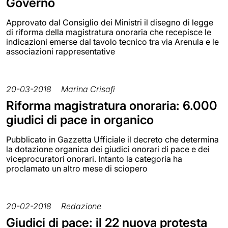
Governo
Approvato dal Consiglio dei Ministri il disegno di legge
di riforma della magistratura onoraria che recepisce le
indicazioni emerse dal tavolo tecnico tra via Arenula e le
associazioni rappresentative
20-03-2018
Marina Crisafi
Riforma magistratura onoraria: 6.000
giudici di pace in organico
Pubblicato in Gazzetta Ufficiale il decreto che determina
la dotazione organica dei giudici onorari di pace e dei
viceprocuratori onorari. Intanto la categoria ha
proclamato un altro mese di sciopero
20-02-2018
Redazione
Giudici di pace: il 22 nuova protesta