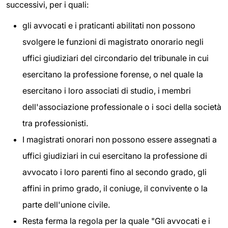
successivi, per i quali:
gli avvocati e i praticanti abilitati non possono
svolgere le funzioni di magistrato onorario negli
uffici giudiziari del circondario del tribunale in cui
esercitano la professione forense, o nel quale la
esercitano i loro associati di studio, i membri
dell'associazione professionale o i soci della società
tra professionisti.
I magistrati onorari non possono essere assegnati a
uffici giudiziari in cui esercitano la professione di
avvocato i loro parenti fino al secondo grado, gli
affini in primo grado, il coniuge, il convivente o la
parte dell'unione civile.
Resta ferma la regola per la quale "Gli avvocati e i