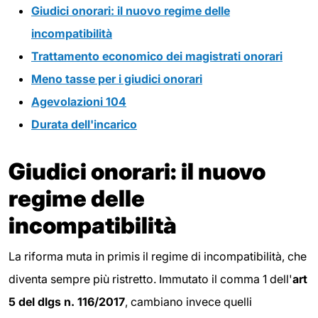
Giudici onorari: il nuovo regime delle
incompatibilità
Trattamento economico dei magistrati onorari
Meno tasse per i giudici onorari
Agevolazioni 104
Durata dell'incarico
Giudici onorari: il nuovo
regime delle
incompatibilità
La riforma muta in primis il regime di incompatibilità, che
diventa sempre più ristretto. Immutato il comma 1 dell'
art
5 del dlgs n. 116/2017
, cambiano invece quelli