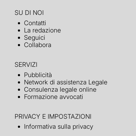
SU DI NOI
Contatti
La redazione
Seguici
Collabora
SERVIZI
Pubblicità
Network di assistenza Legale
Consulenza legale online
Formazione avvocati
PRIVACY E IMPOSTAZIONI
Informativa sulla privacy