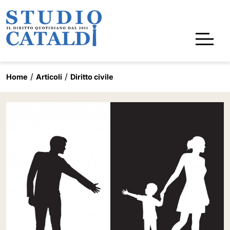
Home
Articoli
Diritto civile