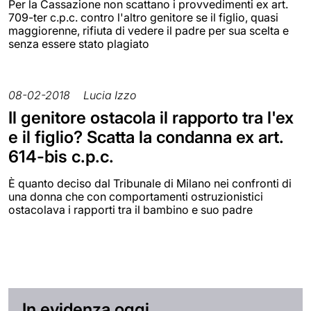
Per la Cassazione non scattano i provvedimenti ex art.
709-ter c.p.c. contro l'altro genitore se il figlio, quasi
maggiorenne, rifiuta di vedere il padre per sua scelta e
senza essere stato plagiato
08-02-2018
Lucia Izzo
Il genitore ostacola il rapporto tra l'ex
e il figlio? Scatta la condanna ex art.
614-bis c.p.c.
È quanto deciso dal Tribunale di Milano nei confronti di
una donna che con comportamenti ostruzionistici
ostacolava i rapporti tra il bambino e suo padre
In evidenza oggi