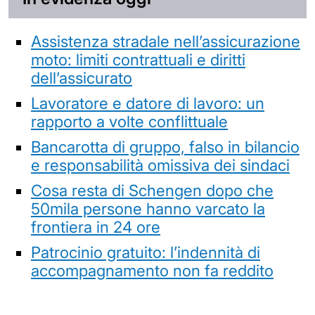
Assistenza stradale nell’assicurazione
moto: limiti contrattuali e diritti
dell’assicurato
Lavoratore e datore di lavoro: un
rapporto a volte conflittuale
Bancarotta di gruppo, falso in bilancio
e responsabilità omissiva dei sindaci
Cosa resta di Schengen dopo che
50mila persone hanno varcato la
frontiera in 24 ore
Patrocinio gratuito: l’indennità di
accompagnamento non fa reddito