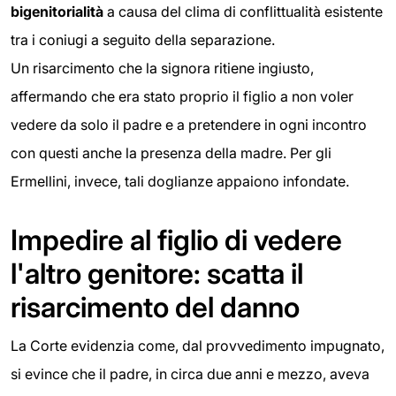
bigenitorialità
a causa del clima di conflittualità esistente
tra i coniugi a seguito della separazione.
Un risarcimento che la signora ritiene ingiusto,
affermando che era stato proprio il figlio a non voler
vedere da solo il padre e a pretendere in ogni incontro
con questi anche la presenza della madre. Per gli
Ermellini, invece, tali doglianze appaiono infondate.
Impedire al figlio di vedere
l'altro genitore: scatta il
risarcimento del danno
La Corte evidenzia come, dal provvedimento impugnato,
si evince che il padre, in circa due anni e mezzo, aveva