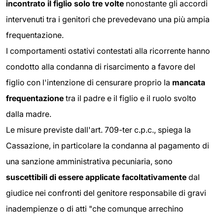
incontrato il figlio solo tre volte
nonostante gli accordi
intervenuti tra i genitori che prevedevano una più ampia
frequentazione.
I comportamenti ostativi contestati alla ricorrente hanno
condotto alla condanna di risarcimento a favore del
figlio con l'intenzione di censurare proprio la
mancata
frequentazione
tra il padre e il figlio e il ruolo svolto
dalla madre.
Le misure previste dall'art. 709-ter c.p.c., spiega la
Cassazione, in particolare la condanna al pagamento di
una sanzione amministrativa pecuniaria, sono
suscettibili
di essere applicate facoltativamente
dal
giudice nei confronti del genitore responsabile di gravi
inadempienze o di atti "che comunque arrechino