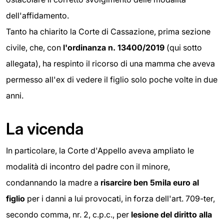
dell'affidamento.
Tanto ha chiarito la Corte di Cassazione, prima sezione
civile, che, con
l'ordinanza n. 13400/2019
(qui sotto
allegata), ha respinto il ricorso di una mamma che aveva
permesso all'ex di vedere il figlio solo poche volte in due
anni.
La vicenda
In particolare, la Corte d'Appello aveva ampliato le
modalità di incontro del padre con il minore,
condannando la madre a
risarcire ben 5mila euro al
figlio
per i danni a lui provocati, in forza dell'art. 709-ter,
secondo comma, nr. 2, c.p.c., per
lesione del diritto alla