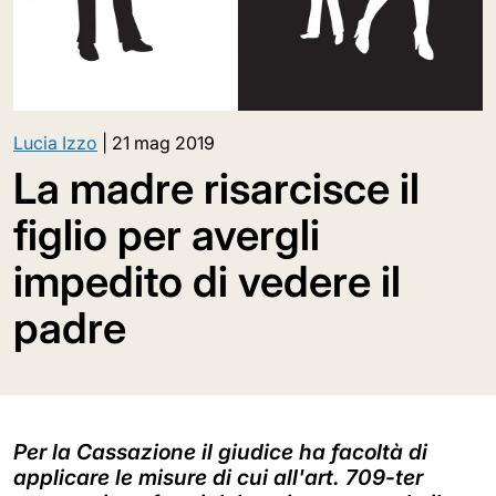
Lucia Izzo
|
21 mag 2019
La madre risarcisce il
figlio per avergli
impedito di vedere il
padre
Per la Cassazione il giudice ha facoltà di
applicare le misure di cui all'art. 709-ter