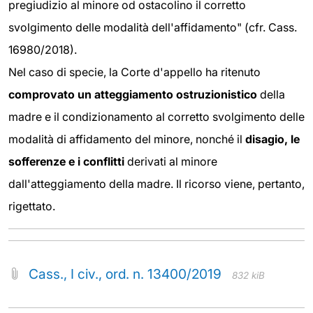
pregiudizio al minore od ostacolino il corretto
svolgimento delle modalità dell'affidamento" (cfr. Cass.
16980/2018).
Nel caso di specie, la Corte d'appello ha ritenuto
comprovato un atteggiamento ostruzionistico
della
madre e il condizionamento al corretto svolgimento delle
modalità di affidamento del minore, nonché il
disagio, le
sofferenze e i conflitti
derivati al minore
dall'atteggiamento della madre. Il ricorso viene, pertanto,
rigettato.
Cass., I civ., ord. n. 13400/2019
832 kiB