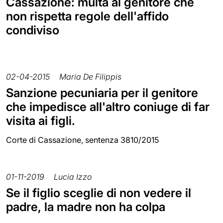
Cassazione: multa al genitore che
non rispetta regole dell'affido
condiviso
02-04-2015
Maria De Filippis
Sanzione pecuniaria per il genitore
che impedisce all'altro coniuge di far
visita ai figli.
Corte di Cassazione, sentenza 3810/2015
01-11-2019
Lucia Izzo
Se il figlio sceglie di non vedere il
padre, la madre non ha colpa