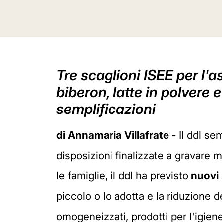
Tre scaglioni ISEE per l'as
biberon, latte in polvere 
semplificazioni
di Annamaria Villafrate -
Il ddl se
disposizioni finalizzate a gravare 
le famiglie, il ddl ha previsto
nuovi 
piccolo o lo adotta e la riduzione de
omogeneizzati, prodotti per l'igiene