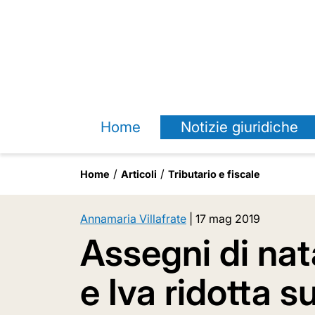
Home
Notizie giuridiche
Home
Articoli
Tributario e fiscale
Annamaria Villafrate
|
17 mag 2019
Assegni di nat
e Iva ridotta s