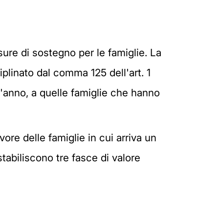
sure di sostegno per le famiglie. La
plinato dal comma 125 dell'art. 1
l'anno, a quelle famiglie che hanno
ore delle famiglie in cui arriva un
tabiliscono tre fasce di valore