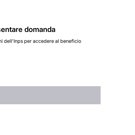
esentare domanda
ni dell'Inps per accedere al beneficio