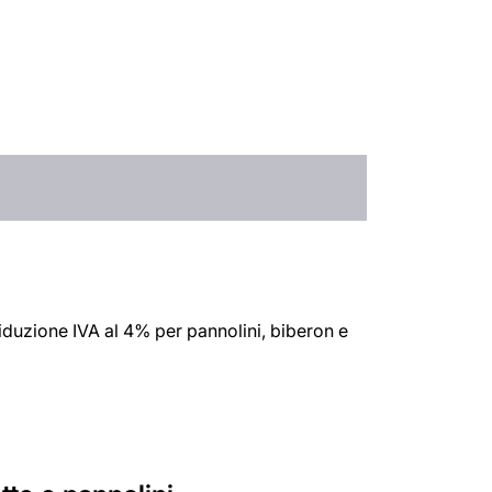
iduzione IVA al 4% per pannolini, biberon e