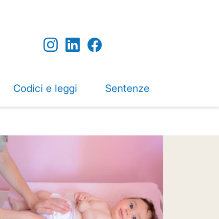
Codici e leggi
Sentenze