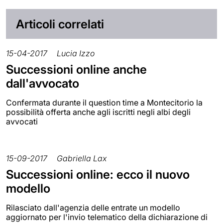
Articoli correlati
15-04-2017
Lucia Izzo
Successioni online anche
dall'avvocato
Confermata durante il question time a Montecitorio la
possibilità offerta anche agli iscritti negli albi degli
avvocati
15-09-2017
Gabriella Lax
Successioni online: ecco il nuovo
modello
Rilasciato dall'agenzia delle entrate un modello
aggiornato per l'invio telematico della dichiarazione di