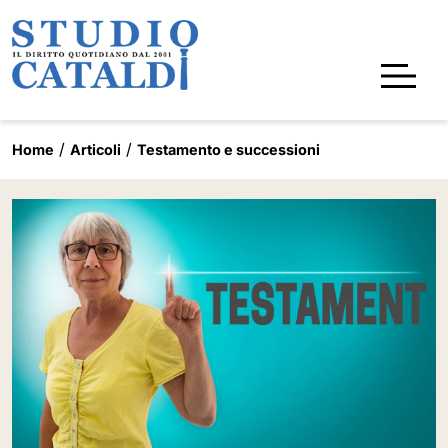
Home
Articoli
Testamento e successioni