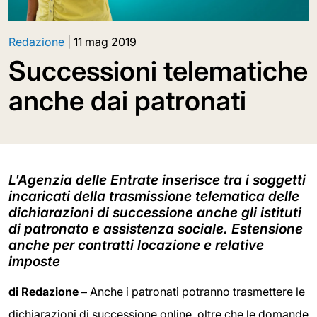
Redazione
|
11 mag 2019
Successioni telematiche
anche dai patronati
L'Agenzia delle Entrate inserisce tra i soggetti
incaricati della trasmissione telematica delle
dichiarazioni di successione anche gli istituti
di patronato e assistenza sociale. Estensione
anche per contratti locazione e relative
imposte
di Redazione –
Anche i patronati potranno trasmettere le
dichiarazioni di successione online, oltre che le domande