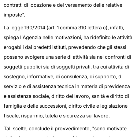
contratti di locazione e del versamento delle relative
imposte".
La legge 190/2014 (art. 1 comma 310 lettera c), infatti,
spiega l'Agenzia nelle motivazioni, ha ridefinito le attività
erogabili dai predetti istituti, prevedendo che gli stessi
possano svolgere una serie di attività sia nei confronti di
soggetti pubblici sia di soggetti privati, tra cui attività di
sostegno, informative, di consulenza, di supporto, di
servizio e di assistenza tecnica in materia di previdenza
e assistenza sociale, diritto del lavoro, sanità e diritto di
famiglia e delle successioni, diritto civile e legislazione
fiscale, risparmio, tutela e sicurezza sul lavoro.
Tali scelte, conclude il provvedimento, "sono motivate