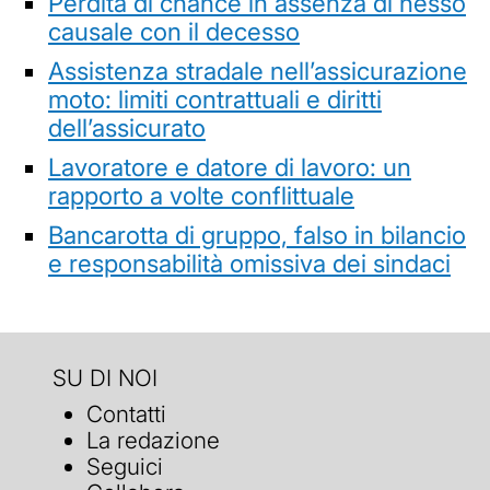
Perdita di chance in assenza di nesso
causale con il decesso
Assistenza stradale nell’assicurazione
moto: limiti contrattuali e diritti
dell’assicurato
Lavoratore e datore di lavoro: un
rapporto a volte conflittuale
Bancarotta di gruppo, falso in bilancio
e responsabilità omissiva dei sindaci
SU DI NOI
Contatti
La redazione
Seguici