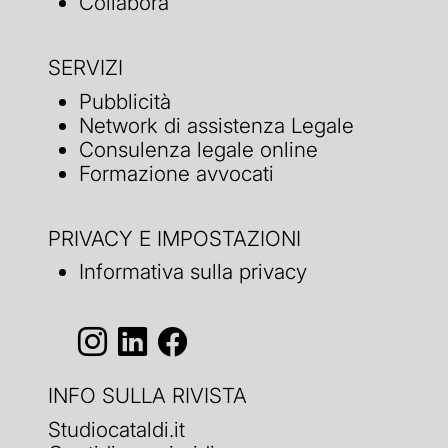
Collabora
SERVIZI
Pubblicità
Network di assistenza Legale
Consulenza legale online
Formazione avvocati
PRIVACY E IMPOSTAZIONI
Informativa sulla privacy
INFO SULLA RIVISTA
Studiocataldi.it