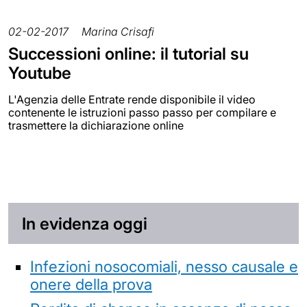
02-02-2017
Marina Crisafi
Successioni online: il tutorial su
Youtube
L'Agenzia delle Entrate rende disponibile il video
contenente le istruzioni passo passo per compilare e
trasmettere la dichiarazione online
In evidenza oggi
Infezioni nosocomiali, nesso causale e
onere della prova