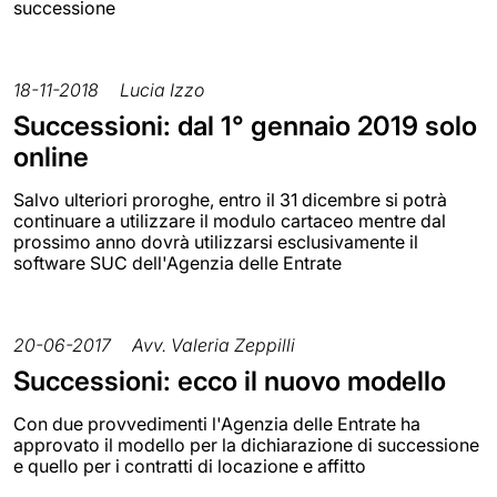
successione
18-11-2018
Lucia Izzo
Successioni: dal 1° gennaio 2019 solo
online
Salvo ulteriori proroghe, entro il 31 dicembre si potrà
continuare a utilizzare il modulo cartaceo mentre dal
prossimo anno dovrà utilizzarsi esclusivamente il
software SUC dell'Agenzia delle Entrate
20-06-2017
Avv. Valeria Zeppilli
Successioni: ecco il nuovo modello
Con due provvedimenti l'Agenzia delle Entrate ha
approvato il modello per la dichiarazione di successione
e quello per i contratti di locazione e affitto