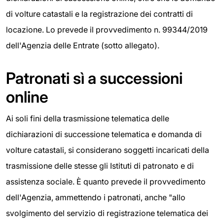
di volture catastali e la registrazione dei contratti di
locazione. Lo prevede il provvedimento n. 99344/2019
dell'Agenzia delle Entrate (sotto allegato).
Patronati sì a successioni
online
Ai soli fini della trasmissione telematica delle
dichiarazioni di successione telematica e domanda di
volture catastali, si considerano soggetti incaricati della
trasmissione delle stesse gli Istituti di patronato e di
assistenza sociale. È quanto prevede il provvedimento
dell'Agenzia, ammettendo i patronati, anche "allo
svolgimento del servizio di registrazione telematica dei