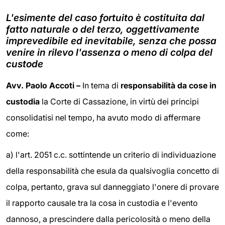
L'esimente del caso fortuito è costituita dal
fatto naturale o del terzo, oggettivamente
imprevedibile ed inevitabile, senza che possa
venire in rilevo l'assenza o meno di colpa del
custode
Avv. Paolo Accoti –
In tema di
responsabilità da cose in
custodia
la Corte di Cassazione, in virtù dei principi
consolidatisi nel tempo, ha avuto modo di affermare
come:
a) l'art. 2051 c.c. sottintende un criterio di individuazione
della responsabilità che esula da qualsivoglia concetto di
colpa, pertanto, grava sul danneggiato l'onere di provare
il rapporto causale tra la cosa in custodia e l'evento
dannoso, a prescindere dalla pericolosità o meno della