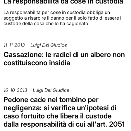
La responsabilità da cose in custodia
La responsabilità per cose in custodia obbliga un
soggetto a risarcire il danno per il solo fatto di essere il
custode della cosa che lo ha cagionato
11-11-2013
Luigi Del Giudice
Cassazione: le radici di un albero non
costituiscono insidia
16-10-2013
Luigi Del Giudice
Pedone cade nel tombino per
negligenza: si verifica un'ipotesi di
caso fortuito che libera il custode
dalla responsabilità di cui all'art. 2051