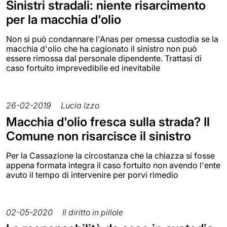
Sinistri stradali: niente risarcimento
per la macchia d'olio
Non si può condannare l'Anas per omessa custodia se la
macchia d'olio che ha cagionato il sinistro non può
essere rimossa dal personale dipendente. Trattasi di
caso fortuito imprevedibile ed inevitabile
26-02-2019
Lucia Izzo
Macchia d'olio fresca sulla strada? Il
Comune non risarcisce il sinistro
Per la Cassazione la circostanza che la chiazza si fosse
appena formata integra il caso fortuito non avendo l'ente
avuto il tempo di intervenire per porvi rimedio
02-05-2020
Il diritto in pillole