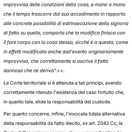
improvvisa delle condizioni della cosa, a mano a mano
che il tempo trascorre dal suo accadimento in rapporto
alle concrete possibilità di estrinsecazione della signoria
di fatto su quella, comporta che la modifica finisca con
il fare corpo con la cosa stessa, sicché è a questa, come
in effetti modificata anche dall'evento originariamente
improvviso, che correttamente si ascrive il fatto
dannoso che ne deriva".
>>.
La Corte territoriale si è attenuta a tali principi, avendo
correttamente ritenuto l'esistenza del caso fortuito che,
in quanto tale, elide la responsabilità del custode.
Per quanto concerne, infine, l'invocata tutela alternativa
della responsabilità da fatto illecito,
ex
art. 2043 Cc, la