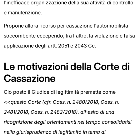
l'inefficace organizzazione della sua attività di controllo
e manutenzione.
Propone allora ricorso per cassazione l'automobilista
soccombente eccependo, tra l'altro, la violazione e falsa
applicazione degli artt. 2051 e 2043 Cc.
Le motivazioni della Corte di
Cassazione
Ciò posto il Giudice di legittimità premette come
<<
questa Corte (cfr. Cass. n. 2480/2018, Cass. n.
2481/2018, Cass. n. 2482/2018), all'esito di una
ricognizione degli orientamenti nel tempo consolidatisi
nella giurisprudenza di legittimità in tema di