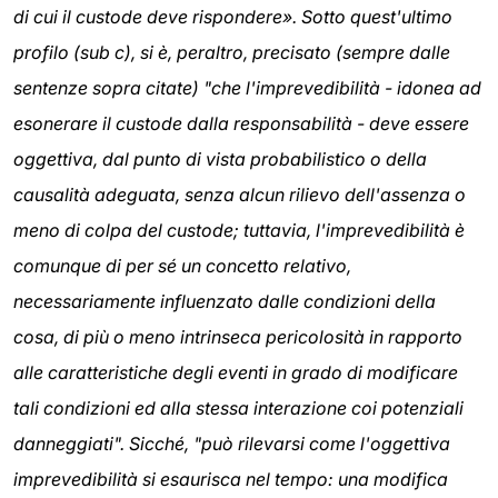
di cui il custode deve rispondere». Sotto quest'ultimo
profilo (sub c), si è, peraltro, precisato (sempre dalle
sentenze sopra citate) "che l'imprevedibilità - idonea ad
esonerare il custode dalla responsabilità - deve essere
oggettiva, dal punto di vista probabilistico o della
causalità adeguata, senza alcun rilievo dell'assenza o
meno di colpa del custode; tuttavia, l'imprevedibilità è
comunque di per sé un concetto relativo,
necessariamente influenzato dalle condizioni della
cosa, di più o meno intrinseca pericolosità in rapporto
alle caratteristiche degli eventi in grado di modificare
tali condizioni ed alla stessa interazione coi potenziali
danneggiati". Sicché, "può rilevarsi come l'oggettiva
imprevedibilità si esaurisca nel tempo: una modifica