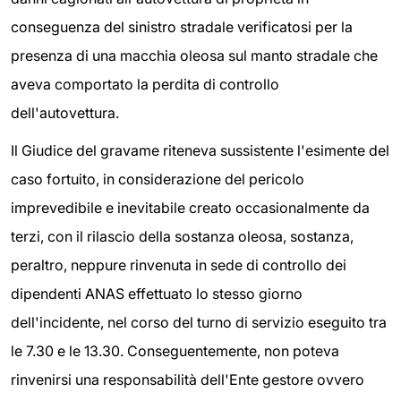
conseguenza del sinistro stradale verificatosi per la
presenza di una macchia oleosa sul manto stradale che
aveva comportato la perdita di controllo
dell'autovettura.
Il Giudice del gravame riteneva sussistente l'esimente del
caso fortuito, in considerazione del pericolo
imprevedibile e inevitabile creato occasionalmente da
terzi, con il rilascio della sostanza oleosa, sostanza,
peraltro, neppure rinvenuta in sede di controllo dei
dipendenti ANAS effettuato lo stesso giorno
dell'incidente, nel corso del turno di servizio eseguito tra
le 7.30 e le 13.30. Conseguentemente, non poteva
rinvenirsi una responsabilità dell'Ente gestore ovvero