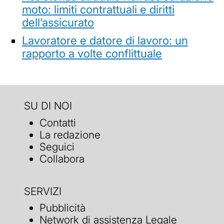
moto: limiti contrattuali e diritti
dell’assicurato
Lavoratore e datore di lavoro: un
rapporto a volte conflittuale
SU DI NOI
Contatti
La redazione
Seguici
Collabora
SERVIZI
Pubblicità
Network di assistenza Legale