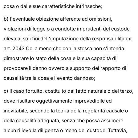
cosa o dalle sue caratteristiche intrinseche;
b) l'eventuale obiezione afferente ad omissioni,
violazioni di legge o a condotte imprudenti del custode
rileva ai soli fini dell'imputazione della responsabilità ex
art. 2043 Cc, a meno che con la stessa non s'intenda
dimostrare lo stato della cosa e la sua capacità di
provocare il danno ovvero a supporto del rapporto di
causalità tra la cosa e l'evento dannoso;
c) il caso fortuito, costituito dal fatto naturale o del terzo,
deve risultare oggettivamente imprevedibile ed
inevitabile, secondo la teoria della regolarità causale o
della causalità adeguata, senza che possa assumere
alcun rilievo la diligenza o meno del custode. Tuttavia,