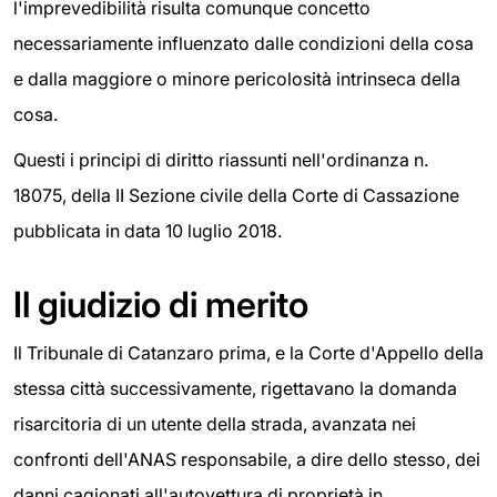
l'imprevedibilità risulta comunque concetto
necessariamente influenzato dalle condizioni della cosa
e dalla maggiore o minore pericolosità intrinseca della
cosa.
Questi i principi di diritto riassunti nell'ordinanza n.
18075, della II Sezione civile della Corte di Cassazione
pubblicata in data 10 luglio 2018.
Il giudizio di merito
Il Tribunale di Catanzaro prima, e la Corte d'Appello della
stessa città successivamente, rigettavano la domanda
risarcitoria di un utente della strada, avanzata nei
confronti dell'ANAS responsabile, a dire dello stesso, dei
danni cagionati all'autovettura di proprietà in