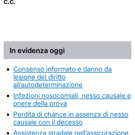
c.c.
In evidenza oggi
Consenso informato e danno da
lesione del diritto
all’autodeterminazione
Infezioni nosocomiali, nesso causale e
onere della prova
Perdita di chance in assenza di nesso
causale con il decesso
Assistenza stradale nell’assicurazione