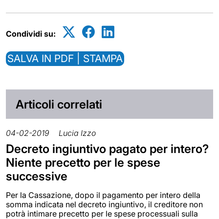
Condividi su:
SALVA IN PDF | STAMPA
Articoli correlati
04-02-2019
Lucia Izzo
Decreto ingiuntivo pagato per intero?
Niente precetto per le spese
successive
Per la Cassazione, dopo il pagamento per intero della
somma indicata nel decreto ingiuntivo, il creditore non
potrà intimare precetto per le spese processuali sulla