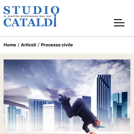
Home
Articoli
Processo civile