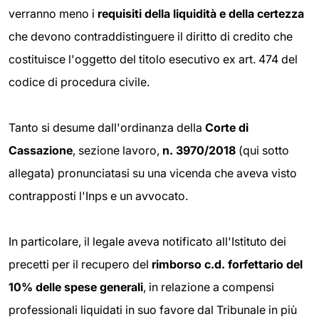
verranno meno i
requisiti della liquidità e della certezza
che devono contraddistinguere il diritto di credito che
costituisce l'oggetto del titolo esecutivo ex art. 474 del
codice di procedura civile.
Tanto si desume dall'ordinanza della
Corte di
Cassazione
, sezione lavoro,
n.
3970/2018
(qui sotto
allegata) pronunciatasi su una vicenda che aveva visto
contrapposti l'Inps e un avvocato.
In particolare, il legale aveva notificato all'Istituto dei
precetti per il recupero del
rimborso c.d. forfettario del
10% delle spese generali
, in relazione a compensi
professionali liquidati in suo favore dal Tribunale in più