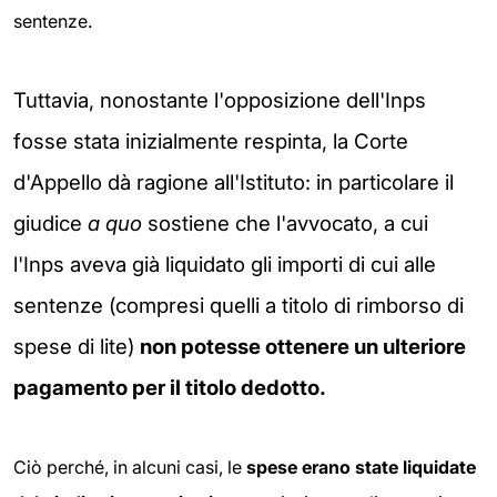
sentenze.
Tuttavia, nonostante l'opposizione dell'Inps
fosse stata inizialmente respinta, la Corte
d'Appello dà ragione all'Istituto: in particolare il
giudice
a quo
sostiene che l'avvocato, a cui
l'Inps aveva già liquidato gli importi di cui alle
sentenze (compresi quelli a titolo di rimborso di
spese di lite)
non potesse ottenere un ulteriore
pagamento per il titolo
dedotto.
Ciò perché, in alcuni casi, le
spese erano state liquidate