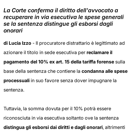
La Corte conferma il diritto dell'avvocato a
recuperare in via esecutiva le spese generali
se la sentenza distingue gli esborsi dagli
onorari
di Lucia Izzo
- Il procuratore distrattario è legittimato ad
azionare il titolo in sede esecutiva per
reclamare il
pagamento del 10% ex art. 15 della tariffa forense
sulla
base della sentenza che contiene la
condanna alle spese
processuali
in suo favore senza dover impugnare la
sentenza.
Tuttavia, la somma dovuta per il 10% potrà essere
riconosciuta in via esecutiva soltanto ove la sentenza
distingua gli esborsi dai diritti e dagli onorari
, altrimenti