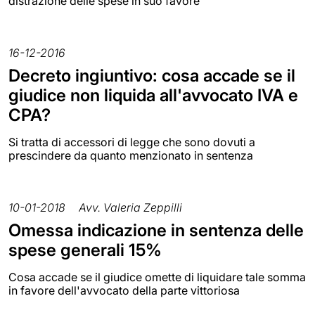
distrazione delle spese in suo favore
16-12-2016
Decreto ingiuntivo: cosa accade se il
giudice non liquida all'avvocato IVA e
CPA?
Si tratta di accessori di legge che sono dovuti a
prescindere da quanto menzionato in sentenza
10-01-2018
Avv. Valeria Zeppilli
Omessa indicazione in sentenza delle
spese generali 15%
Cosa accade se il giudice omette di liquidare tale somma
in favore dell'avvocato della parte vittoriosa