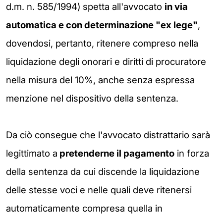
d.m. n. 585/1994) spetta all'avvocato
in via
automatica e con
determinazione "ex lege"
,
dovendosi, pertanto, ritenere compreso nella
liquidazione degli onorari e diritti di procuratore
nella misura del 10%, anche senza espressa
menzione nel dispositivo della sentenza.
Da ciò consegue che l'avvocato distrattario sarà
legittimato a
pretenderne il pagamento
in forza
della sentenza da cui discende la liquidazione
delle stesse voci e nelle quali deve ritenersi
automaticamente compresa quella in