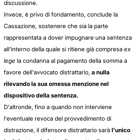
discussione.
Invece, è privo di fondamento, conclude la
Cassazione, sostenere che sia la parte
rappresentata a dover impugnare una sentenza
all'interno della quale si ritiene già compresa
ex
lege
la condanna al pagamento della somma a
favore dell'avvocato distrattario,
a nulla
rilevando la sua omessa menzione nel
dispositivo della sentenza.
D'altronde, fino a quando non interviene
l'eventuale revoca del provvedimento di
distrazione, il difensore distrattario sarà
l'unico