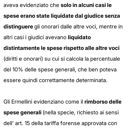
aveva evidenziato che
solo in alcuni casi le
spese erano state liquidate dal giudice senza
distinguere
gli onorari dalle altre voci, mentre in
altri casi i giudici avevano
liquidato
distintamente le spese rispetto alle altre voci
(diritti e onorari) su cui si calcola la percentuale
del 10% delle spese generali, che ben poteva
essere quindi correttamente determinata.
Gli Ermellini evidenziano come il
rimborso delle
spese
generali
(nella specie, richiesto ai sensi
dell' art. 15 della tariffa forense approvata con