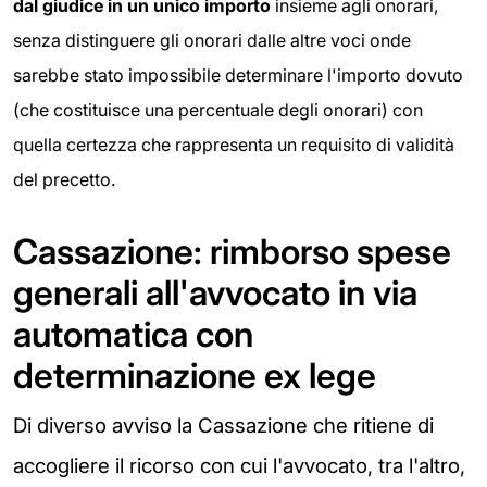
dal giudice in un unico importo
insieme agli onorari,
senza distinguere gli onorari dalle altre voci onde
sarebbe stato impossibile determinare l'importo dovuto
(che costituisce una percentuale degli onorari) con
quella certezza che rappresenta un requisito di validità
del precetto.
Cassazione: rimborso spese
generali all'avvocato in via
automatica con
determinazione ex lege
Di diverso avviso la Cassazione che ritiene di
accogliere il ricorso con cui l'avvocato, tra l'altro,