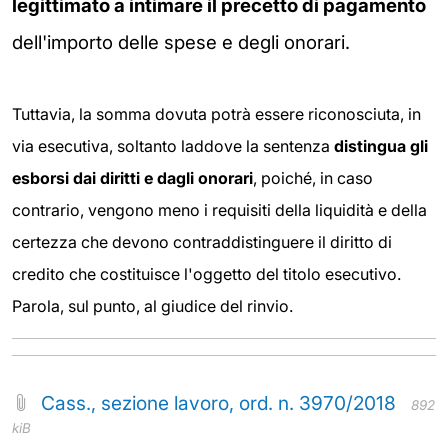
legittimato a
intimare il precetto di pagamento
dell'importo delle spese e degli onorari.
Tuttavia, la somma dovuta potrà essere riconosciuta, in
via esecutiva, soltanto laddove la sentenza
distingua
gli
esborsi dai diritti e dagli onorari
, poiché, in caso
contrario, vengono meno i requisiti della liquidità e della
certezza che devono contraddistinguere il diritto di
credito che costituisce l'oggetto del titolo esecutivo.
Parola, sul punto, al giudice del rinvio.
Cass., sezione lavoro, ord. n. 3970/2018
892
kiB