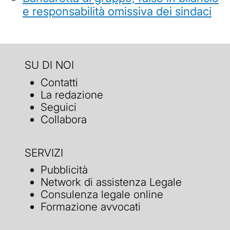
e responsabilità omissiva dei sindaci
SU DI NOI
Contatti
La redazione
Seguici
Collabora
SERVIZI
Pubblicità
Network di assistenza Legale
Consulenza legale online
Formazione avvocati