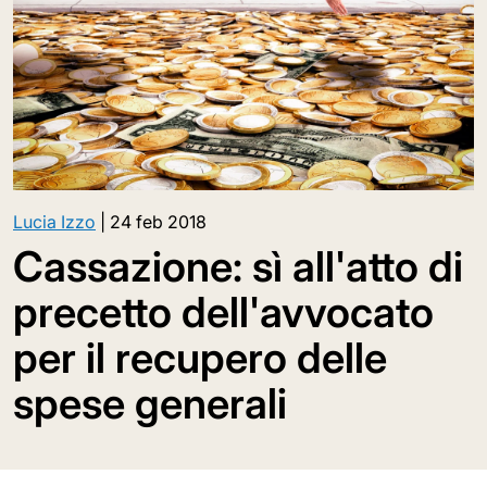
Lucia Izzo
|
24 feb 2018
Cassazione: sì all'atto di
precetto dell'avvocato
per il recupero delle
spese generali