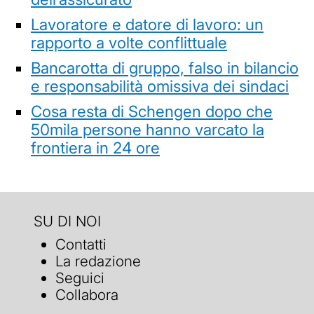
Lavoratore e datore di lavoro: un
rapporto a volte conflittuale
Bancarotta di gruppo, falso in bilancio
e responsabilità omissiva dei sindaci
Cosa resta di Schengen dopo che
50mila persone hanno varcato la
frontiera in 24 ore
SU DI NOI
Contatti
La redazione
Seguici
Collabora