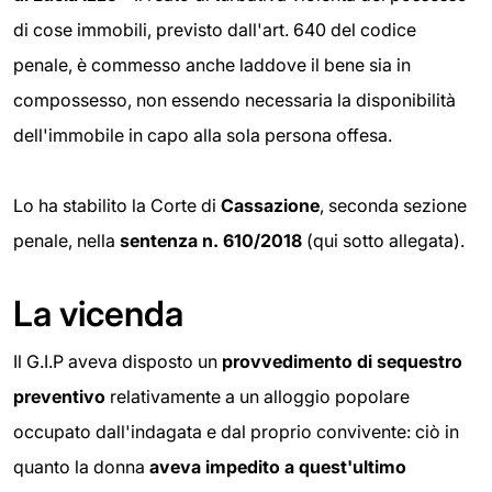
di cose immobili, previsto dall'art. 640 del codice
penale, è commesso anche laddove il bene sia in
compossesso, non essendo necessaria la disponibilità
dell'immobile in capo alla sola persona offesa.
Lo ha stabilito la Corte di
Cassazione
, seconda sezione
penale, nella
sentenza
n. 610/2018
(qui sotto allegata).
La vicenda
Il G.I.P aveva disposto un
provvedimento di sequestro
preventivo
relativamente a un alloggio popolare
occupato dall'indagata e dal proprio convivente: ciò in
quanto la donna
aveva impedito a quest'ultimo