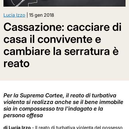
Lucia Izzo
|
15 gen 2018
Cassazione: cacciare di
casa il convivente e
cambiare la serratura è
reato
Per la Suprema Cortee, il reato di turbativa
violenta si realizza anche se il bene immobile
sia in compossesso tra l'indagato e la
persona offesa
di Lucia Izzo
- Il reato di turbativa violenta del possesso