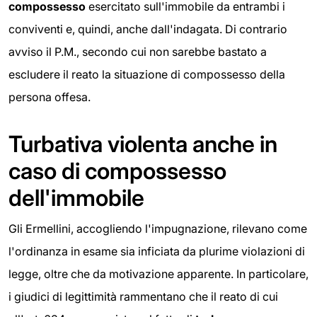
compossesso
esercitato sull'immobile da entrambi i
conviventi e, quindi, anche dall'indagata. Di contrario
avviso il P.M., secondo cui non sarebbe bastato a
escludere il reato la situazione di compossesso della
persona offesa.
Turbativa violenta anche in
caso di compossesso
dell'immobile
Gli Ermellini, accogliendo l'impugnazione, rilevano come
l'ordinanza in esame sia inficiata da plurime violazioni di
legge, oltre che da motivazione apparente. In particolare,
i giudici di legittimità rammentano che il reato di cui