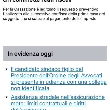
Per la Cassazione è legittimo il sequestro preventivo
finalizzato alla successiva confisca della prima casa del
soggetto che si sottrae al pagamento delle imposte
In evidenza oggi
Il candidato sindaco figlio del
Presidente dell’Ordine degli Avvocati
si presenta in udienza con una collega
non identificata
Assistenza stradale nell’assicurazione
moto: limiti contrattuali e diritti
dell’assicurato