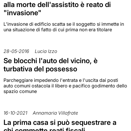
alla morte dell'assistito è reato di
"invasione"
L'invasione di edificio scatta se il soggetto si immette in
una situazione di fatto di cui prima non era titolare
28-05-2016
Lucia Izzo
Se blocchi l'auto del vicino, è
turbativa del possesso
Parcheggiare impedendo l'entrata e l'uscita dai posti
auto comuni ostacola il libero e pacifico godimento dello
spazio comune
16-10-2021
Annamaria Villafrate
La prima casa si può sequestrare a
chi commette reati fiscali