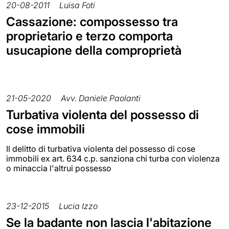
20-08-2011
Luisa Foti
Cassazione: compossesso tra
proprietario e terzo comporta
usucapione della comproprietà
21-05-2020
Avv. Daniele Paolanti
Turbativa violenta del possesso di
cose immobili
Il delitto di turbativa violenta del possesso di cose
immobili ex art. 634 c.p. sanziona chi turba con violenza
o minaccia l'altrui possesso
23-12-2015
Lucia Izzo
Se la badante non lascia l'abitazione