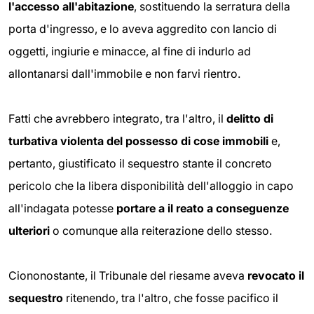
l'accesso all'abitazione
, sostituendo la serratura della
porta d'ingresso, e lo aveva aggredito con lancio di
oggetti, ingiurie e minacce, al fine di indurlo ad
allontanarsi dall'immobile e non farvi rientro.
Fatti che avrebbero integrato, tra l'altro, il
delitto di
turbativa violenta del possesso di cose immobili
e,
pertanto, giustificato il sequestro stante il concreto
pericolo che la libera disponibilità dell'alloggio in capo
all'indagata potesse
portare a il reato a conseguenze
ulteriori
o comunque alla reiterazione dello stesso.
Ciononostante, il Tribunale del riesame aveva
revocato il
sequestro
ritenendo, tra l'altro, che fosse pacifico il