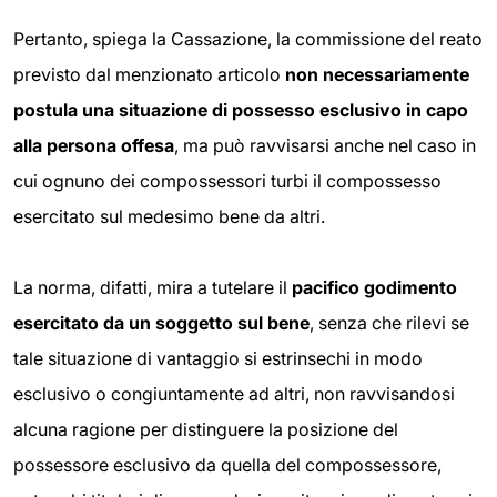
Pertanto, spiega la Cassazione, la commissione del reato
previsto dal menzionato articolo
non necessariamente
postula una situazione di possesso esclusivo in capo
alla persona offesa
, ma può ravvisarsi anche nel caso in
cui ognuno dei compossessori turbi il compossesso
esercitato sul medesimo bene da altri.
La norma, difatti, mira a tutelare il
pacifico godimento
esercitato da un soggetto sul bene
, senza che rilevi se
tale situazione di vantaggio si estrinsechi in modo
esclusivo o congiuntamente ad altri, non ravvisandosi
alcuna ragione per distinguere la posizione del
possessore esclusivo da quella del compossessore,