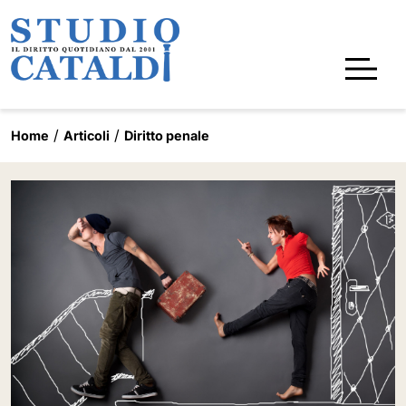
Home
Articoli
Diritto penale