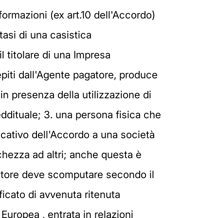
formazioni (ex art.10 dell'Accordo)
tasi di una casistica
il titolare di una Impresa
cepiti dall'Agente pagatore, produce
in presenza della utilizzazione di
ddituale; 3. una persona fisica che
icativo dell'Accordo a una società
icchezza ad altri; anche questa è
gatore deve scomputare secondo il
ficato di avvenuta ritenuta
Europea , entrata in relazioni