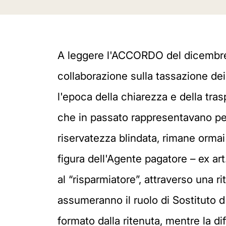
A leggere l'ACCORDO del dicembre 
collaborazione sulla tassazione dei 
l'epoca della chiarezza e della tras
che in passato rappresentavano per i
riservatezza blindata, rimane ormai 
figura dell'Agente pagatore – ex art
al “risparmiatore”, attraverso una r
assumeranno il ruolo di Sostituto d
formato dalla ritenuta, mentre la d