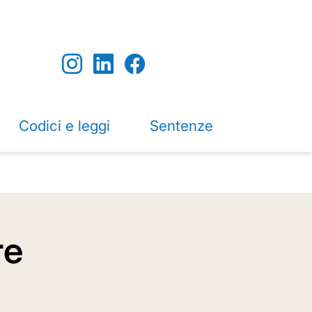
Codici e leggi
Sentenze
re