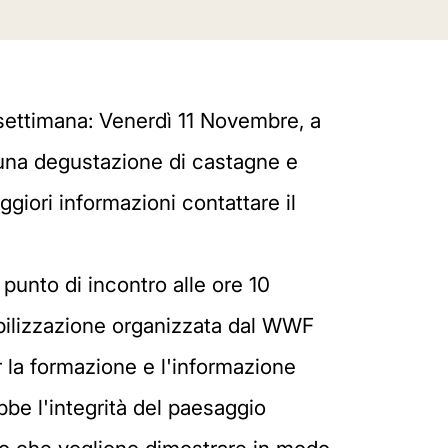
 settimana: Venerdì 11 Novembre, a
sta una degustazione di castagne e
ggiori informazioni contattare il
unto di incontro alle ore 10
ibilizzazione organizzata dal WWF
 la formazione e l'informazione
bbe l'integrità del paesaggio