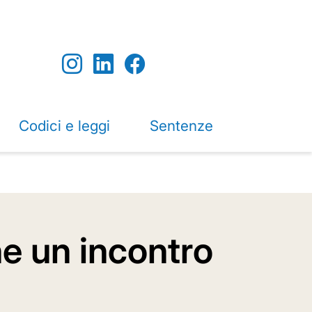
Codici e leggi
Sentenze
e un incontro