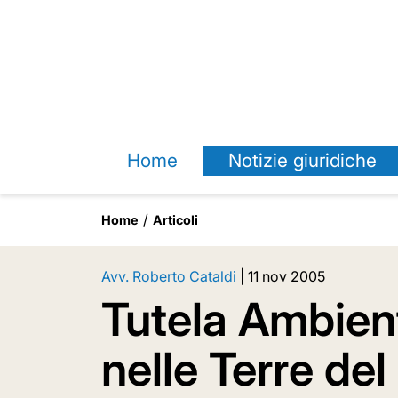
Home
Notizie giuridiche
Home
Articoli
Avv. Roberto Cataldi
|
11 nov 2005
Tutela Ambien
nelle Terre de