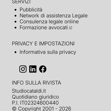
SERVIZI
Pubblicità
Network di assistenza Legale
Consulenza legale online
Formazione avvocati
PRIVACY E IMPOSTAZIONI
Informativa sulla privacy
INFO SULLA RIVISTA
Studiocataldi.it
Quotidiano giuridico
P.I. IT02324600440
© Copyright 2001 - 2026