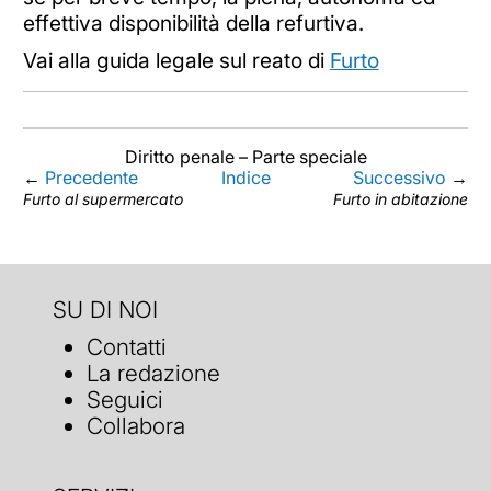
effettiva disponibilità della refurtiva.
Vai alla guida legale sul reato di
Furto
Diritto penale – Parte speciale
←
Precedente
Indice
Successivo
→
Furto al supermercato
Furto in abitazione
SU DI NOI
Contatti
La redazione
Seguici
Collabora