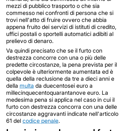
mezzi di pubblico trasporto o che sia
commesso nei confronti di persona che si
trovi nell'atto di fruire ovvero che abbia
appena fruito dei servizi di istituti di credito,
uffici postali o sportelli automatici adibiti al
prelievo di denaro.
Va quindi precisato che se il furto con
destrezza concorre con una o più delle
predette circostanze, la pena prevista per il
colpevole è ulteriormente aumentata ed è
quella della reclusione da tre a dieci anni e
della
multa
da duecentosei euro a
millecinquecentoquarantanove euro. La
medesima pena si applica nel caso in cui il
furto con destrezza concorra con una delle
circostanze aggravanti indicate nell'articolo
61 del
codice penale
.