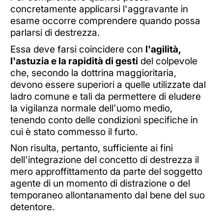
concretamente applicarsi l'aggravante in
esame occorre comprendere quando possa
parlarsi di destrezza.
Essa deve farsi coincidere con
l'agilità,
l'astuzia e la rapidità di gesti
del colpevole
che, secondo la dottrina maggioritaria,
devono essere superiori a quelle utilizzate dal
ladro comune e tali da permettere di eludere
la vigilanza normale dell'uomo medio,
tenendo conto delle condizioni specifiche in
cui è stato commesso il furto.
Non risulta, pertanto, sufficiente ai fini
dell'integrazione del concetto di destrezza il
mero approffittamento da parte del soggetto
agente di un momento di distrazione o del
temporaneo allontanamento dal bene del suo
detentore.