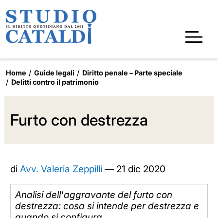
Home
Guide legali
Diritto penale – Parte speciale
Delitti contro il patrimonio
Furto con destrezza
di
Avv. Valeria Zeppilli
—
21 dic 2020
Analisi dell'aggravante del furto con
destrezza: cosa si intende per destrezza e
quando si configura.