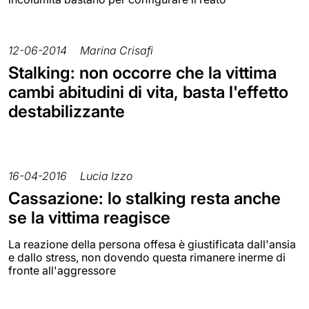
12-06-2014
Marina Crisafi
Stalking: non occorre che la vittima
cambi abitudini di vita, basta l'effetto
destabilizzante
16-04-2016
Lucia Izzo
Cassazione: lo stalking resta anche
se la vittima reagisce
La reazione della persona offesa è giustificata dall'ansia
e dallo stress, non dovendo questa rimanere inerme di
fronte all'aggressore