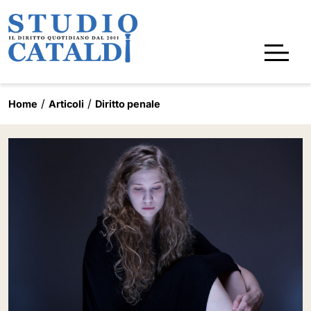
Home
Articoli
Diritto penale