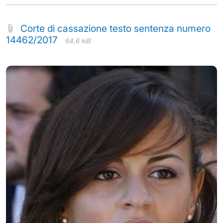
Corte di cassazione testo sentenza numero
14462/2017
64,6 kiB