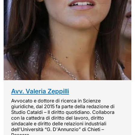
Avv. Valeria Zeppilli
Avvocato e dottore di ricerca in Scienze
giuridiche, dal 2015 fa parte della redazione di
Studio Cataldi – Il diritto quotidiano. Collabora
con la cattedra di diritto del lavoro, diritto
sindacale e diritto delle relazioni industriali
dell'Università “G. D'Annunzio” di Chieti –
Pescara.