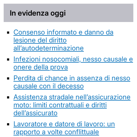
In evidenza oggi
Consenso informato e danno da
lesione del diritto
all’autodeterminazione
Infezioni nosocomiali, nesso causale e
onere della prova
Perdita di chance in assenza di nesso
causale con il decesso
Assistenza stradale nell’assicurazione
moto: limiti contrattuali e diritti
dell’assicurato
Lavoratore e datore di lavoro: un
rapporto a volte conflittuale