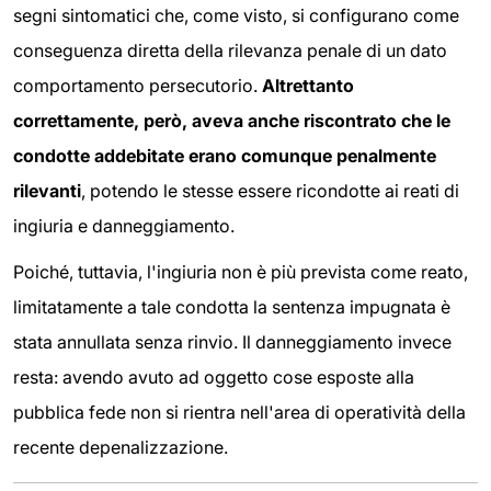
segni sintomatici che, come visto, si configurano come
conseguenza diretta della rilevanza penale di un dato
comportamento persecutorio.
Altrettanto
correttamente, però, aveva anche riscontrato che le
condotte addebitate erano comunque penalmente
rilevanti
, potendo le stesse essere ricondotte ai reati di
ingiuria e danneggiamento.
Poiché, tuttavia, l'ingiuria non è più prevista come reato,
limitatamente a tale condotta la sentenza impugnata è
stata annullata senza rinvio. Il danneggiamento invece
resta: avendo avuto ad oggetto cose esposte alla
pubblica fede non si rientra nell'area di operatività della
recente depenalizzazione.