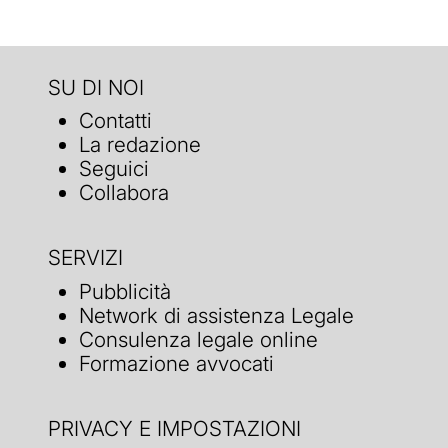
SU DI NOI
Contatti
La redazione
Seguici
Collabora
SERVIZI
Pubblicità
Network di assistenza Legale
Consulenza legale online
Formazione avvocati
PRIVACY E IMPOSTAZIONI