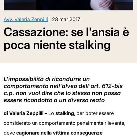
Avv. Valeria Zeppilli
|
28 mar 2017
Cassazione: se l'ansia è
poca niente stalking
L'impossibilità di ricondurre un
comportamento nell'alveo dell'art. 612-bis
c.p. non vuol dire che lo stesso non possa
essere ricondotto a un diverso reato
di Valeria Zeppilli –
Lo
stalking
, per poter essere
considerato un comportamento penalmente rilevante,
deve
cagionare nella vittima conseguenze