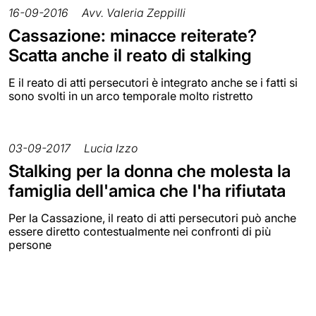
16-09-2016
Avv. Valeria Zeppilli
Cassazione: minacce reiterate?
Scatta anche il reato di stalking
E il reato di atti persecutori è integrato anche se i fatti si
sono svolti in un arco temporale molto ristretto
03-09-2017
Lucia Izzo
Stalking per la donna che molesta la
famiglia dell'amica che l'ha rifiutata
Per la Cassazione, il reato di atti persecutori può anche
essere diretto contestualmente nei confronti di più
persone