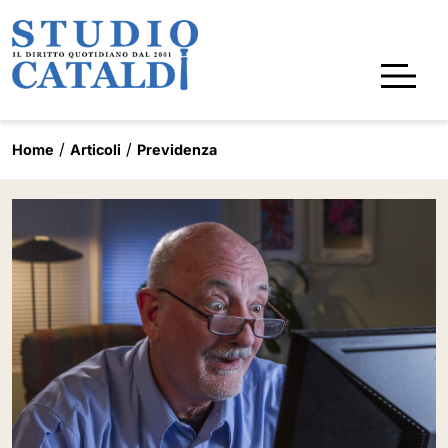
Home
Articoli
Previdenza