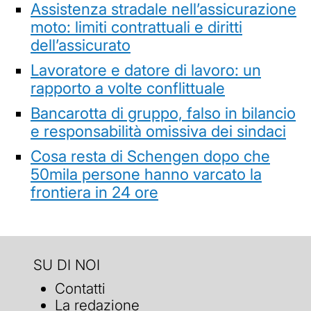
Assistenza stradale nell’assicurazione
moto: limiti contrattuali e diritti
dell’assicurato
Lavoratore e datore di lavoro: un
rapporto a volte conflittuale
Bancarotta di gruppo, falso in bilancio
e responsabilità omissiva dei sindaci
Cosa resta di Schengen dopo che
50mila persone hanno varcato la
frontiera in 24 ore
SU DI NOI
Contatti
La redazione