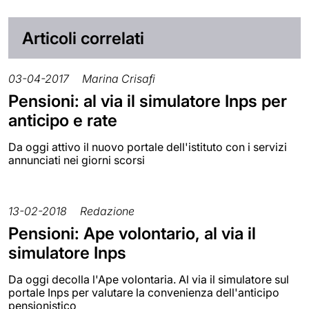
Articoli correlati
03-04-2017
Marina Crisafi
Pensioni: al via il simulatore Inps per
anticipo e rate
Da oggi attivo il nuovo portale dell'istituto con i servizi
annunciati nei giorni scorsi
13-02-2018
Redazione
Pensioni: Ape volontario, al via il
simulatore Inps
Da oggi decolla l'Ape volontaria. Al via il simulatore sul
portale Inps per valutare la convenienza dell'anticipo
pensionistico