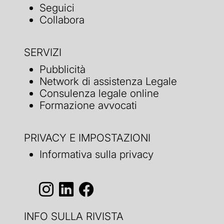
Seguici
Collabora
SERVIZI
Pubblicità
Network di assistenza Legale
Consulenza legale online
Formazione avvocati
PRIVACY E IMPOSTAZIONI
Informativa sulla privacy
INFO SULLA RIVISTA