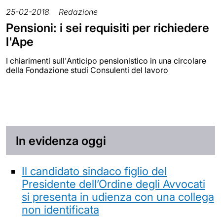
25-02-2018
Redazione
Pensioni: i sei requisiti per richiedere
l'Ape
I chiarimenti sull'Anticipo pensionistico in una circolare
della Fondazione studi Consulenti del lavoro
In evidenza oggi
Il candidato sindaco figlio del
Presidente dell’Ordine degli Avvocati
si presenta in udienza con una collega
non identificata