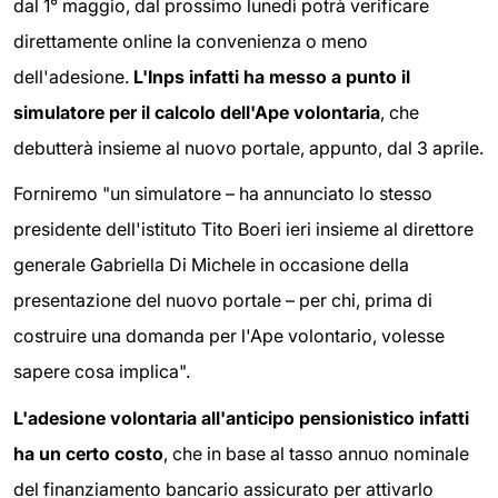
dal 1° maggio, dal prossimo lunedì potrà verificare
direttamente online la convenienza o meno
dell'adesione.
L'Inps infatti ha messo a punto il
simulatore per il calcolo dell'Ape volontaria
, che
debutterà insieme al nuovo portale, appunto, dal 3 aprile.
Forniremo "un simulatore – ha annunciato lo stesso
presidente dell'istituto Tito Boeri ieri insieme al direttore
generale Gabriella Di Michele in occasione della
presentazione del nuovo portale – per chi, prima di
costruire una domanda per l'Ape volontario, volesse
sapere cosa implica".
L'adesione volontaria all'anticipo pensionistico infatti
ha un certo costo
, che in base al tasso annuo nominale
del finanziamento bancario assicurato per attivarlo