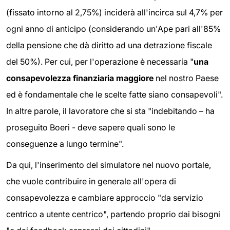
(fissato intorno al 2,75%) inciderà all'incirca sul 4,7% per
ogni anno di anticipo (considerando un'Ape pari all'85%
della pensione che dà diritto ad una detrazione fiscale
del 50%). Per cui, per l'operazione è necessaria "
una
consapevolezza finanziaria maggiore
nel nostro Paese
ed è fondamentale che le scelte fatte siano consapevoli".
In altre parole, il lavoratore che si sta "indebitando – ha
proseguito Boeri - deve sapere quali sono le
conseguenze a lungo termine".
Da qui, l'inserimento del simulatore nel nuovo portale,
che vuole contribuire in generale all'opera di
consapevolezza e cambiare approccio "da servizio
centrico a utente centrico", partendo proprio dai bisogni