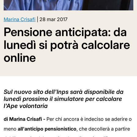
Marina Crisafi
|
28 mar 2017
Pensione anticipata: da
lunedì si potrà calcolare
online
Sul nuovo sito dell'Inps sarà disponibile da
lunedì prossimo il simulatore per calcolare
l'Ape volontaria
di Marina Crisafi -
Per chi ancora è indeciso se aderire o
meno
all'anticipo pensionistico
, che decollerà a partire