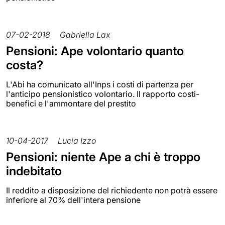
07-02-2018
Gabriella Lax
Pensioni: Ape volontario quanto
costa?
L'Abi ha comunicato all'Inps i costi di partenza per
l'anticipo pensionistico volontario. Il rapporto costi-
benefici e l'ammontare del prestito
10-04-2017
Lucia Izzo
Pensioni: niente Ape a chi è troppo
indebitato
Il reddito a disposizione del richiedente non potrà essere
inferiore al 70% dell'intera pensione