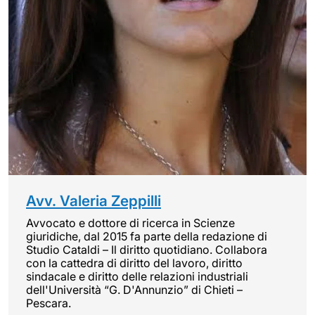
Avv. Valeria Zeppilli
Avvocato e dottore di ricerca in Scienze
giuridiche, dal 2015 fa parte della redazione di
Studio Cataldi – Il diritto quotidiano. Collabora
con la cattedra di diritto del lavoro, diritto
sindacale e diritto delle relazioni industriali
dell'Università “G. D'Annunzio” di Chieti –
Pescara.