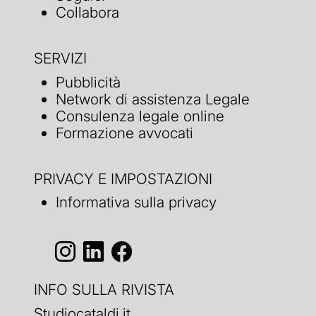
Collabora
SERVIZI
Pubblicità
Network di assistenza Legale
Consulenza legale online
Formazione avvocati
PRIVACY E IMPOSTAZIONI
Informativa sulla privacy
INFO SULLA RIVISTA
Studiocataldi.it