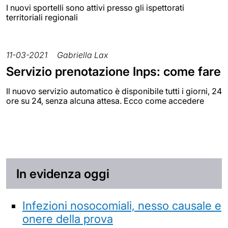
I nuovi sportelli sono attivi presso gli ispettorati
territoriali regionali
11-03-2021
Gabriella Lax
Servizio prenotazione Inps: come fare
Il nuovo servizio automatico è disponibile tutti i giorni, 24
ore su 24, senza alcuna attesa. Ecco come accedere
In evidenza oggi
Infezioni nosocomiali, nesso causale e
onere della prova