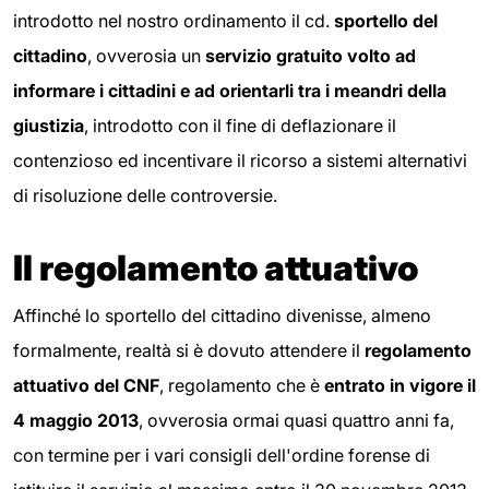
introdotto nel nostro ordinamento il cd.
sportello del
cittadino
, ovverosia un
servizio gratuito volto ad
informare i cittadini e ad orientarli tra i meandri della
giustizia
, introdotto con il fine di deflazionare il
contenzioso ed incentivare il ricorso a sistemi alternativi
di risoluzione delle controversie.
Il regolamento attuativo
Affinché lo sportello del cittadino divenisse, almeno
formalmente, realtà si è dovuto attendere il
regolamento
attuativo del CNF
, regolamento che è
entrato in vigore il
4 maggio 2013
, ovverosia ormai quasi quattro anni fa,
con termine per i vari consigli dell'ordine forense di