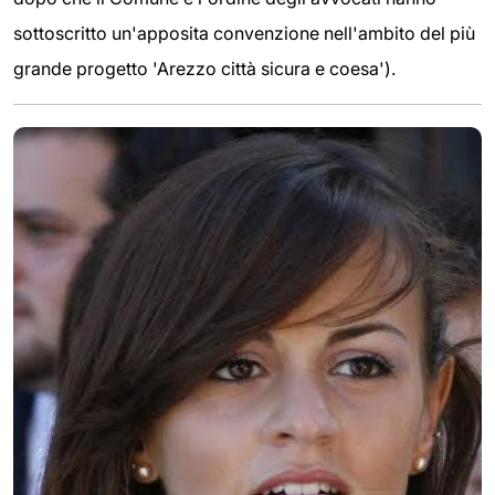
sottoscritto un'apposita convenzione nell'ambito del più
grande progetto 'Arezzo città sicura e coesa').