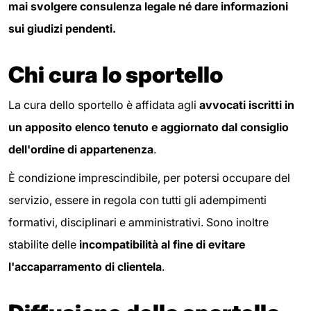
mai svolgere consulenza legale né dare informazioni
sui giudizi pendenti.
Chi cura lo sportello
La cura dello sportello è affidata agli
avvocati iscritti in
un apposito elenco tenuto e aggiornato dal consiglio
dell'ordine di appartenenza
.
È condizione imprescindibile, per potersi occupare del
servizio, essere in regola con tutti gli adempimenti
formativi, disciplinari e amministrativi. Sono inoltre
stabilite delle
incompatibilità al fine di evitare
l'accaparramento di clientela
.