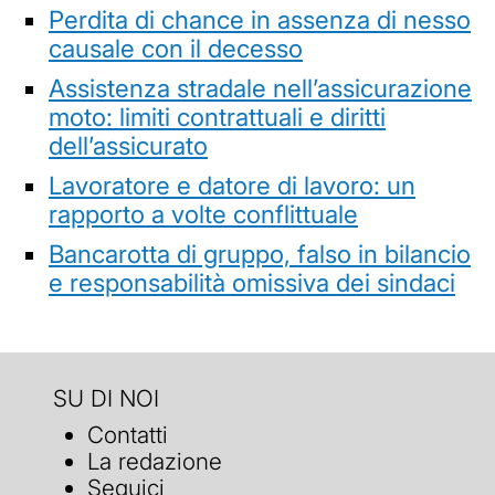
Perdita di chance in assenza di nesso
causale con il decesso
Assistenza stradale nell’assicurazione
moto: limiti contrattuali e diritti
dell’assicurato
Lavoratore e datore di lavoro: un
rapporto a volte conflittuale
Bancarotta di gruppo, falso in bilancio
e responsabilità omissiva dei sindaci
SU DI NOI
Contatti
La redazione
Seguici