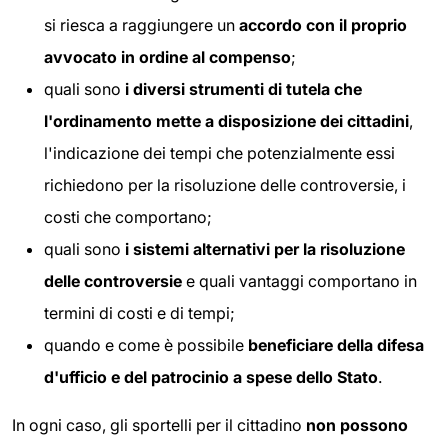
si riesca a raggiungere un
accordo con il proprio
avvocato in ordine al compenso
;
quali sono
i diversi strumenti di tutela che
l'ordinamento mette a disposizione dei cittadini
,
l'indicazione dei tempi che potenzialmente essi
richiedono per la risoluzione delle controversie, i
costi che comportano;
quali sono
i sistemi alternativi per la risoluzione
delle controversie
e quali vantaggi comportano in
termini di costi e di tempi;
quando e come è possibile
beneficiare della difesa
d'ufficio e del patrocinio a spese dello Stato
.
In ogni caso, gli sportelli per il cittadino
non possono