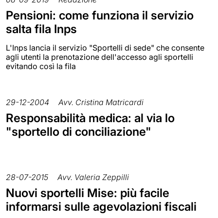
Pensioni: come funziona il servizio
salta fila Inps
L'Inps lancia il servizio "Sportelli di sede" che consente
agli utenti la prenotazione dell'accesso agli sportelli
evitando così la fila
29-12-2004
Avv. Cristina Matricardi
Responsabilità medica: al via lo
"sportello di conciliazione"
28-07-2015
Avv. Valeria Zeppilli
Nuovi sportelli Mise: più facile
informarsi sulle agevolazioni fiscali