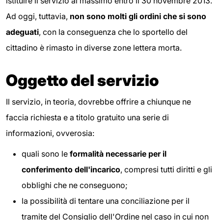
istituire il servizio al massimo entro il 30 novembre 2013.
Ad oggi, tuttavia,
non sono molti gli ordini che si sono
adeguati
, con la conseguenza che lo sportello del
cittadino è rimasto in diverse zone lettera morta.
Oggetto del servizio
Il servizio, in teoria, dovrebbe offrire a chiunque ne
faccia richiesta e a titolo gratuito una serie di
informazioni, ovverosia:
quali sono le
formalità necessarie per il
conferimento dell'incarico
, compresi tutti diritti e gli
obblighi che ne conseguono;
la possibilità di tentare una conciliazione per il
tramite del Consiglio dell'Ordine nel caso in cui non