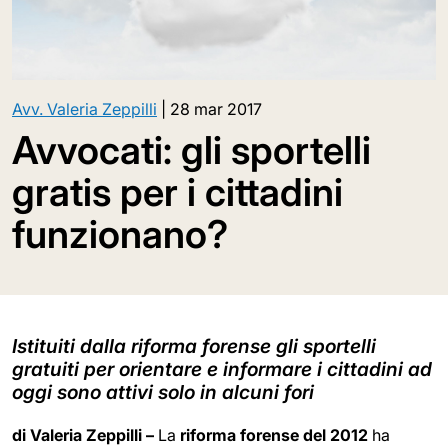
Avv. Valeria Zeppilli
|
28 mar 2017
Avvocati: gli sportelli
gratis per i cittadini
funzionano?
Istituiti dalla riforma forense gli sportelli
gratuiti per orientare e informare i cittadini ad
oggi sono attivi solo in alcuni fori
di Valeria Zeppilli –
La
riforma forense del 2012
ha