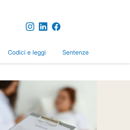
Codici e leggi
Sentenze