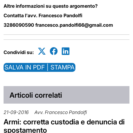
Altre informazioni su questo argomento?
Contatta l'avv. Francesco Pandolfi
3286090590 francesco.pandolfi66@gmail.com
Condividi su:
SALVA IN PDF | STAMPA
Articoli correlati
21-09-2016
Avv. Francesco Pandolfi
Armi: corretta custodia e denuncia di
spostamento