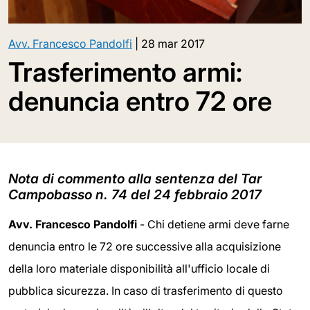
Avv. Francesco Pandolfi
|
28 mar 2017
Trasferimento armi:
denuncia entro 72 ore
Nota di commento alla sentenza del Tar
Campobasso n. 74 del 24 febbraio 2017
Avv. Francesco Pandolfi
- Chi detiene armi deve farne
denuncia entro le 72 ore successive alla acquisizione
della loro materiale disponibilità all'ufficio locale di
pubblica sicurezza. In caso di trasferimento di questo