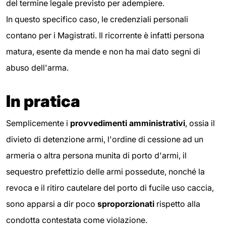
del termine legale previsto per adempiere.
In questo specifico caso, le credenziali personali
contano per i Magistrati. Il ricorrente è infatti persona
matura, esente da mende e non ha mai dato segni di
abuso dell'arma.
In pratica
Semplicemente i
provvedimenti amministrativi
, ossia il
divieto di detenzione armi, l'ordine di cessione ad un
armeria o altra persona munita di porto d'armi, il
sequestro prefettizio delle armi possedute, nonché la
revoca e il ritiro cautelare del porto di fucile uso caccia,
sono apparsi a dir poco
sproporzionati
rispetto alla
condotta contestata come violazione.