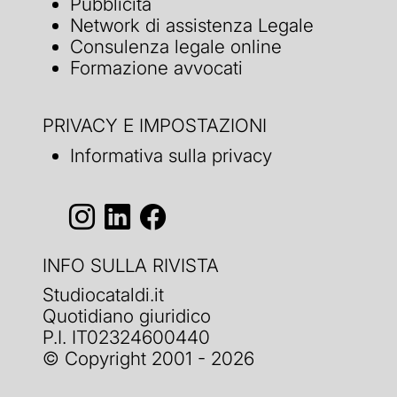
Pubblicità
Network di assistenza Legale
Consulenza legale online
Formazione avvocati
PRIVACY E IMPOSTAZIONI
Informativa sulla privacy
INFO SULLA RIVISTA
Studiocataldi.it
Quotidiano giuridico
P.I. IT02324600440
© Copyright 2001 - 2026