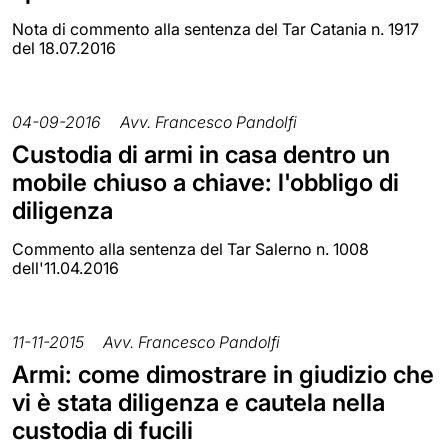
Nota di commento alla sentenza del Tar Catania n. 1917
del 18.07.2016
04-09-2016
Avv. Francesco Pandolfi
Custodia di armi in casa dentro un
mobile chiuso a chiave: l'obbligo di
diligenza
Commento alla sentenza del Tar Salerno n. 1008
dell'11.04.2016
11-11-2015
Avv. Francesco Pandolfi
Armi: come dimostrare in giudizio che
vi è stata diligenza e cautela nella
custodia di fucili