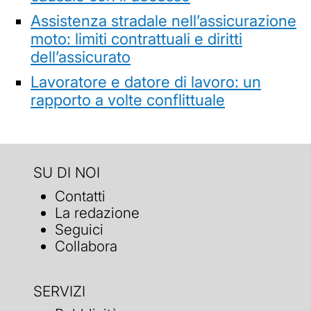
Assistenza stradale nell’assicurazione
moto: limiti contrattuali e diritti
dell’assicurato
Lavoratore e datore di lavoro: un
rapporto a volte conflittuale
SU DI NOI
Contatti
La redazione
Seguici
Collabora
SERVIZI