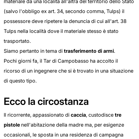
materiale da una località all'altra del territorio dello Stato
(salvo l'obbligo ex art. 34, secondo comma, Tulps) il
possessore deve ripetere la denuncia di cui all'art. 38
Tulps nella località dove il materiale stesso è stato
trasportato.
Siamo pertanto in tema di
trasferimento di armi
.
Pochi giorni fa, il Tar di Campobasso ha accolto il
ricorso di un ingegnere che si è trovato in una situazione
di questo tipo.
Ecco la circostanza
Il ricorrente, appassionato di
caccia
, custodisce
tre
pistole
nell'abitazione della madre ma, per esigenze
occasionali, le sposta in una residenza di campagna