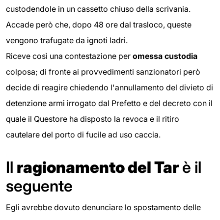
custodendole in un cassetto chiuso della scrivania.
Accade però che, dopo 48 ore dal trasloco, queste
vengono trafugate da ignoti ladri.
Riceve così una contestazione per
omessa custodia
colposa; di fronte ai provvedimenti sanzionatori però
decide di reagire chiedendo l'annullamento del divieto di
detenzione armi irrogato dal Prefetto e del decreto con il
quale il Questore ha disposto la revoca e il ritiro
cautelare del porto di fucile ad uso caccia.
Il
ragionamento del Tar
è il
seguente
Egli avrebbe dovuto denunciare lo spostamento delle