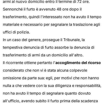
armi al nuovo domicilio entro il termine di 72 ore.
Sennonché il furto è avvenuto 48 ore dopo il
trasferimento, quindi l'interessato non ha avuto il tempo
materiale e necessario per segnalare la traslazione agli
uffici di polizia.
In un caso del genere, prosegue il Tribunale, la
tempestiva denuncia di furto assorbe la denuncia di
trasferimento di armi da un domicilio all'altro.
Il ricorrente ottiene pertanto l'
accoglimento del ricorso
considerato che non vi è stata alcuna colpevole
omissione da parte sua: egli, per motivi che non hanno
nulla a che vedere con la sua diligenza e responsabilità,
non ha avuto il tempo di segnalare quanto dovuto
all'ufficio, avendo subito il furto prima della scadenza