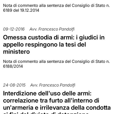
Nota di commento alla sentenza del Consiglio di Stato n.
6189 del 19.12.2014
09-12-2016
Avv. Francesco Pandolfi
Omessa custodia di armi: i giudici in
appello respingono la tesi del
ministero
Nota di commento alla sentenza del Consiglio di Stato n.
6188/2014
24-08-2015
Avv. Francesco Pandolfi
Interdizione dell'uso delle armi:
correlazione tra furto all'interno di
un'armeria e irrilevanza della condotta