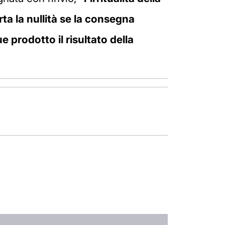
ta la nullità se la consegna
prodotto il risultato della