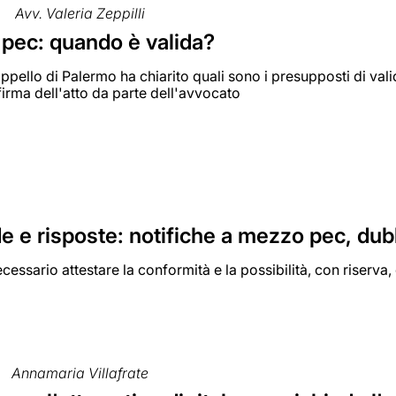
Avv. Valeria Zeppilli
 pec: quando è valida?
ppello di Palermo ha chiarito quali sono i presupposti di vali
firma dell'atto da parte dell'avvocato
 e risposte: notifiche a mezzo pec, dubb
essario attestare la conformità e la possibilità, con riserva, d
Annamaria Villafrate