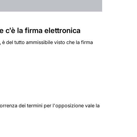
c'è la firma elettronica
 è del tutto ammissibile visto che la firma
orrenza dei termini per l'opposizione vale la