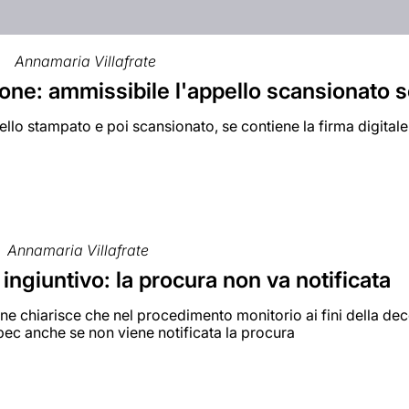
Annamaria Villafrate
ne: ammissibile l'appello scansionato se 
ello stampato e poi scansionato, se contiene la firma digitale,
Annamaria Villafrate
ingiuntivo: la procura non va notificata
e chiarisce che nel procedimento monitorio ai fini della dec
 pec anche se non viene notificata la procura