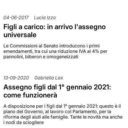
04-06-2017
Lucia Izzo
Figli a carico: in arrivo l'assegno
universale
Le Commissioni al Senato introducono i primi
emendamenti, tra cui una riduzione IVA al 4% per
pannolini, biberon e omogeneizzati
13-09-2020
Gabriella Lax
Assegno figli dal 1° gennaio 2021:
come funzionerà
A disposizione per i figli dal 1° gennaio 2021: questo è il
piano del Governo, al lavoro col Parlamento, per la
riforma degli aiuti alle famiglie. Tante le novità ma anche
i nodi da sciogliere