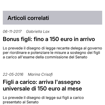
Articoli correlati
06-11-2017
Gabriella Lax
Bonus figli: fino a 150 euro in arrivo
Lo prevede il disegno di legge recante delega al governo
per riordinare e potenziare le misure a sostegno dei figli
a carico all'esame della commissione del Senato
22-05-2016
Marina Crisafi
Figli a carico: arriva l'assegno
universale di 150 euro al mese
Lo prevede il disegno di legge sui figli a carico
presentato al Senato