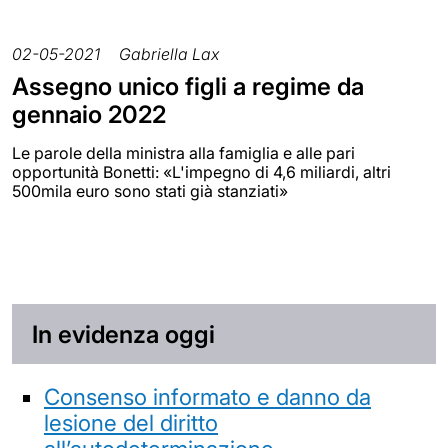
02-05-2021
Gabriella Lax
Assegno unico figli a regime da
gennaio 2022
Le parole della ministra alla famiglia e alle pari
opportunità Bonetti: «L'impegno di 4,6 miliardi, altri
500mila euro sono stati già stanziati»
In evidenza oggi
Consenso informato e danno da
lesione del diritto