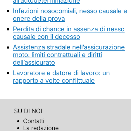
all’autodeterminazione
Infezioni nosocomiali, nesso causale e
onere della prova
Perdita di chance in assenza di nesso
causale con il decesso
Assistenza stradale nell’assicurazione
moto: limiti contrattuali e diritti
dell’assicurato
Lavoratore e datore di lavoro: un
rapporto a volte conflittuale
SU DI NOI
Contatti
La redazione