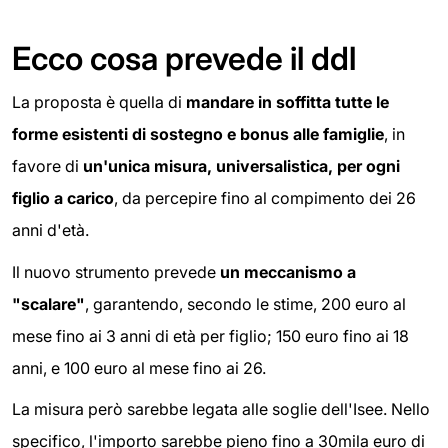
Ecco cosa prevede il ddl
La proposta è quella di
mandare in soffitta tutte le
forme esistenti di sostegno e bonus alle famiglie
, in
favore di
un'unica misura, universalistica, per ogni
figlio a carico
, da percepire fino al compimento dei 26
anni d'età.
Il nuovo strumento prevede
un meccanismo a
"scalare"
, garantendo, secondo le stime, 200 euro al
mese fino ai 3 anni di età per figlio; 150 euro fino ai 18
anni, e 100 euro al mese fino ai 26.
La misura però sarebbe legata alle soglie dell'Isee. Nello
specifico, l'importo sarebbe pieno fino a 30mila euro di