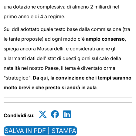
una dotazione complessiva di almeno 2 miliardi nel
primo anno e di 4 a regime.
Sul ddl adottato quale testo base dalla commissione (tra
le tante proposte) ad ogni modo c'è
ampio consenso
,
spiega ancora Moscardelli, e considerati anche gli
allarmanti dati dell'Istat di questi giorni sul calo della
natalità nel nostro Paese, il tema è diventato ormai
"strategico".
Da qui, la convinzione che i tempi saranno
molto brevi e che presto si andrà in aula
.
Condividi su:
SALVA IN PDF | STAMPA