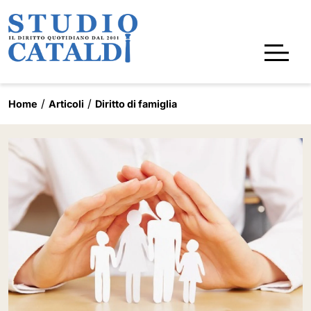
Home
Articoli
Diritto di famiglia