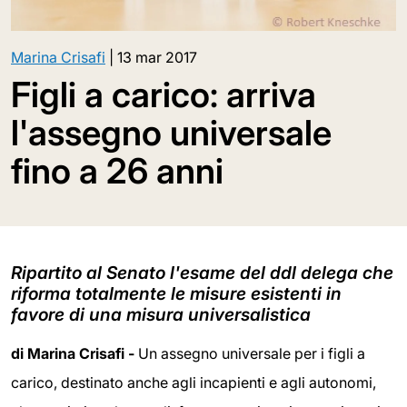
Marina Crisafi
|
13 mar 2017
Figli a carico: arriva
l'assegno universale
fino a 26 anni
Ripartito al Senato l'esame del ddl delega che
riforma totalmente le misure esistenti in
favore di una misura universalistica
di Marina Crisafi -
Un assegno universale per i figli a
carico, destinato anche agli incapienti e agli autonomi,