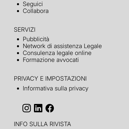
Seguici
Collabora
SERVIZI
Pubblicità
Network di assistenza Legale
Consulenza legale online
Formazione avvocati
PRIVACY E IMPOSTAZIONI
Informativa sulla privacy
INFO SULLA RIVISTA