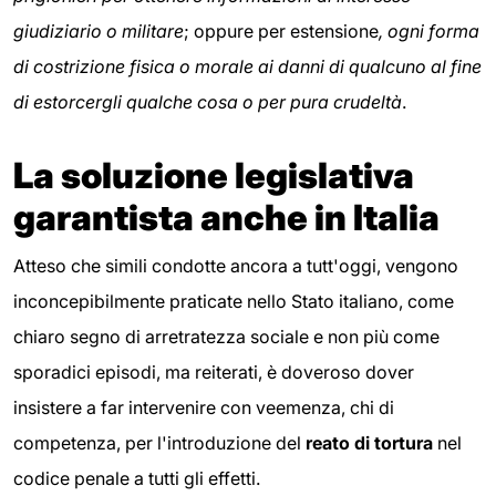
giudiziario o militare
; oppure per estensione
, ogni forma
di costrizione fisica o morale ai danni di qualcuno al fine
di estorcergli
qualche cosa o per pura crudeltà
.
La soluzione legislativa
garantista anche in Italia
Atteso che simili condotte ancora a tutt'oggi, vengono
inconcepibilmente praticate nello Stato italiano, come
chiaro segno di arretratezza sociale e non più come
sporadici episodi, ma reiterati, è doveroso dover
insistere a far intervenire con veemenza, chi di
competenza, per l'introduzione del
reato di tortura
nel
codice penale a tutti gli effetti.