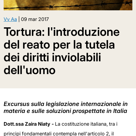
Vv Aa
|
09 mar 2017
Tortura: l'introduzione
del reato per la tutela
dei diritti inviolabili
dell'uomo
Excursus sulla legislazione internazionale in
materia e sulle soluzioni prospettate in Italia
Dott.ssa Zaira Niaty -
La costituzione italiana, tra i
principi fondamentali contempla nell'articolo 2, il