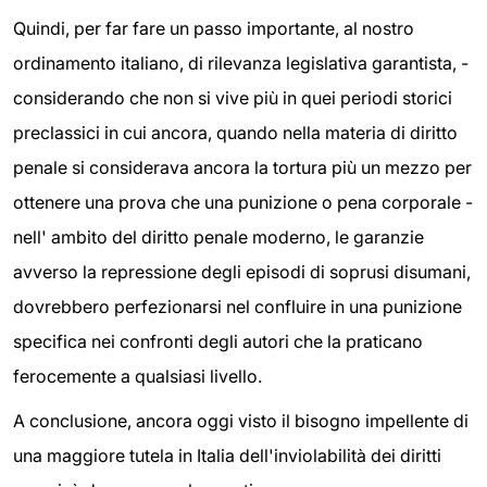
Quindi, per far fare un passo importante, al nostro
ordinamento italiano, di rilevanza legislativa garantista, -
considerando che non si vive più in quei periodi storici
preclassici in cui ancora, quando nella materia di diritto
penale si considerava ancora la tortura più un mezzo per
ottenere una prova che una punizione o pena corporale -
nell' ambito del diritto penale moderno, le garanzie
avverso la repressione degli episodi di soprusi disumani,
dovrebbero perfezionarsi nel confluire in una punizione
specifica nei confronti degli autori che la praticano
ferocemente a qualsiasi livello.
A conclusione, ancora oggi visto il bisogno impellente di
una maggiore tutela in Italia dell'inviolabilità dei diritti