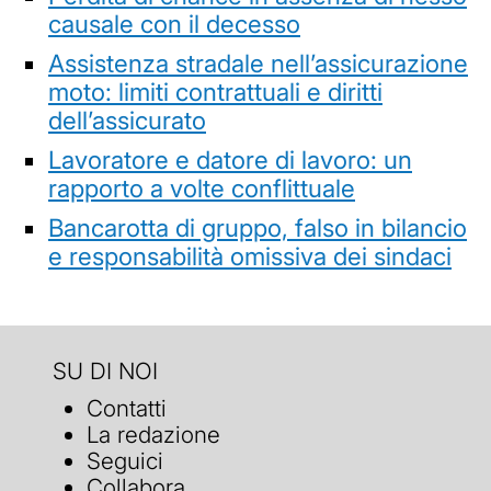
causale con il decesso
Assistenza stradale nell’assicurazione
moto: limiti contrattuali e diritti
dell’assicurato
Lavoratore e datore di lavoro: un
rapporto a volte conflittuale
Bancarotta di gruppo, falso in bilancio
e responsabilità omissiva dei sindaci
SU DI NOI
Contatti
La redazione
Seguici
Collabora