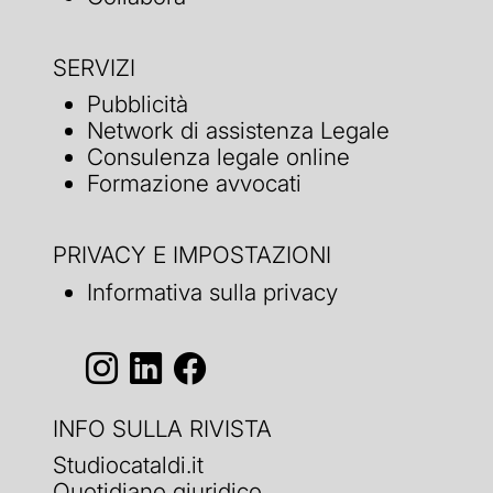
SERVIZI
Pubblicità
Network di assistenza Legale
Consulenza legale online
Formazione avvocati
PRIVACY E IMPOSTAZIONI
Informativa sulla privacy
INFO SULLA RIVISTA
Studiocataldi.it
Quotidiano giuridico