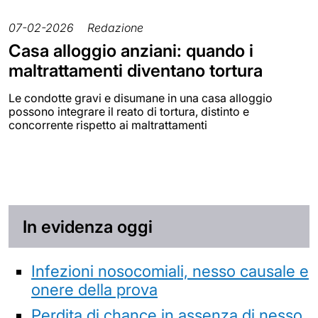
07-02-2026
Redazione
Casa alloggio anziani: quando i
maltrattamenti diventano tortura
Le condotte gravi e disumane in una casa alloggio
possono integrare il reato di tortura, distinto e
concorrente rispetto ai maltrattamenti
In evidenza oggi
Infezioni nosocomiali, nesso causale e
onere della prova
Perdita di chance in assenza di nesso