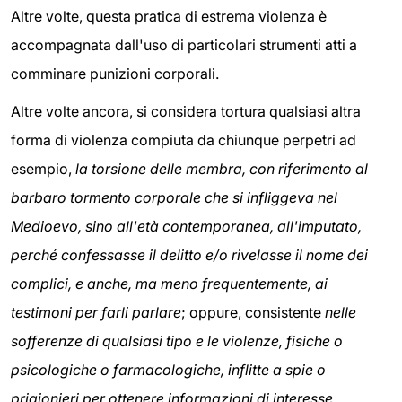
Altre volte, questa pratica di estrema violenza è
accompagnata dall'uso di particolari strumenti atti a
comminare punizioni corporali.
Altre volte ancora, si considera tortura qualsiasi altra
forma di violenza compiuta da chiunque perpetri ad
esempio,
la torsione delle membra, con riferimento al
barbaro tormento corporale che si infliggeva nel
Medioevo, sino all'età contemporanea, all'imputato,
perché confessasse il delitto e/o rivelasse il nome dei
complici, e anche, ma meno frequentemente, ai
testimoni per farli parlare
; oppure, consistente
nelle
sofferenze di qualsiasi tipo e le violenze, fisiche o
psicologiche o farmacologiche, inflitte a spie o
prigionieri per ottenere informazioni di interesse