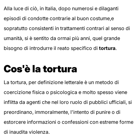
Alla luce di ciò, in Italia, dopo numerosi e dilaganti
episodi di condotte contrarie al buon costume,e
sopratutto consistenti in trattamenti contrari al senso di
umanità, si è sentito da ormai più anni, quel grande
bisogno di introdurre il reato specifico di
tortura
.
Cos'è la tortura
La tortura, per definizione letterale è un metodo di
coercizione fisica o psicologica e molto spesso viene
inflitta da agenti che nel loro ruolo di pubblici ufficiali, si
preordinano, immoralmente, l'intento di punire o di
estorcere informazioni o confessioni con estreme forme
di inaudita violenza.