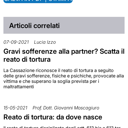
Articoli correlati
07-09-2021
Lucia Izzo
Gravi sofferenze alla partner? Scatta il
reato di tortura
La Cassazione riconosce il reato di tortura a seguito
delle gravi sofferenze, fisiche e psichiche, provocate alla
vittima e che superano la soglia prevista per i
maltrattamenti
15-05-2021
Prof. Dott. Giovanni Moscagiuro
Reato di tortura: da dove nasce