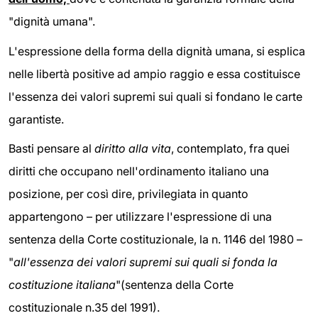
"dignità umana".
L'espressione della forma della dignità umana, si esplica
nelle libertà positive ad ampio raggio e essa costituisce
l'essenza dei valori supremi sui quali si fondano le carte
garantiste.
Basti pensare al
diritto alla vita
, contemplato, fra quei
diritti che occupano nell'ordinamento italiano una
posizione, per così dire, privilegiata in quanto
appartengono – per utilizzare l'espressione di una
sentenza della Corte costituzionale, la n. 1146 del 1980 –
"
all'essenza dei valori supremi sui quali si fonda la
costituzione italiana
"(sentenza della Corte
costituzionale n.35 del 1991).