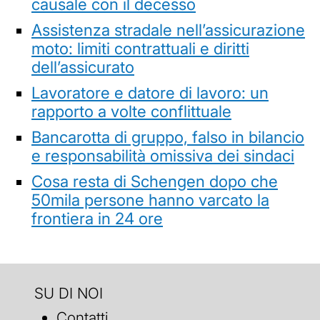
causale con il decesso
Assistenza stradale nell’assicurazione
moto: limiti contrattuali e diritti
dell’assicurato
Lavoratore e datore di lavoro: un
rapporto a volte conflittuale
Bancarotta di gruppo, falso in bilancio
e responsabilità omissiva dei sindaci
Cosa resta di Schengen dopo che
50mila persone hanno varcato la
frontiera in 24 ore
SU DI NOI
Contatti