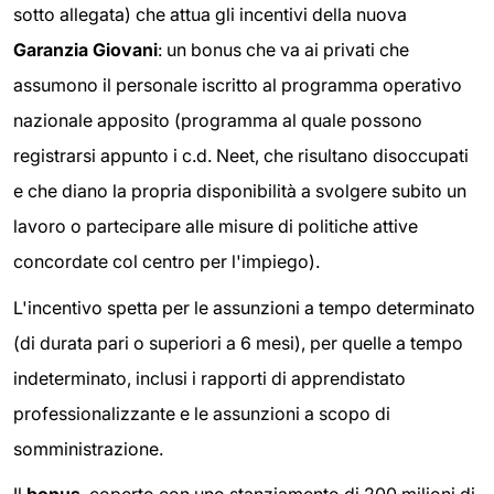
sotto allegata) che attua gli incentivi della nuova
Garanzia Giovani
: un bonus che va ai privati che
assumono il personale iscritto al programma operativo
nazionale apposito (programma al quale possono
registrarsi appunto i c.d. Neet, che risultano disoccupati
e che diano la propria disponibilità a svolgere subito un
lavoro o partecipare alle misure di politiche attive
concordate col centro per l'impiego).
L'incentivo spetta per le assunzioni a tempo determinato
(di durata pari o superiori a 6 mesi), per quelle a tempo
indeterminato, inclusi i rapporti di apprendistato
professionalizzante e le assunzioni a scopo di
somministrazione.