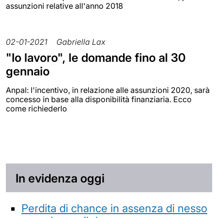
assunzioni relative all'anno 2018
02-01-2021
Gabriella Lax
"Io lavoro", le domande fino al 30
gennaio
Anpal: l'incentivo, in relazione alle assunzioni 2020, sarà
concesso in base alla disponibilità finanziaria. Ecco
come richiederlo
In evidenza oggi
Perdita di chance in assenza di nesso