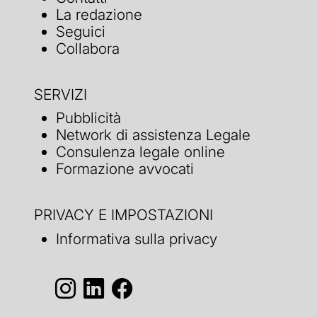
La redazione
Seguici
Collabora
SERVIZI
Pubblicità
Network di assistenza Legale
Consulenza legale online
Formazione avvocati
PRIVACY E IMPOSTAZIONI
Informativa sulla privacy