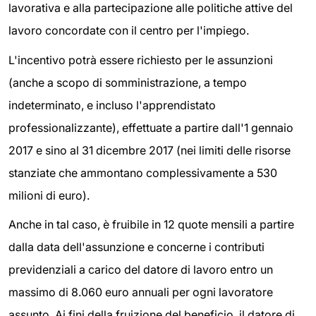
lavorativa e alla partecipazione alle politiche attive del
lavoro concordate con il centro per l'impiego.
L'incentivo potrà essere richiesto per le assunzioni
(anche a scopo di somministrazione, a tempo
indeterminato, e incluso l'apprendistato
professionalizzante), effettuate a partire dall'1 gennaio
2017 e sino al 31 dicembre 2017 (nei limiti delle risorse
stanziate che ammontano complessivamente a 530
milioni di euro).
Anche in tal caso, è fruibile in 12 quote mensili a partire
dalla data dell'assunzione e concerne i contributi
previdenziali a carico del datore di lavoro entro un
massimo di 8.060 euro annuali per ogni lavoratore
assunto. Ai fini della fruizione del beneficio, il datore di