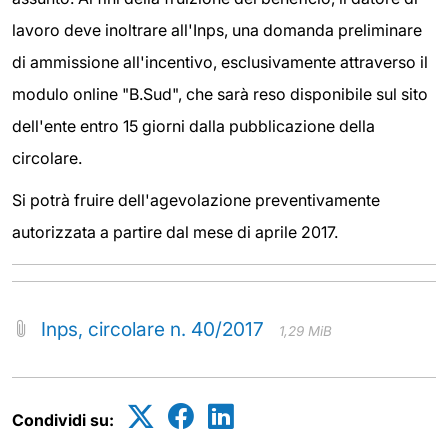
lavoro deve inoltrare all'Inps, una domanda preliminare
di ammissione all'incentivo, esclusivamente attraverso il
modulo online "B.Sud", che sarà reso disponibile sul sito
dell'ente entro 15 giorni dalla pubblicazione della
circolare.
Si potrà fruire dell'agevolazione preventivamente
autorizzata a partire dal mese di aprile 2017.
Inps, circolare n. 40/2017
1,29 MiB
Condividi su: