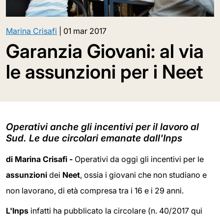
Marina Crisafi
|
01 mar 2017
Garanzia Giovani: al via
le assunzioni per i Neet
Operativi anche gli incentivi per il lavoro al
Sud. Le due circolari emanate dall'Inps
di Marina Crisafi -
Operativi da oggi gli incentivi per le
assunzioni
dei
Neet
, ossia i giovani che non studiano e
non lavorano, di età compresa tra i 16 e i 29 anni.
L'Inps
infatti ha pubblicato la circolare (n. 40/2017 qui