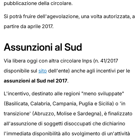
pubblicazione della circolare.
Si potrà fruire dell'agevolazione, una volta autorizzata, a
partire da aprile 2017.
Assunzioni al Sud
Via libera oggi con altra circolare Inps (n. 41/2017
disponibile sul
sito
dell'ente) anche agli incentivi per le
assunzioni al Sud nel 2017
.
L'incentivo, destinato alle regioni "meno sviluppate"
(Basilicata, Calabria, Campania, Puglia e Sicilia) o 'in
transizione' (Abruzzo, Molise e Sardegna), è finalizzato
all'assunzione di soggetti disoccupati che dichiarino
l'immediata disponibilità allo svolgimento di un'attività