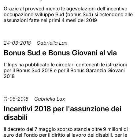
Grazie al provvedimento le agevolazioni dell'incentivo
occupazione sviluppo Sud (bonus Sud) si estendono alle
assunzioni fatte nei primi 4 mesi del 2019
24-03-2018
Gabriella Lax
Bonus Sud e Bonus Giovani al via
L'Inps ha pubblicato le circolari contenenti le istruzioni
per il Bonus Sud 2018 e per il Bonus Garanzia Giovani
2018
11-06-2018
Gabriella Lax
Incentivi 2018 per l'assunzione dei
disabili
Il decreto del 7 maggio scorso stanzia oltre 9 milioni di
euro del Fondo per il diritto al lavoro dei disabili, per le