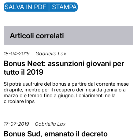
SALVA IN PDF | STAMPA
Articoli correlati
18-04-2019
Gabriella Lax
Bonus Neet: assunzioni giovani per
tutto il 2019
Si potrà usufruire del bonus a partire dal corrente mese
di aprile, mentre per il recupero dei mesi da gennaio a
marzo c'è tempo fino a giugno. I chiarimenti nella
circolare Inps
17-07-2019
Gabriella Lax
Bonus Sud, emanato il decreto