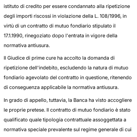
istituto di credito per essere condannato alla ripetizione
degli importi riscossi in violazione della L. 108/1996, in
virtù di un contratto di mutuo fondiario stipulato il
17.1.1990, rinegoziato dopo l'entrata in vigore della
normativa antiusura.
Il Giudice di prime cure ha accolto la domanda di
ripetizione dell'indebito, escludendo la natura di mutuo
fondiario agevolato del contratto in questione, ritenendo
di conseguenza applicabile la normativa antiusura.
In grado di appello, tuttavia, la Banca ha visto accogliere
le proprie pretese. Il contratto di mutuo fondiario è stato
qualificato quale tipologia contrattuale assoggettata a
normativa speciale prevalente sul regime generale di cui