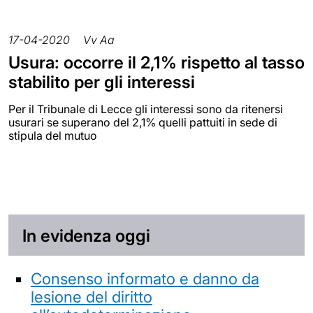
17-04-2020
Vv Aa
Usura: occorre il 2,1% rispetto al tasso
stabilito per gli interessi
Per il Tribunale di Lecce gli interessi sono da ritenersi
usurari se superano del 2,1% quelli pattuiti in sede di
stipula del mutuo
In evidenza oggi
Consenso informato e danno da
lesione del diritto