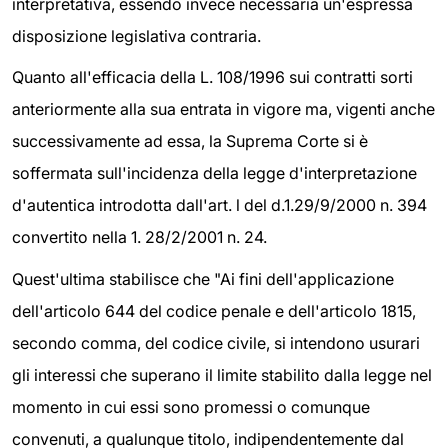
interpretativa, essendo invece necessaria un'espressa
disposizione legislativa contraria.
Quanto all'efficacia della L. 108/1996 sui contratti sorti
anteriormente alla sua entrata in vigore ma, vigenti anche
successivamente ad essa, la Suprema Corte si è
soffermata sull'incidenza della legge d'interpretazione
d'autentica introdotta dall'art. l del d.1.29/9/2000 n. 394
convertito nella 1. 28/2/2001 n. 24.
Quest'ultima stabilisce che "Ai fini dell'applicazione
dell'articolo 644 del codice penale e dell'articolo 1815,
secondo comma, del codice civile, si intendono usurari
gli interessi che superano il limite stabilito dalla legge nel
momento in cui essi sono promessi o comunque
convenuti, a qualunque titolo, indipendentemente dal