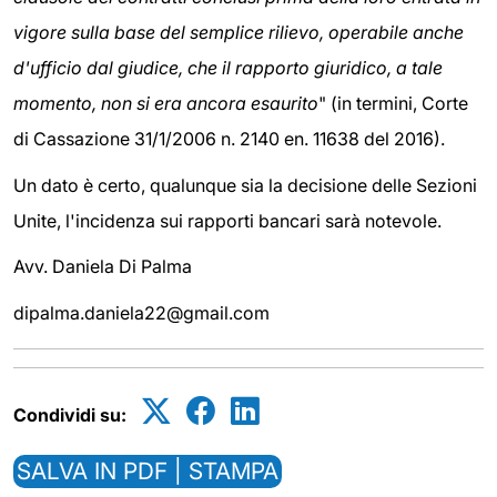
vigore sulla base del semplice rilievo, operabile anche
d'ufficio dal giudice, che il rapporto giuridico, a tale
momento, non si era ancora esaurito
" (in termini, Corte
di Cassazione 31/1/2006 n. 2140 en. 11638 del 2016).
Un dato è certo, qualunque sia la decisione delle Sezioni
Unite, l'incidenza sui rapporti bancari sarà notevole.
Avv. Daniela Di Palma
dipalma.daniela22@gmail.com
Condividi su:
SALVA IN PDF | STAMPA