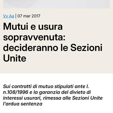
Vv Aa
|
07 mar 2017
Mutui e usura
sopravvenuta:
decideranno le Sezioni
Unite
Sui contratti di mutuo stipulati ante l.
n.108/1996 e la garanzia del divieto di
interessi usurari, rimessa alle Sezioni Unite
l’ardua sentenza