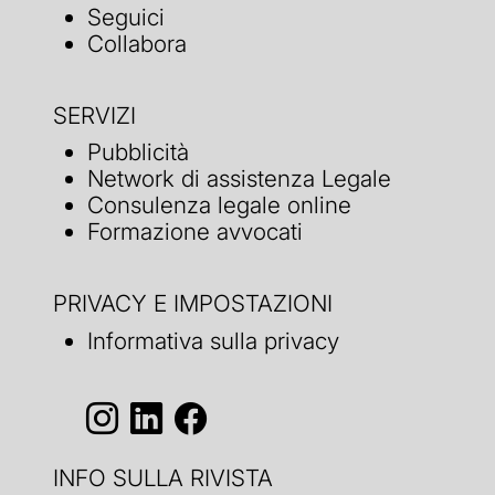
Seguici
Collabora
SERVIZI
Pubblicità
Network di assistenza Legale
Consulenza legale online
Formazione avvocati
PRIVACY E IMPOSTAZIONI
Informativa sulla privacy
INFO SULLA RIVISTA