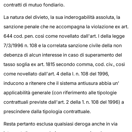
contratti di mutuo fondiario.
La natura del divieto, la sua inderogabilità assoluta, la
sanzione penale che ne accompagna la violazione ex art.
644 cod. pen. così come novellato dall'art. l della legge
7/3/1996 n. 108 e la correlata sanzione civile della non
debenza di alcun interesse in caso di superamento del
tasso soglia ex art. 1815 secondo comma, cod. civ., così
come novellato dall'art. 4 della l. n. 108 del 1996,
inducono a ritenere che il sistema antiusura abbia un'
applicabilità generale (con riferimento alle tipologie
contrattuali previste dall'art. 2 della 1. n. 108 del 1996) a
prescindere dalla tipologia contrattuale.
Resta pertanto esclusa qualsiasi deroga anche in via