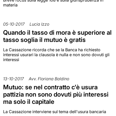
materia
05-10-2017
Lucia Izzo
Quando il tasso di mora è superiore al
tasso soglia il mutuo è gratis
La Cassazione ricorda che se la Banca ha richiesto
interessi usurari la clausola è nulla e non sono dovuti gli
interessi
13-10-2017
Avv. Floriana Baldino
Mutuo: se nel contratto c'è usura
pattizia non sono dovuti più interessi
ma solo il capitale
La Cassazione interviene sul tema dell'usura bancaria