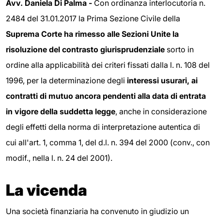
Avv. Daniela Di Palma -
Con ordinanza interlocutoria n.
2484 del 31.01.2017 la Prima Sezione Civile della
Suprema Corte ha rimesso alle Sezioni Unite la
risoluzione del contrasto giurisprudenziale
sorto in
ordine alla applicabilità dei criteri fissati dalla l. n. 108 del
1996, per la determinazione degli
interessi usurari, ai
contratti di mutuo ancora pendenti alla data di entrata
in vigore della suddetta legge
, anche in considerazione
degli effetti della norma di interpretazione autentica di
cui all'art. 1, comma 1, del d.l. n. 394 del 2000 (conv., con
modif., nella l. n. 24 del 2001).
La vicenda
Una società finanziaria ha convenuto in giudizio un