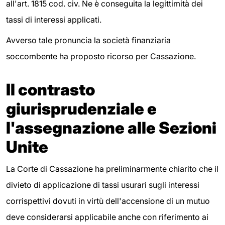
all'art. 1815 cod. civ. Ne è conseguita la legittimità dei
tassi di interessi applicati.
Avverso tale pronuncia la società finanziaria
soccombente ha proposto ricorso per Cassazione.
Il contrasto
giurisprudenziale e
l'assegnazione alle Sezioni
Unite
La Corte di Cassazione ha preliminarmente chiarito che il
divieto di applicazione di tassi usurari sugli interessi
corrispettivi dovuti in virtù dell'accensione di un mutuo
deve considerarsi applicabile anche con riferimento ai