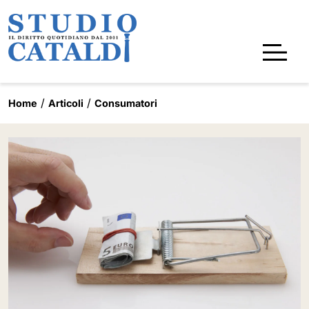
Home
Articoli
Consumatori