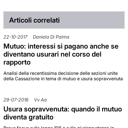
Articoli correlati
22-10-2017
Daniela Di Palma
Mutuo: interessi si pagano anche se
diventano usurari nel corso del
rapporto
Analisi della recentissima decisione delle sezioni unite
della Cassazione in tema di mutuo e usura sopravvenuta
29-07-2016
Vv Aa
Usura sopravvenuta: quando il mutuo
diventa gratuito
Breve focus sulla legge 108 e sulla giurisprudenza in