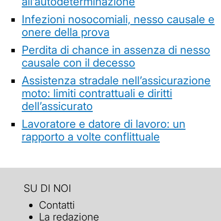
all’autodeterminazione
Infezioni nosocomiali, nesso causale e
onere della prova
Perdita di chance in assenza di nesso
causale con il decesso
Assistenza stradale nell’assicurazione
moto: limiti contrattuali e diritti
dell’assicurato
Lavoratore e datore di lavoro: un
rapporto a volte conflittuale
SU DI NOI
Contatti
La redazione