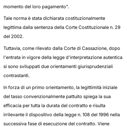
momento del loro pagamento".
Tale norma è stata dichiarata costituzionalmente
legittima dalla sentenza della Corte Costituzionale n. 29
del 2002.
Tuttavia, come rilevato dalla Corte di Cassazione, dopo
l'entrata in vigore della legge d'interpretazione autentica
si sono sviluppati due orientamenti giurisprudenziali
contrastanti.
In forza di un primo orientamento, la legittimità iniziale
del tasso convenzionalmente pattuito spiega la sua
efficacia per tutta la durata del contratto e risulta
irrilevante il dispositivo della legge n. 108 del 1996 nella
successiva fase di esecuzione del contratto. Viene