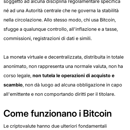
soggetto ad alcuna disciplina regolamentare specifica
né ad una Autorità centrale che ne governa la stabilità
nella circolazione. Allo stesso modo, chi usa Bitcoin,
sfugge a qualunque controllo, all'inflazione e a tasse,
commissioni, registrazioni di dati e simili.
La moneta virtuale e decentralizzata, distribuita in totale
anonimato, non rappresenta una normale valuta, non ha
corso legale,
non tutela le operazioni di acquisto e
scambio
, non dà luogo ad alcuna obbligazione in capo
all'emittente e non comportando diritti per il titolare.
Come funzionano i Bitcoin
Le criptovalute hanno due ulteriori fondamentali