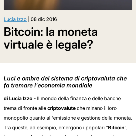
Lucia Izzo
|
08 dic 2016
Bitcoin: la moneta
virtuale è legale?
Luci e ombre del sistema di criptovaluta che
fa tremare l'economia mondiale
di Lucia Izzo
- Il mondo della finanza e delle banche
trema di fronte alle
criptovalute
che minano il loro
monopolio quanto all'emissione e gestione della moneta.
Tra queste, ad esempio, emergono i popolari "
Bitcoin
",