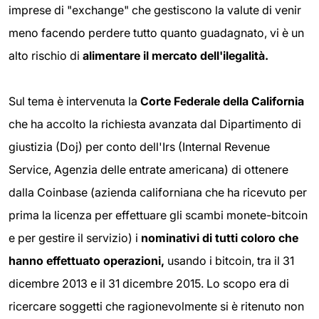
imprese di "exchange" che gestiscono la valute di venir
meno facendo perdere tutto quanto guadagnato, vi è un
alto rischio di
alimentare il mercato dell'ilegalità.
Sul tema è intervenuta la
Corte Federale della California
che ha accolto la richiesta avanzata dal Dipartimento di
giustizia (Doj) per conto dell'Irs (Internal Revenue
Service, Agenzia delle entrate americana) di ottenere
dalla Coinbase (azienda californiana che ha ricevuto per
prima la licenza per effettuare gli scambi monete-bitcoin
e per gestire il servizio) i
nominativi di tutti coloro che
hanno effettuato operazioni,
usando i bitcoin, tra il 31
dicembre 2013 e il 31 dicembre 2015. Lo scopo era di
ricercare soggetti che ragionevolmente si è ritenuto non