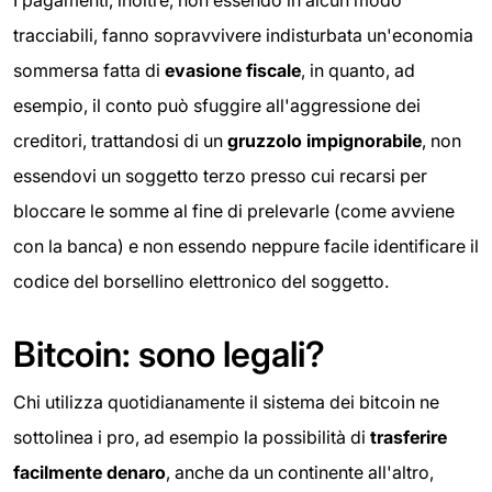
tracciabili, fanno sopravvivere indisturbata un'economia
sommersa fatta di
evasione fiscale
, in quanto, ad
esempio, il conto può sfuggire all'aggressione dei
creditori, trattandosi di un
gruzzolo impignorabile
, non
essendovi un soggetto terzo presso cui recarsi per
bloccare le somme al fine di prelevarle (come avviene
con la banca) e non essendo neppure facile identificare il
codice del borsellino elettronico del soggetto.
Bitcoin: sono legali?
Chi utilizza quotidianamente il sistema dei bitcoin ne
sottolinea i pro, ad esempio la possibilità di
trasferire
facilmente denaro
, anche da un continente all'altro,