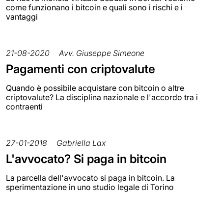
come funzionano i bitcoin e quali sono i rischi e i
vantaggi
21-08-2020
Avv. Giuseppe Simeone
Pagamenti con criptovalute
Quando è possibile acquistare con bitcoin o altre
criptovalute? La disciplina nazionale e l'accordo tra i
contraenti
27-01-2018
Gabriella Lax
L'avvocato? Si paga in bitcoin
La parcella dell'avvocato si paga in bitcoin. La
sperimentazione in uno studio legale di Torino