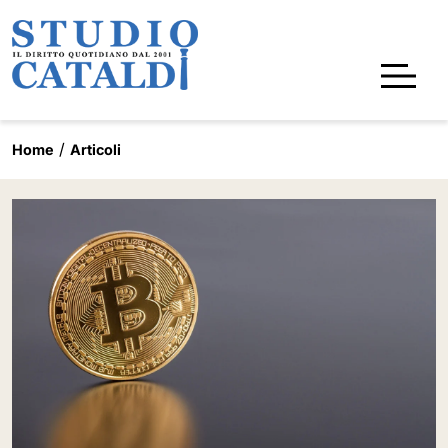
Home
Articoli