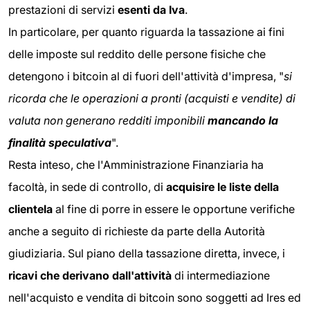
prestazioni di servizi
esenti da Iva
.
In particolare, per quanto riguarda la tassazione ai fini
delle imposte sul reddito delle persone fisiche che
detengono i bitcoin al di fuori dell'attività d'impresa, "
si
ricorda che le operazioni a pronti (acquisti e vendite) di
valuta non generano redditi imponibili
mancando la
finalità speculativa
".
Resta inteso, che l'Amministrazione Finanziaria ha
facoltà, in sede di controllo, di
acquisire le liste della
clientela
al fine di porre in essere le opportune verifiche
anche a seguito di richieste da parte della Autorità
giudiziaria. Sul piano della tassazione diretta, invece, i
ricavi che derivano dall'attività
di intermediazione
nell'acquisto e vendita di bitcoin sono soggetti ad Ires ed