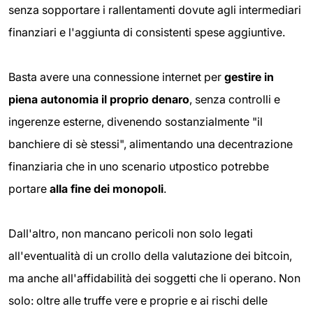
senza sopportare i rallentamenti dovute agli intermediari
finanziari e l'aggiunta di consistenti spese aggiuntive.
Basta avere una connessione internet per
gestire in
piena autonomia il proprio denaro
, senza controlli e
ingerenze esterne, divenendo sostanzialmente "il
banchiere di sè stessi", alimentando una decentrazione
finanziaria che in uno scenario utpostico potrebbe
portare
alla fine dei monopoli
.
Dall'altro, non mancano pericoli non solo legati
all'eventualità di un crollo della valutazione dei bitcoin,
ma anche all'affidabilità dei soggetti che li operano. Non
solo: oltre alle truffe vere e proprie e ai rischi delle