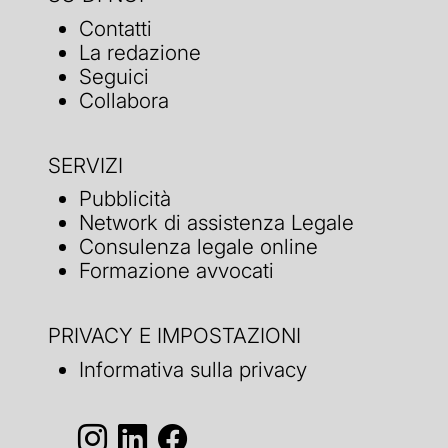
Contatti
La redazione
Seguici
Collabora
SERVIZI
Pubblicità
Network di assistenza Legale
Consulenza legale online
Formazione avvocati
PRIVACY E IMPOSTAZIONI
Informativa sulla privacy