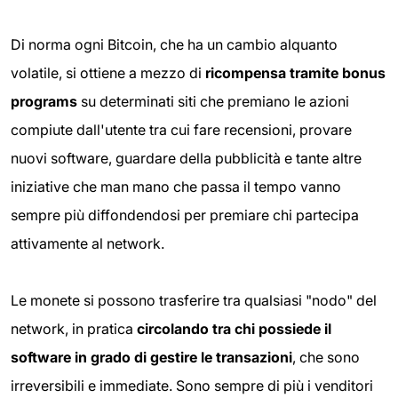
Di norma ogni Bitcoin, che ha un cambio alquanto
volatile, si ottiene a mezzo di
ricompensa tramite bonus
programs
su determinati siti che premiano le azioni
compiute dall'utente tra cui fare recensioni, provare
nuovi software, guardare della pubblicità e tante altre
iniziative che man mano che passa il tempo vanno
sempre più diffondendosi per premiare chi partecipa
attivamente al network.
Le monete si possono trasferire tra qualsiasi "nodo" del
network, in pratica
circolando tra chi possiede il
software in grado di gestire le transazioni
, che sono
irreversibili e immediate. Sono sempre di più i venditori