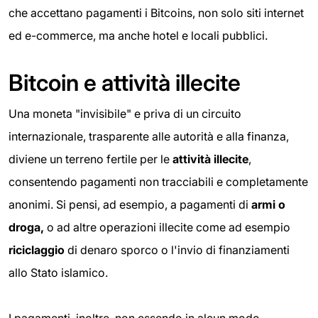
che accettano pagamenti i Bitcoins, non solo siti internet
ed e-commerce, ma anche hotel e locali pubblici.
Bitcoin e attività illecite
Una moneta "invisibile" e priva di un circuito
internazionale, trasparente alle autorità e alla finanza,
diviene un terreno fertile per le
attività illecite
,
consentendo pagamenti non tracciabili e completamente
anonimi. Si pensi, ad esempio, a pagamenti di
armi o
droga,
o ad altre operazioni illecite come ad esempio
riciclaggio
di denaro sporco o l'invio di finanziamenti
allo Stato islamico.
I pagamenti, inoltre, non essendo in alcun modo