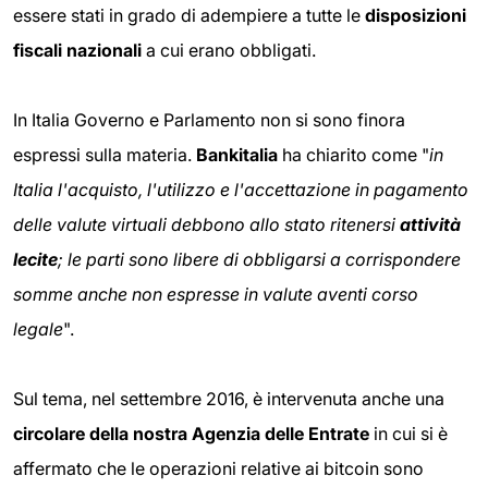
essere stati in grado di adempiere a tutte le
disposizioni
fiscali nazionali
a cui erano obbligati.
In Italia Governo e Parlamento non si sono finora
espressi sulla materia.
Bankitalia
ha chiarito come "
in
Italia l'acquisto, l'utilizzo e l'accettazione in pagamento
delle valute virtuali debbono allo stato ritenersi
attività
lecite
; le parti sono libere di obbligarsi a corrispondere
somme anche non espresse in valute aventi corso
legale
".
Sul tema, nel settembre 2016, è intervenuta anche una
circolare della nostra Agenzia delle Entrate
in cui si è
affermato che le operazioni relative ai bitcoin sono