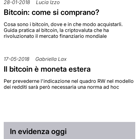
28-01-2018
Lucia Izzo
Bitcoin: come si comprano?
Cosa sono i bitcoin, dove e in che modo acquistarli.
Guida pratica al bitcoin, la criptovaluta che ha
rivoluzionato il mercato finanziario mondiale
17-05-2018
Gabriella Lax
Il bitcoin è moneta estera
Per prevederne l'indicazione nel quadro RW nel modello
dei redditi sarà però necessaria una norma ad hoc
In evidenza oggi