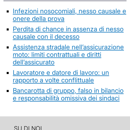
Infezioni nosocomiali, nesso causale e
onere della prova
Perdita di chance in assenza di nesso
causale con il decesso
Assistenza stradale nell’assicurazione
moto: limiti contrattuali e diritti
dell’assicurato
Lavoratore e datore di lavoro: un
rapporto a volte conflittuale
Bancarotta di gruppo, falso in bilancio
e responsabilità omissiva dei sindaci
SU DI NOI