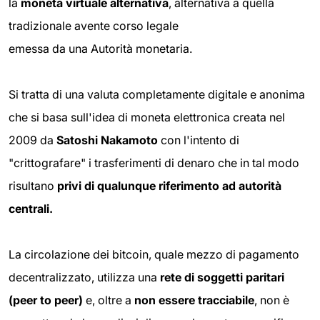
la
moneta virtuale alternativa
, alternativa a quella
tradizionale avente corso legale
emessa da una Autorità monetaria.
Si tratta di una valuta completamente digitale e anonima
che si basa sull'idea di moneta elettronica creata nel
2009 da
Satoshi Nakamoto
con l'intento di
"crittografare" i trasferimenti di denaro che in tal modo
risultano
privi di qualunque riferimento ad autorità
centrali.
La circolazione dei bitcoin, quale mezzo di pagamento
decentralizzato, utilizza una
rete di soggetti paritari
(peer to peer)
e, oltre a
non essere tracciabile
, non è