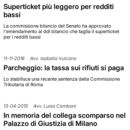
Superticket più leggero per redditi
bassi
La commissione bilancio del Senato ha approvato
l'emendamento al ddl bilancio che taglia il superticket
per i redditi bassi
11-11-2016
Avv. Isabella Vulcano
Parcheggio: la tassa sui rifiuti si paga
Lo stabilisce una recente sentenza della Commissione
Tributaria di Roma
13-04-2015
Avv. Luisa Camboni
In memoria del collega scomparso nel
Palazzo di Giustizia di Milano