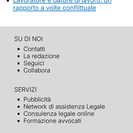
rapporto a volte conflittuale
SU DI NOI
Contatti
La redazione
Seguici
Collabora
SERVIZI
Pubblicità
Network di assistenza Legale
Consulenza legale online
Formazione avvocati