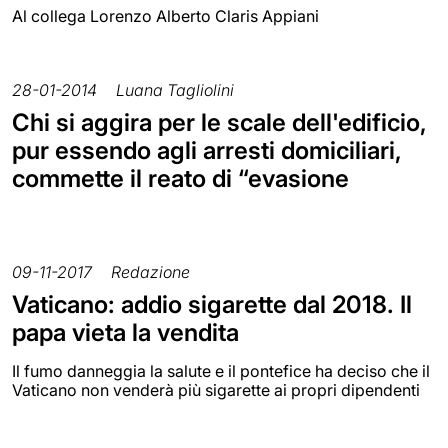
Al collega Lorenzo Alberto Claris Appiani
28-01-2014
Luana Tagliolini
Chi si aggira per le scale dell'edificio,
pur essendo agli arresti domiciliari,
commette il reato di “evasione
09-11-2017
Redazione
Vaticano: addio sigarette dal 2018. Il
papa vieta la vendita
Il fumo danneggia la salute e il pontefice ha deciso che il
Vaticano non venderà più sigarette ai propri dipendenti