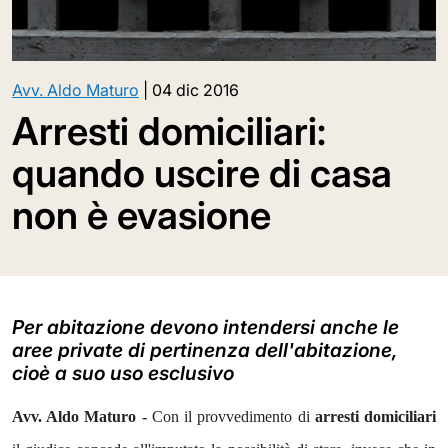
Avv. Aldo Maturo
|
04 dic 2016
Arresti domiciliari:
quando uscire di casa
non è evasione
Per abitazione devono intendersi anche le
aree private di pertinenza dell'abitazione,
cioè a suo uso esclusivo
Avv. Aldo Maturo -
Con il provvedimento di
arresti domiciliari