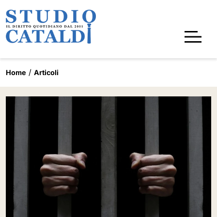
Home
Articoli