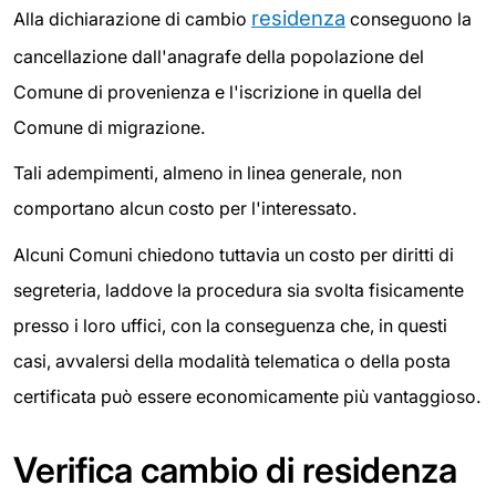
residenza
Alla dichiarazione di cambio
conseguono la
cancellazione dall'anagrafe della popolazione del
Comune di provenienza e l'iscrizione in quella del
Comune di migrazione.
Tali adempimenti, almeno in linea generale, non
comportano alcun costo per l'interessato.
Alcuni Comuni chiedono tuttavia un costo per diritti di
segreteria, laddove la procedura sia svolta fisicamente
presso i loro uffici, con la conseguenza che, in questi
casi, avvalersi della modalità telematica o della posta
certificata può essere economicamente più vantaggioso.
Verifica cambio di residenza