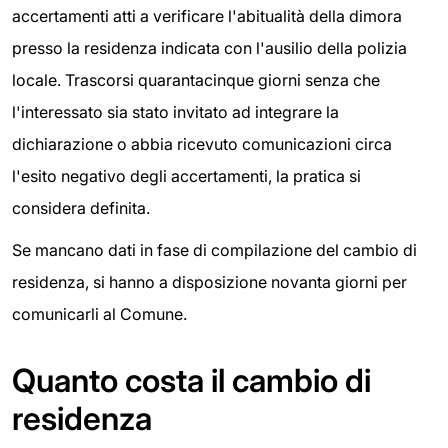
accertamenti atti a verificare l'abitualità della dimora
presso la residenza indicata con l'ausilio della polizia
locale. Trascorsi quarantacinque giorni senza che
l'interessato sia stato invitato ad integrare la
dichiarazione o abbia ricevuto comunicazioni circa
l'esito negativo degli accertamenti, la pratica si
considera definita.
Se mancano dati in fase di compilazione del cambio di
residenza, si hanno a disposizione novanta giorni per
comunicarli al Comune.
Quanto costa il cambio di
residenza