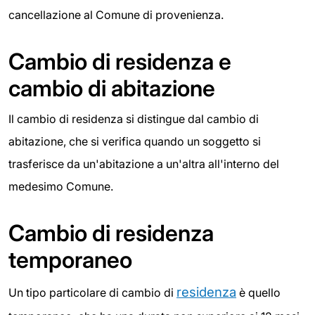
cancellazione al Comune di provenienza.
Cambio di residenza e
cambio di abitazione
Il cambio di residenza si distingue dal cambio di
abitazione, che si verifica quando un soggetto si
trasferisce da un'abitazione a un'altra all'interno del
medesimo Comune.
Cambio di residenza
temporaneo
residenza
Un tipo particolare di cambio di
è quello