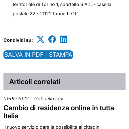
territoriale di Torino 1, sportello S.A.T. - casella
postale 22 - 10121 Torino (TO)".
Condividi su:
SALVA IN PDF | STAMPA
Articoli correlati
01-05-2022
Gabriella Lax
Cambio di residenza online in tutta
Italia
Il nuovo servizio darà la possibilità ai cittadini