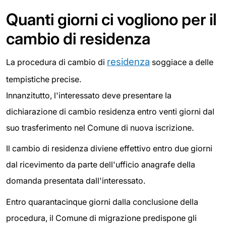
Quanti giorni ci vogliono per il
cambio di residenza
residenza
La procedura di cambio di
soggiace a delle
tempistiche precise.
Innanzitutto, l'interessato deve presentare la
dichiarazione di cambio residenza entro venti giorni dal
suo trasferimento nel Comune di nuova iscrizione.
Il cambio di residenza diviene effettivo entro due giorni
dal ricevimento da parte dell'ufficio anagrafe della
domanda presentata dall'interessato.
Entro quarantacinque giorni dalla conclusione della
procedura, il Comune di migrazione predispone gli