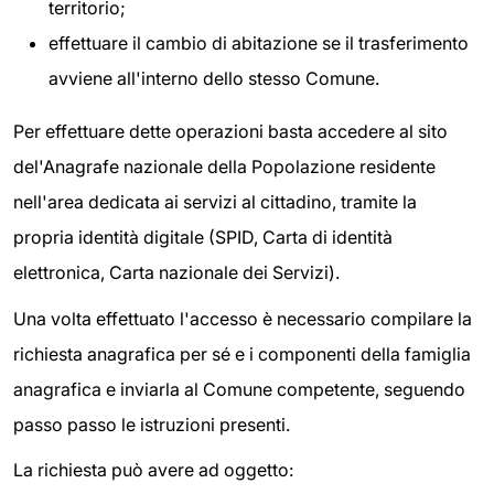
territorio;
effettuare il cambio di abitazione se il trasferimento
avviene all'interno dello stesso Comune.
Per effettuare dette operazioni basta accedere al sito
del'Anagrafe nazionale della Popolazione residente
nell'area dedicata ai servizi al cittadino, tramite la
propria identità digitale (SPID, Carta di identità
elettronica, Carta nazionale dei Servizi).
Una volta effettuato l'accesso è necessario compilare la
richiesta anagrafica per sé e i componenti della famiglia
anagrafica e inviarla al Comune competente, seguendo
passo passo le istruzioni presenti.
La richiesta può avere ad oggetto: