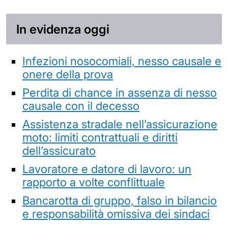
In evidenza oggi
Infezioni nosocomiali, nesso causale e
onere della prova
Perdita di chance in assenza di nesso
causale con il decesso
Assistenza stradale nell’assicurazione
moto: limiti contrattuali e diritti
dell’assicurato
Lavoratore e datore di lavoro: un
rapporto a volte conflittuale
Bancarotta di gruppo, falso in bilancio
e responsabilità omissiva dei sindaci