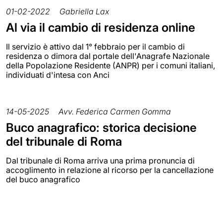
01-02-2022
Gabriella Lax
Al via il cambio di residenza online
Il servizio è attivo dal 1° febbraio per il cambio di
residenza o dimora dal portale dell'Anagrafe Nazionale
della Popolazione Residente (ANPR) per i comuni italiani,
individuati d'intesa con Anci
14-05-2025
Avv. Federica Carmen Gomma
Buco anagrafico: storica decisione
del tribunale di Roma
Dal tribunale di Roma arriva una prima pronuncia di
accoglimento in relazione al ricorso per la cancellazione
del buco anagrafico