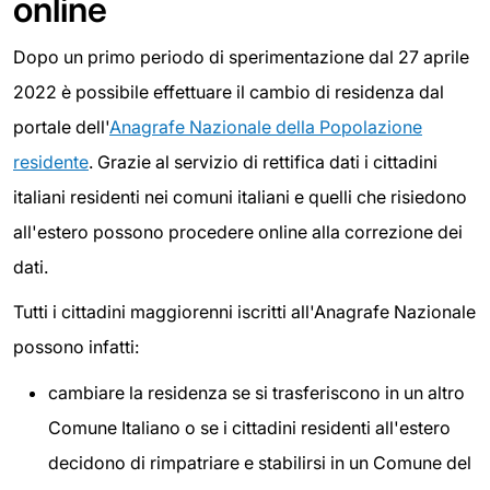
online
Dopo un primo periodo di sperimentazione dal 27 aprile
2022 è possibile effettuare il cambio di residenza dal
portale dell'
Anagrafe Nazionale della Popolazione
residente
. Grazie al servizio di rettifica dati i cittadini
italiani residenti nei comuni italiani e quelli che risiedono
all'estero possono procedere online alla correzione dei
dati.
Tutti i cittadini maggiorenni iscritti all'Anagrafe Nazionale
possono infatti:
cambiare la residenza se si trasferiscono in un altro
Comune Italiano o se i cittadini residenti all'estero
decidono di rimpatriare e stabilirsi in un Comune del