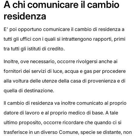
A chi comunicare il cambio
residenza
E' poi opportuno comunicare il cambio di residenza a
tutti gli uffici con i quali si intrattengono rapporti, primi
tra tutti gli istituti di credito.
Inoltre, ove necessario, occorre rivolgersi anche ai
fornitori dei servizi di luce, acqua e gas per procedere
alla voltura delle utenze della casa di provenienza e di
quella di destinazione.
Il cambio di residenza va inoltre comunicato al proprio
datore di lavoro e al proprio medico di base. A tale
ultimo proposito, occorre ricordare che quando ci si
trasferisce in un diverso Comune, specie se distante, non