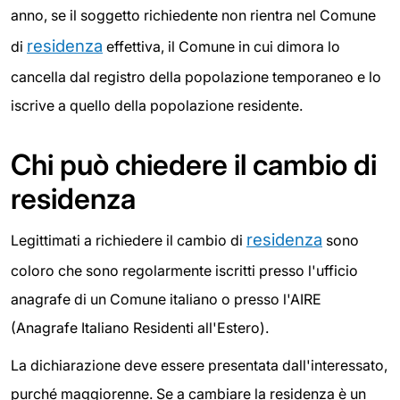
anno, se il soggetto richiedente non rientra nel Comune
residenza
di
effettiva, il Comune in cui dimora lo
cancella dal registro della popolazione temporaneo e lo
iscrive a quello della popolazione residente.
Chi può chiedere il cambio di
residenza
residenza
Legittimati a richiedere il cambio di
sono
coloro che sono regolarmente iscritti presso l'ufficio
anagrafe di un Comune italiano o presso l'AIRE
(Anagrafe Italiano Residenti all'Estero).
La dichiarazione deve essere presentata dall'interessato,
purché maggiorenne. Se a cambiare la residenza è un