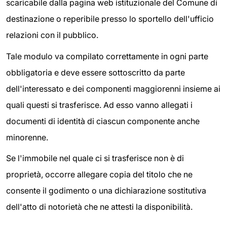
scaricabile dalla pagina web istituzionale del Comune di
destinazione o reperibile presso lo sportello dell'ufficio
relazioni con il pubblico.
Tale modulo va compilato correttamente in ogni parte
obbligatoria e deve essere sottoscritto da parte
dell'interessato e dei componenti maggiorenni insieme ai
quali questi si trasferisce. Ad esso vanno allegati i
documenti di identità di ciascun componente anche
minorenne.
Se l'immobile nel quale ci si trasferisce non è di
proprietà, occorre allegare copia del titolo che ne
consente il godimento o una dichiarazione sostitutiva
dell'atto di notorietà che ne attesti la disponibilità.