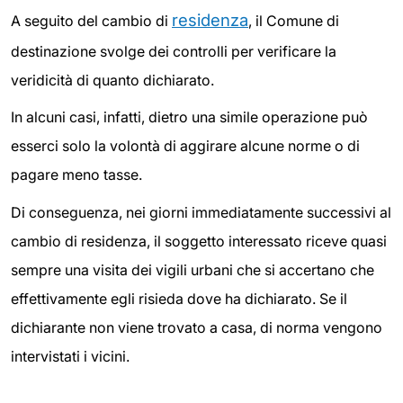
residenza
A seguito del cambio di
, il Comune di
destinazione svolge dei controlli per verificare la
veridicità di quanto dichiarato.
In alcuni casi, infatti, dietro una simile operazione può
esserci solo la volontà di aggirare alcune norme o di
pagare meno tasse.
Di conseguenza, nei giorni immediatamente successivi al
cambio di residenza, il soggetto interessato riceve quasi
sempre una visita dei vigili urbani che si accertano che
effettivamente egli risieda dove ha dichiarato. Se il
dichiarante non viene trovato a casa, di norma vengono
intervistati i vicini.