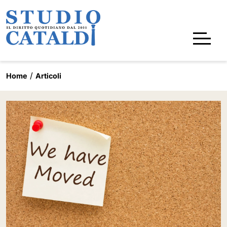
Home
Articoli