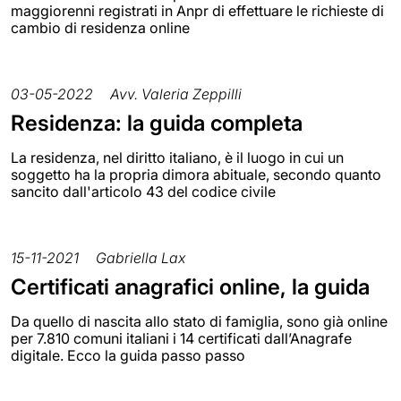
maggiorenni registrati in Anpr di effettuare le richieste di
cambio di residenza online
03-05-2022
Avv. Valeria Zeppilli
Residenza: la guida completa
La residenza, nel diritto italiano, è il luogo in cui un
soggetto ha la propria dimora abituale, secondo quanto
sancito dall'articolo 43 del codice civile
15-11-2021
Gabriella Lax
Certificati anagrafici online, la guida
Da quello di nascita allo stato di famiglia, sono già online
per 7.810 comuni italiani i 14 certificati dall’Anagrafe
digitale. Ecco la guida passo passo