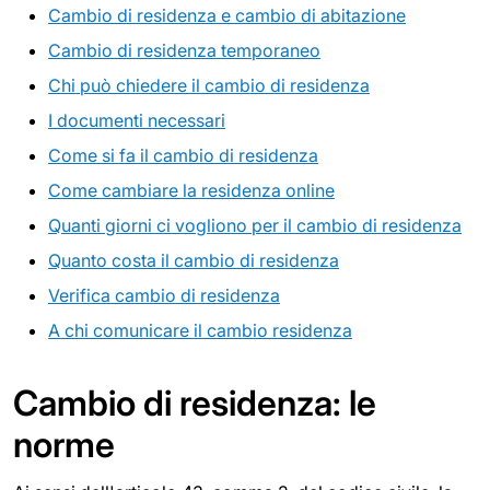
Cambio di residenza e cambio di abitazione
Cambio di residenza temporaneo
Chi può chiedere il cambio di residenza
I documenti necessari
Come si fa il cambio di residenza
Come cambiare la residenza online
Quanti giorni ci vogliono per il cambio di residenza
Quanto costa il cambio di residenza
Verifica cambio di residenza
A chi comunicare il cambio residenza
Cambio di residenza: le
norme