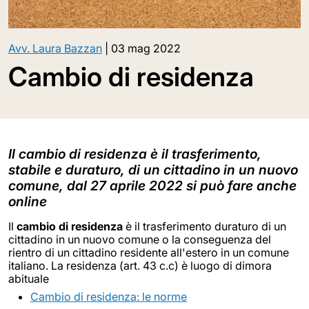
Avv. Laura Bazzan
|
03 mag 2022
Cambio di residenza
Il cambio di residenza è il trasferimento,
stabile e duraturo, di un cittadino in un nuovo
comune, dal 27 aprile 2022 si può fare anche
online
Il
cambio di residenza
è il trasferimento duraturo di un
cittadino in un nuovo comune o la conseguenza del
rientro di un cittadino residente all'estero in un comune
italiano. La residenza (art. 43 c.c) è luogo di dimora
abituale
Cambio di residenza: le norme