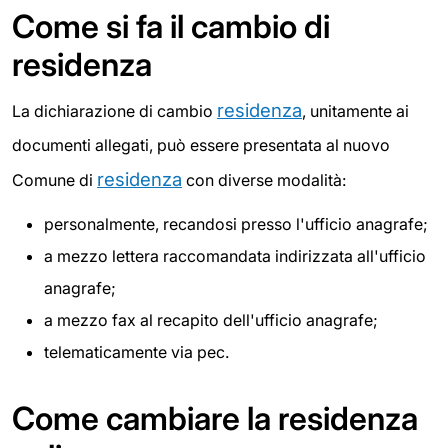
Come si fa il cambio di
residenza
residenza
La dichiarazione di cambio
, unitamente ai
documenti allegati, può essere presentata al nuovo
residenza
Comune di
con diverse modalità:
personalmente, recandosi presso l'ufficio anagrafe;
a mezzo lettera raccomandata indirizzata all'ufficio
anagrafe;
a mezzo fax al recapito dell'ufficio anagrafe;
telematicamente via pec.
Come cambiare la residenza