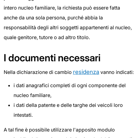
intero nucleo familiare, la richiesta può essere fatta
anche da una sola persona, purché abbia la
responsabilità degli altri soggetti appartenenti al nucleo,
quale genitore, tutore o ad altro titolo.
I documenti necessari
residenza
Nella dichiarazione di cambio
vanno indicati:
i dati anagrafici completi di ogni componente del
nucleo familiare,
i dati della patente e delle targhe dei veicoli loro
intestati.
A tal fine è possibile utilizzare l'apposito modulo