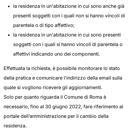
la residenza in un'abitazione in cui sono anche già
presenti soggetti con i quali non si hanno vincoli di
parentela o di tipo affettivo;
la residenza in un'abitazione in cui sono presenti
soggetti con i quali si hanno vincoli di parentela o
affettivi indicando uno dei componenti.
Effettuata la richiesta, è possibile monitorare lo stato
della pratica e comunicare l'indirizzo della email sulla
quale si vogliono ricevere gli aggiornamenti.
Solo per quanto riguarda il Comune di Roma è
necessario, fino al 30 giugno 2022, fare riferimento al
portale dell’amministrazione per il cambio della
residenza.