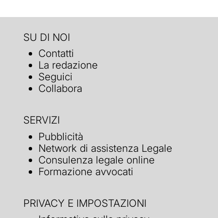
SU DI NOI
Contatti
La redazione
Seguici
Collabora
SERVIZI
Pubblicità
Network di assistenza Legale
Consulenza legale online
Formazione avvocati
PRIVACY E IMPOSTAZIONI