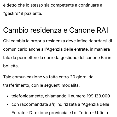
è detto che lo stesso sia competente a continuare a
"gestire" il paziente.
Cambio residenza e Canone RAI
Chi cambia la propria residenza deve infine ricordarsi di
comunicarlo anche all'Agenzia delle entrate, in maniera
tale da permettere la corretta gestione del canone Rai in
bolletta.
Tale comunicazione va fatta entro 20 giorni dal
trasferimento, con le seguenti modalità:
telefonicamente, chiamando il numero 199.123.000
con raccomandata a/r, indirizzata a "Agenzia delle
Entrate - Direzione provinciale I di Torino - Ufficio