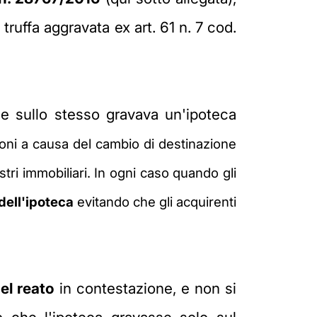
truffa aggravata ex art. 61 n. 7 cod.
he sullo stesso gravava un'ipoteca
ioni a causa del cambio di destinazione
stri immobiliari. In ogni caso quando gli
dell'ipoteca
evitando che gli acquirenti
del reato
in contestazione, e non si