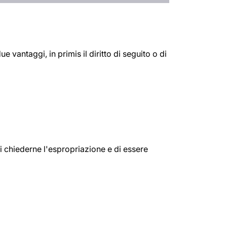
e vantaggi, in primis il diritto di seguito o di
di chiederne l'espropriazione e di essere