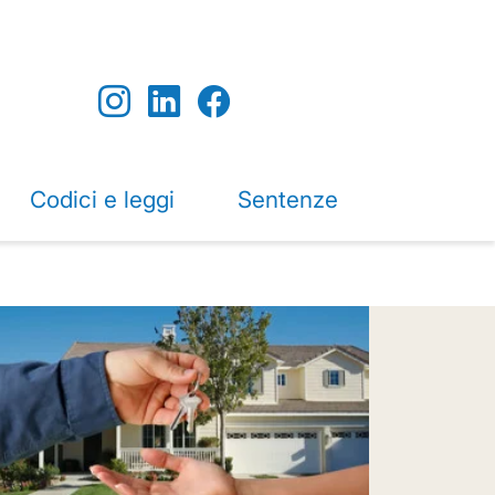
Codici e leggi
Sentenze