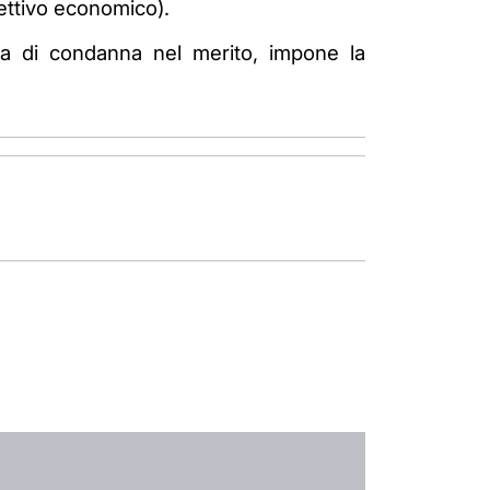
ettivo economico).
a di condanna nel merito, impone la