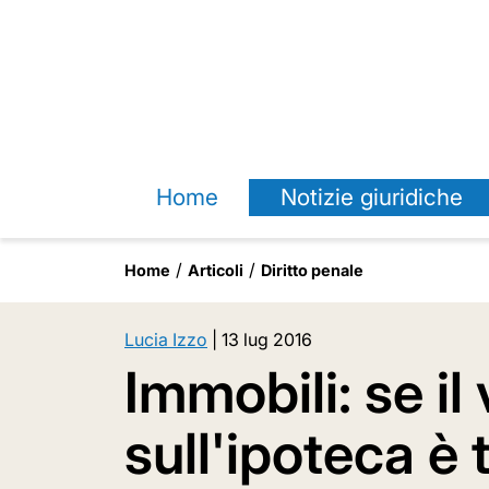
Home
Notizie giuridiche
Home
Articoli
Diritto penale
Lucia Izzo
|
13 lug 2016
Immobili: se il
sull'ipoteca è 