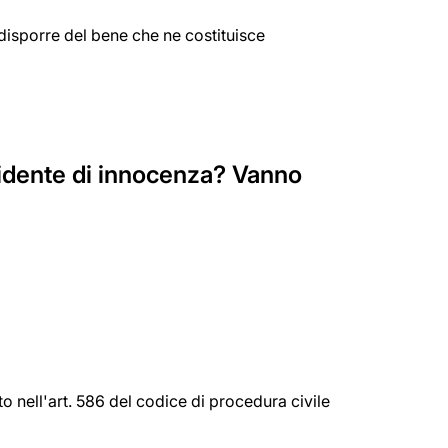
disporre del bene che ne costituisce
vidente di innocenza? Vanno
to nell'art. 586 del codice di procedura civile