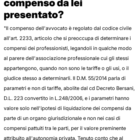
compenso da lei
presentato?
"Il compenso dell'avvocato è regolato dal codice civile
all'art. 2233, articolo che si preoccupa di determinare i
compensi dei professionisti, legandoli in qualche modo
al parere dell'associazione professionale cui gli stessi
appartengono, quando non sono le tariffe o gli usi, o il
giudice stesso a determinarli. Il D.M. 55/2014 parla di
parametri e non di tariffe, abolite dal cd Decreto Bersani,
D.L. 223 convertito in L.248/2006, e i parametri hanno
valore solo nell'ipotesi di liquidazione dei compensi da
parte di un organo giurisdizionale e non nei casi di
compensi pattuiti tra le parti, per il valore preminente
attribuito all'autonomia privata. Tenuto conto che al