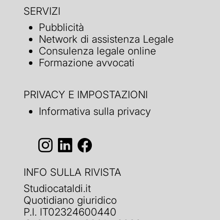
SERVIZI
Pubblicità
Network di assistenza Legale
Consulenza legale online
Formazione avvocati
PRIVACY E IMPOSTAZIONI
Informativa sulla privacy
INFO SULLA RIVISTA
Studiocataldi.it
Quotidiano giuridico
P.I. IT02324600440