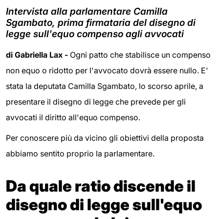
Intervista alla parlamentare Camilla
Sgambato, prima firmataria del disegno di
legge sull'equo compenso agli avvocati
di Gabriella Lax -
Ogni patto che stabilisce un compenso
non equo o ridotto per l'avvocato dovrà essere nullo. E'
stata la deputata Camilla Sgambato, lo scorso aprile, a
presentare il disegno di legge che prevede per gli
avvocati il diritto all'equo compenso.
Per conoscere più da vicino gli obiettivi della proposta
abbiamo sentito proprio la parlamentare.
Da quale ratio discende il
disegno di legge sull'equo