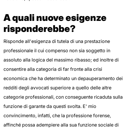
A quali nuove esigenze
risponderebbe?
Risponde all'esigenza di tutela di una prestazione
professionale il cui compenso non sia soggetto in
assoluto alla logica del massimo ribasso; ed inoltre di
consentire alla categoria di far fronte alla crisi
economica che ha determinato un depauperamento dei
redditi degli avvocati superiore a quello delle altre
categorie professionali, con conseguente ricaduta sulla
funzione di garante da questi svolta. E' mio
convincimento, infatti, che la professione forense,
affinché possa adempiere alla sua funzione sociale di