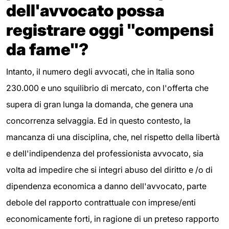
dell'avvocato possa
registrare oggi "compensi
da fame"?
Intanto, il numero degli avvocati, che in Italia sono
230.000 e uno squilibrio di mercato, con l'offerta che
supera di gran lunga la domanda, che genera una
concorrenza selvaggia. Ed in questo contesto, la
mancanza di una disciplina, che, nel rispetto della libertà
e dell'indipendenza del professionista avvocato, sia
volta ad impedire che si integri abuso del diritto e /o di
dipendenza economica a danno dell'avvocato, parte
debole del rapporto contrattuale con imprese/enti
economicamente forti, in ragione di un preteso rapporto