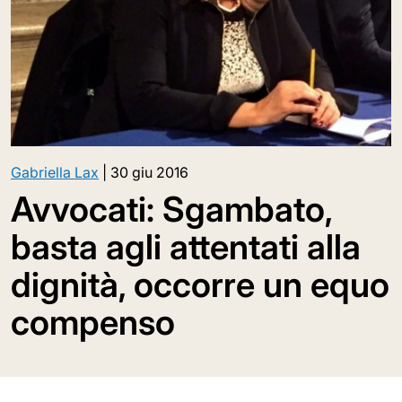
Gabriella Lax
|
30 giu 2016
Avvocati: Sgambato,
basta agli attentati alla
dignità, occorre un equo
compenso