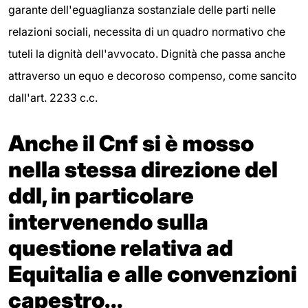
garante dell'eguaglianza sostanziale delle parti nelle
relazioni sociali, necessita di un quadro normativo che
tuteli la dignità dell'avvocato. Dignità che passa anche
attraverso un equo e decoroso compenso, come sancito
dall'art. 2233 c.c.
Anche il Cnf si è mosso
nella stessa direzione del
ddl, in particolare
intervenendo sulla
questione relativa ad
Equitalia e alle convenzioni
capestro...