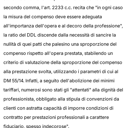
secondo comma, l'art. 2233 c.c. recita che "in ogni caso
la misura del compenso deve essere adeguata
all'importanza dell'opera e al decoro della professione",
la ratio del DDL discende dalla necessità di sancire la
nullità di quei patti che palesino una sproporzione del
compenso rispetto all'opera prestata, stabilendo un
criterio di valutazione della sproporzione del compenso
alla prestazione svolta, utilizzando i parametri di cui al
DM 55/14. Infatti, a seguito dell'abolizione dei minimi
tariffari, numerosi sono stati gli "attentati" alla dignità del
professionista, obbligato alla stipula di convenzioni da
clienti con astratta capacità di imporre condizioni di
contratto per prestazioni professionali a carattere
fiduciario, spesso indecorose".