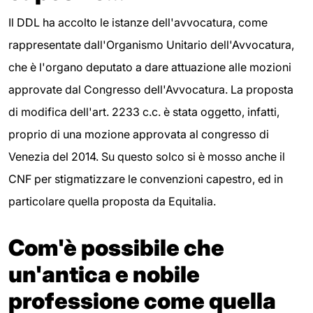
Il DDL ha accolto le istanze dell'avvocatura, come
rappresentate dall'Organismo Unitario dell'Avvocatura,
che è l'organo deputato a dare attuazione alle mozioni
approvate dal Congresso dell'Avvocatura. La proposta
di modifica dell'art. 2233 c.c. è stata oggetto, infatti,
proprio di una mozione approvata al congresso di
Venezia del 2014. Su questo solco si è mosso anche il
CNF per stigmatizzare le convenzioni capestro, ed in
particolare quella proposta da Equitalia.
Com'è possibile che
un'antica e nobile
professione come quella