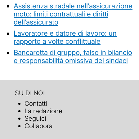
Assistenza stradale nell’assicurazione
moto: limiti contrattuali e diritti
dell’assicurato
Lavoratore e datore di lavoro: un
rapporto a volte conflittuale
Bancarotta di gruppo, falso in bilancio
e responsabilità omissiva dei sindaci
SU DI NOI
Contatti
La redazione
Seguici
Collabora