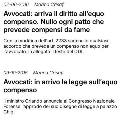
02-06-2016
Marina Crisafi
Avvocati: arriva il diritto all'equo
compenso. Nullo ogni patto che
prevede compensi da fame
Con la modifica dell'art. 2233 sarà nullo qualsiasi
accordo che prevede un compenso non equo per
l'avvocato. In allegato il testo del DDL
09-10-2016
Marina Crisafi
Avvocati: in arrivo la legge sull’equo
compenso
Il ministro Orlando annuncia al Congresso Nazionale
Forense l’approdo del suo disegno di legge a palazzo
Chigi