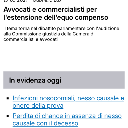
13-05-2021
Gabriella Lax
Avvocati e commercialisti per
l'estensione dell'equo compenso
Il tema torna nel dibattito parlamentare con l'audizione
alla Commissione giustizia della Camera di
commercialisti e avvocati
In evidenza oggi
Infezioni nosocomiali, nesso causale e
onere della prova
Perdita di chance in assenza di nesso
causale con il decesso