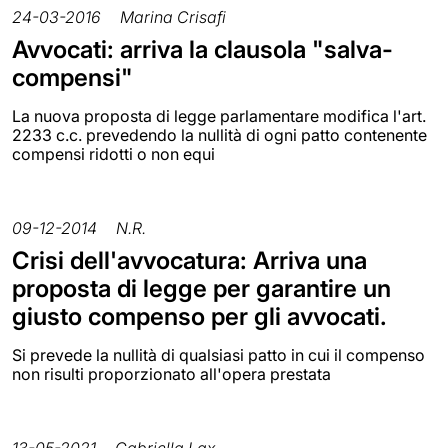
24-03-2016
Marina Crisafi
Avvocati: arriva la clausola "salva-
compensi"
La nuova proposta di legge parlamentare modifica l'art.
2233 c.c. prevedendo la nullità di ogni patto contenente
compensi ridotti o non equi
09-12-2014
N.R.
Crisi dell'avvocatura: Arriva una
proposta di legge per garantire un
giusto compenso per gli avvocati.
Si prevede la nullità di qualsiasi patto in cui il compenso
non risulti proporzionato all'opera prestata