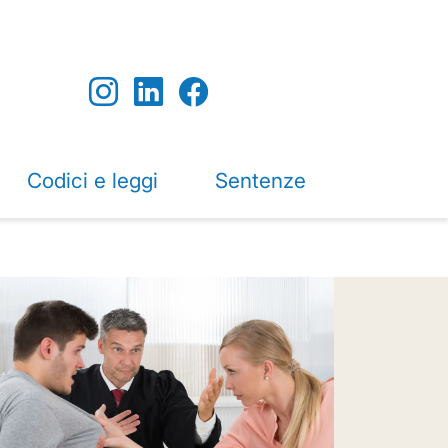
Codici e leggi
Sentenze