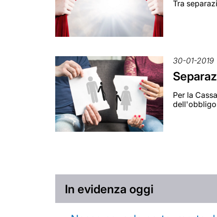
Tra separazi
30-01-2019
Separazi
Per la Cassa
dell'obbligo
In evidenza oggi