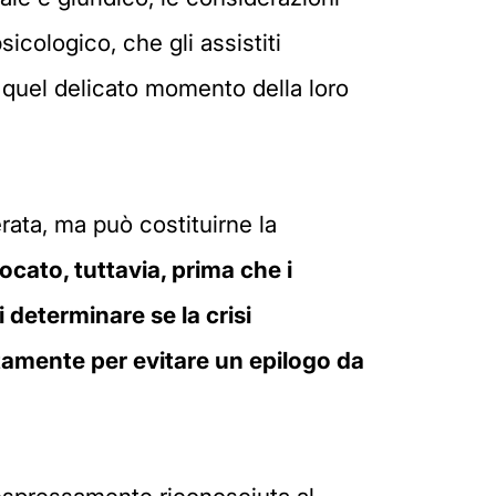
sicologico, che gli assistiti
e quel delicato momento della loro
rata, ma può costituirne la
ocato, tuttavia, prima che i
i determinare se la crisi
tamente per evitare un epilogo da