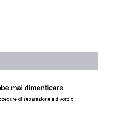
bbe mai dimenticare
cedure di separazione e divorzio