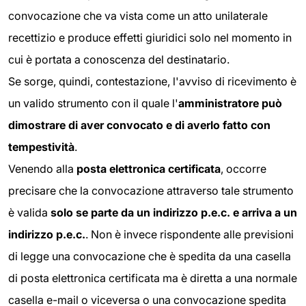
convocazione che va vista come un atto unilaterale
recettizio e produce effetti giuridici solo nel momento in
cui è portata a conoscenza del destinatario.
Se sorge, quindi, contestazione, l'avviso di ricevimento è
un valido strumento con il quale l'
amministratore può
dimostrare di aver convocato e di averlo fatto con
tempestività
.
Venendo alla
posta elettronica certificata
, occorre
precisare che la convocazione attraverso tale strumento
è valida
solo se parte da un indirizzo p.e.c. e arriva a un
indirizzo p.e.c.
. Non è invece rispondente alle previsioni
di legge una convocazione che è spedita da una casella
di posta elettronica certificata ma è diretta a una normale
casella e-mail o viceversa o una convocazione spedita