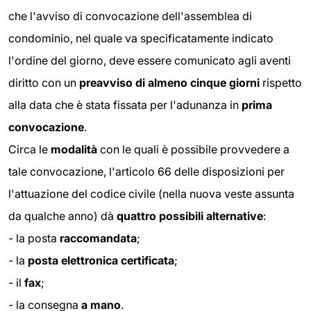
che l'avviso di convocazione dell'assemblea di
condominio, nel quale va specificatamente indicato
l'ordine del giorno, deve essere comunicato agli aventi
diritto con un
preavviso di almeno cinque giorni
rispetto
alla data che è stata fissata per l'adunanza in
prima
convocazione
.
Circa le
modalità
con le quali è possibile provvedere a
tale convocazione, l'articolo 66 delle disposizioni per
l'attuazione del codice civile (nella nuova veste assunta
da qualche anno) dà
quattro possibili alternative
:
- la posta
raccomandata
;
- la
posta elettronica certificata
;
- il
fax
;
- la consegna
a mano
.