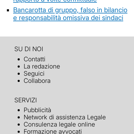
Bancarotta di gruppo, falso in bilancio
e responsabilità omissiva dei sindaci
SU DI NOI
Contatti
La redazione
Seguici
Collabora
SERVIZI
Pubblicità
Network di assistenza Legale
Consulenza legale online
Formazione avvocati