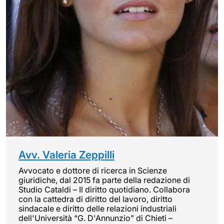
Avv. Valeria Zeppilli
Avvocato e dottore di ricerca in Scienze
giuridiche, dal 2015 fa parte della redazione di
Studio Cataldi – Il diritto quotidiano. Collabora
con la cattedra di diritto del lavoro, diritto
sindacale e diritto delle relazioni industriali
dell'Università “G. D'Annunzio” di Chieti –