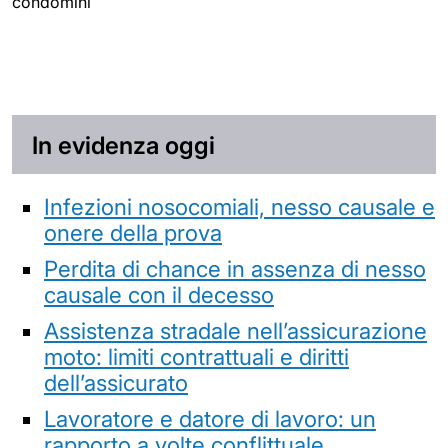
condomini
In evidenza oggi
Infezioni nosocomiali, nesso causale e
onere della prova
Perdita di chance in assenza di nesso
causale con il decesso
Assistenza stradale nell’assicurazione
moto: limiti contrattuali e diritti
dell’assicurato
Lavoratore e datore di lavoro: un
rapporto a volte conflittuale