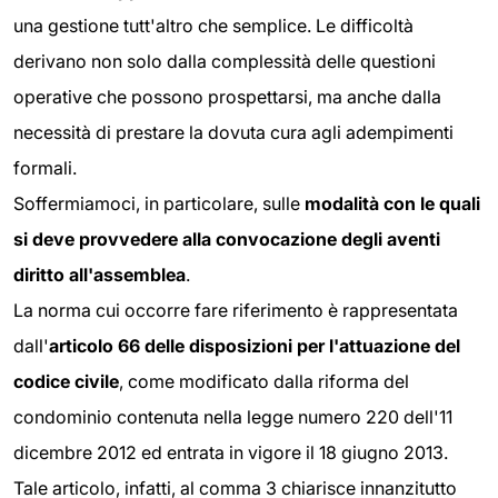
una gestione tutt'altro che semplice. Le difficoltà
derivano non solo dalla complessità delle questioni
operative che possono prospettarsi, ma anche dalla
necessità di prestare la dovuta cura agli adempimenti
formali.
Soffermiamoci, in particolare, sulle
modalità con le quali
si deve provvedere alla convocazione degli aventi
diritto all'assemblea
.
La norma cui occorre fare riferimento è rappresentata
dall'
articolo 66 delle disposizioni per l'attuazione del
codice civile
, come modificato dalla riforma del
condominio contenuta nella legge numero 220 dell'11
dicembre 2012 ed entrata in vigore il 18 giugno 2013.
Tale articolo, infatti, al comma 3 chiarisce innanzitutto