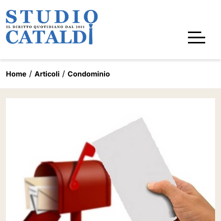
Home
Articoli
Condominio