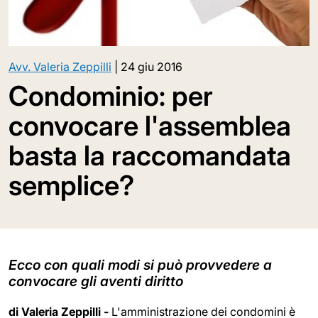
Avv. Valeria Zeppilli
|
24 giu 2016
Condominio: per
convocare l'assemblea
basta la raccomandata
semplice?
Ecco con quali modi si può provvedere a
convocare gli aventi diritto
di Valeria Zeppilli -
L'amministrazione dei condomini è