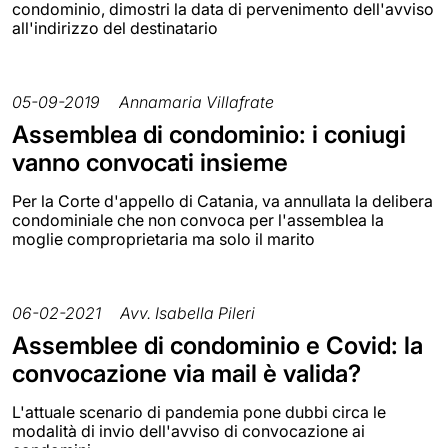
condominio, dimostri la data di pervenimento dell'avviso
all'indirizzo del destinatario
05-09-2019
Annamaria Villafrate
Assemblea di condominio: i coniugi
vanno convocati insieme
Per la Corte d'appello di Catania, va annullata la delibera
condominiale che non convoca per l'assemblea la
moglie comproprietaria ma solo il marito
06-02-2021
Avv. Isabella Pileri
Assemblee di condominio e Covid: la
convocazione via mail è valida?
L'attuale scenario di pandemia pone dubbi circa le
modalità di invio dell'avviso di convocazione ai