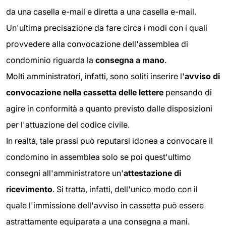
da una casella e-mail e diretta a una casella e-mail.
Un'ultima precisazione da fare circa i modi con i quali
provvedere alla convocazione dell'assemblea di
condominio riguarda la
consegna a mano
.
Molti amministratori, infatti, sono soliti inserire l'
avviso di
convocazione nella cassetta delle lettere
pensando di
agire in conformità a quanto previsto dalle disposizioni
per l'attuazione del codice civile.
In realtà, tale prassi può reputarsi idonea a convocare il
condomino in assemblea solo se poi quest'ultimo
consegni all'amministratore un'
attestazione di
ricevimento
. Si tratta, infatti, dell'unico modo con il
quale l'immissione dell'avviso in cassetta può essere
astrattamente equiparata a una consegna a mani.