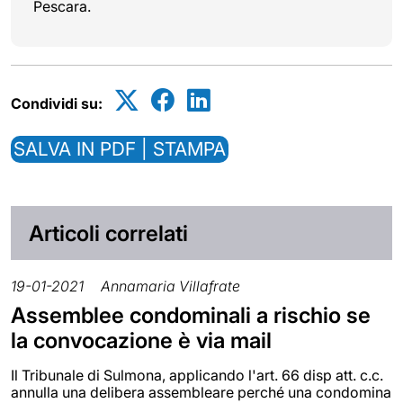
Pescara.
Condividi su:
SALVA IN PDF | STAMPA
Articoli correlati
19-01-2021
Annamaria Villafrate
Assemblee condominali a rischio se
la convocazione è via mail
Il Tribunale di Sulmona, applicando l'art. 66 disp att. c.c.
annulla una delibera assembleare perché una condomina