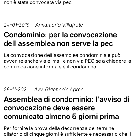
non è stata convocata via pec
24-01-2019
Annamaria Villafrate
Condominio: per la convocazione
dell'assemblea non serve la pec
La convocazione dell'assemblea condominiale può
avvenire anche via e-mail e non via PEC se a chiedere la
comunicazione informale è il condòmino
29-11-2021
Avv. Gianpaolo Aprea
Assemblea di condominio: l'avviso di
convocazione deve essere
comunicato almeno 5 giorni prima
Per fornire la prova della decorrenza del termine
dilatorio di cinque giorni è sufficiente e necessario che il