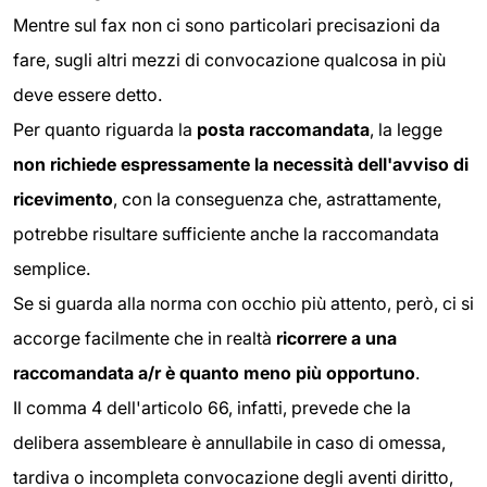
Mentre sul fax non ci sono particolari precisazioni da
fare, sugli altri mezzi di convocazione qualcosa in più
deve essere detto.
Per quanto riguarda la
posta raccomandata
, la legge
non richiede espressamente la necessità dell'avviso di
ricevimento
, con la conseguenza che, astrattamente,
potrebbe risultare sufficiente anche la raccomandata
semplice.
Se si guarda alla norma con occhio più attento, però, ci si
accorge facilmente che in realtà
ricorrere a una
raccomandata a/r è quanto meno più opportuno
.
Il comma 4 dell'articolo 66, infatti, prevede che la
delibera assembleare è annullabile in caso di omessa,
tardiva o incompleta convocazione degli aventi diritto,