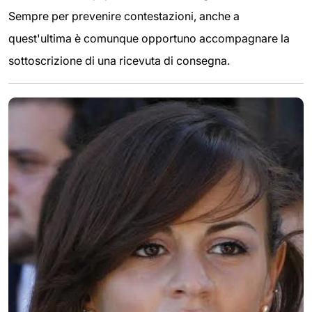
Sempre per prevenire contestazioni, anche a
quest'ultima è comunque opportuno accompagnare la
sottoscrizione di una ricevuta di consegna.