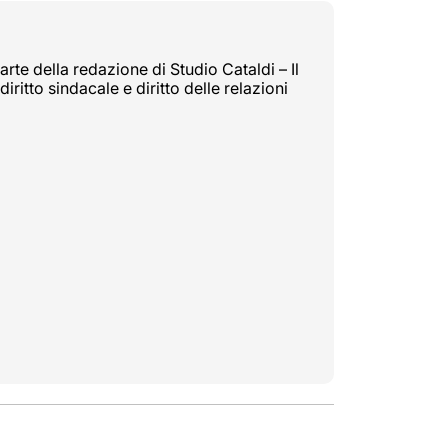
rte della redazione di Studio Cataldi – Il
diritto sindacale e diritto delle relazioni