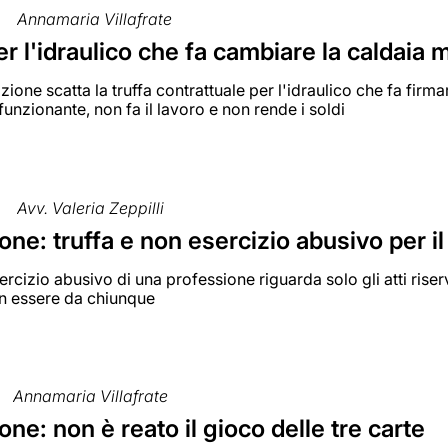
Annamaria Villafrate
er l'idraulico che fa cambiare la caldaia
zione scatta la truffa contrattuale per l'idraulico che fa firma
funzionante, non fa il lavoro e non rende i soldi
Avv. Valeria Zeppilli
ne: truffa e non esercizio abusivo per il
esercizio abusivo di una professione riguarda solo gli atti riser
 in essere da chiunque
Annamaria Villafrate
ne: non è reato il gioco delle tre carte