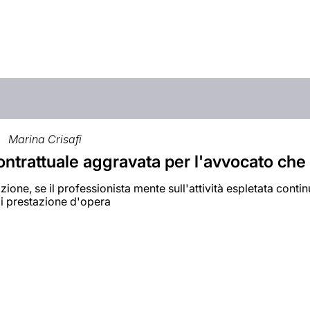
Marina Crisafi
ontrattuale aggravata per l'avvocato che 
zione, se il professionista mente sull'attività espletata cont
di prestazione d'opera