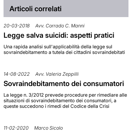
Articoli correlati
20-03-2018
Avv. Corrado C. Manni
Legge salva suicidi: aspetti pratici
Una rapida analisi sull'applicabilità della legge sul
sovraindebitamento a tutela dei cittadini sovraindebitati
14-08-2022
Avv. Valeria Zeppilli
Sovraindebitamento dei consumatori
La legge n. 3/2012 prevede procedure per rimediare alle
situazioni di sovraindebitamento dei consumatori, a
queste succedono i rimedi del Codice della Crisi
11-02-2020
Marco Sicolo