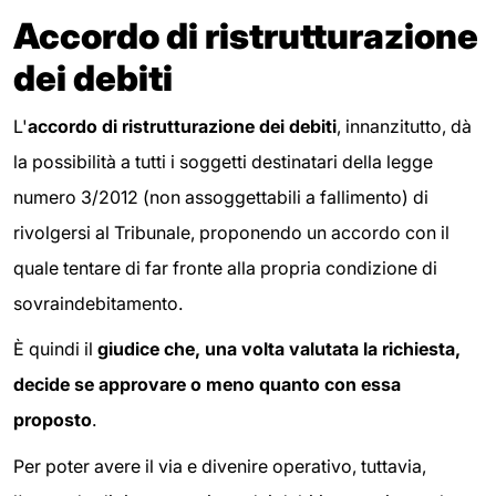
Accordo di ristrutturazione
dei debiti
L'
accordo di ristrutturazione dei debiti
, innanzitutto, dà
la possibilità a tutti i soggetti destinatari della legge
numero 3/2012 (non assoggettabili a fallimento) di
rivolgersi al Tribunale, proponendo un accordo con il
quale tentare di far fronte alla propria condizione di
sovraindebitamento.
È quindi il
giudice che, una volta valutata la richiesta,
decide se approvare o meno quanto con essa
proposto
.
Per poter avere il via e divenire operativo, tuttavia,