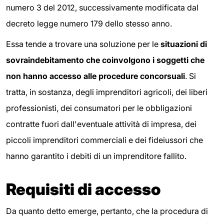
numero 3 del 2012, successivamente modificata dal
decreto legge numero 179 dello stesso anno.
Essa tende a trovare una soluzione per le
situazioni di
sovraindebitamento che coinvolgono i soggetti che
non hanno accesso alle procedure concorsuali
. Si
tratta, in sostanza, degli imprenditori agricoli, dei liberi
professionisti, dei consumatori per le obbligazioni
contratte fuori dall'eventuale attività di impresa, dei
piccoli imprenditori commerciali e dei fideiussori che
hanno garantito i debiti di un imprenditore fallito.
Requisiti di accesso
Da quanto detto emerge, pertanto, che la procedura di