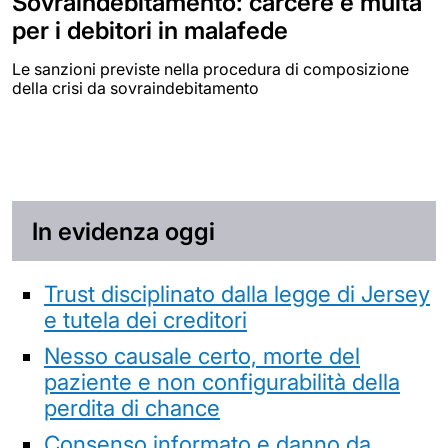
Sovraindebitamento: carcere e multa
per i debitori in malafede
Le sanzioni previste nella procedura di composizione
della crisi da sovraindebitamento
In evidenza oggi
Trust disciplinato dalla legge di Jersey
e tutela dei creditori
Nesso causale certo, morte del
paziente e non configurabilità della
perdita di chance
Consenso informato e danno da