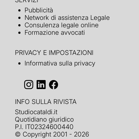
Pubblicità
Network di assistenza Legale
Consulenza legale online
Formazione avvocati
PRIVACY E IMPOSTAZIONI
Informativa sulla privacy
INFO SULLA RIVISTA
Studiocataldi.it
Quotidiano giuridico
P.I. IT02324600440
© Copyright 2001 - 2026