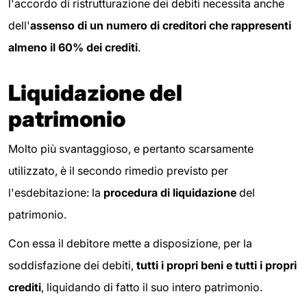
l'accordo di ristrutturazione dei debiti necessita anche
dell'
assenso di un numero di creditori che rappresenti
almeno il 60% dei crediti
.
Liquidazione del
patrimonio
Molto più svantaggioso, e pertanto scarsamente
utilizzato, è il secondo rimedio previsto per
l'esdebitazione: la
procedura di liquidazione
del
patrimonio.
Con essa il debitore mette a disposizione, per la
soddisfazione dei debiti,
tutti i propri beni e tutti i propri
crediti
, liquidando di fatto il suo intero patrimonio.