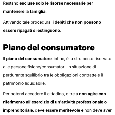
Restano
escluse solo le risorse necessarie per
mantenere la famiglia
.
Attivando tale procedura,
i debiti che non possono
essere ripagati si estinguono
.
Piano del consumatore
Il
piano del consumatore
, infine, è lo strumento riservato
alle persone fisiche/consumatori, in situazione di
perdurante squilibrio tra le obbligazioni contratte e il
patrimonio liquidabile.
Per potervi accedere il cittadino, oltre a
non agire con
riferimento all'esercizio di un'attività professionale o
imprenditoriale
, deve essere
meritevole
e non deve aver