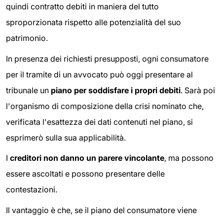
quindi contratto debiti in maniera del tutto
sproporzionata rispetto alle potenzialità del suo
patrimonio.
In presenza dei richiesti presupposti, ogni consumatore
per il tramite di un avvocato può oggi presentare al
tribunale un
piano per soddisfare i propri debiti
. Sarà poi
l'organismo di composizione della crisi nominato che,
verificata l'esattezza dei dati contenuti nel piano, si
esprimerò sulla sua applicabilità.
I
creditori non danno un parere vincolante
, ma possono
essere ascoltati e possono presentare delle
contestazioni.
Il vantaggio è che, se il piano del consumatore viene