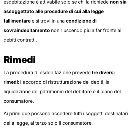
esdebitazione è attivabile solo se chi la richiede
non sia
assoggettato alle procedure di cui alla legge
fallimentare
e si trovi in una
condizione di
sovraindebitamento
non riuscendo più a far fronte ai
debiti contratti.
Rimedi
La procedura di esdebitazione prevede
tre diversi
rimedi
: l'accordo di ristrutturazione dei debiti, la
liquidazione del patrimonio del debitore e il piano del
consumatore.
Ai primi due possono accedere tutti i soggetti destinatari
della legge, al terzo solo il consumatore.