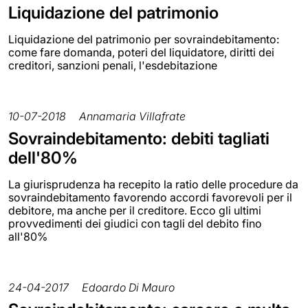
Liquidazione del patrimonio
Liquidazione del patrimonio per sovraindebitamento:
come fare domanda, poteri del liquidatore, diritti dei
creditori, sanzioni penali, l'esdebitazione
10-07-2018
Annamaria Villafrate
Sovraindebitamento: debiti tagliati
dell'80%
La giurisprudenza ha recepito la ratio delle procedure da
sovraindebitamento favorendo accordi favorevoli per il
debitore, ma anche per il creditore. Ecco gli ultimi
provvedimenti dei giudici con tagli del debito fino
all'80%
24-04-2017
Edoardo Di Mauro