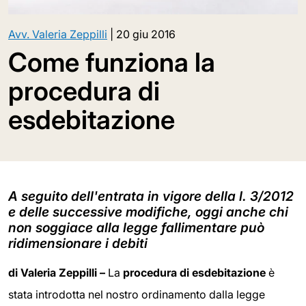
Avv. Valeria Zeppilli
|
20 giu 2016
Come funziona la
procedura di
esdebitazione
A seguito dell'entrata in vigore della l. 3/2012
e delle successive modifiche, oggi anche chi
non soggiace alla legge fallimentare può
ridimensionare i debiti
di Valeria Zeppilli –
La
procedura di esdebitazione
è
stata introdotta nel nostro ordinamento dalla legge