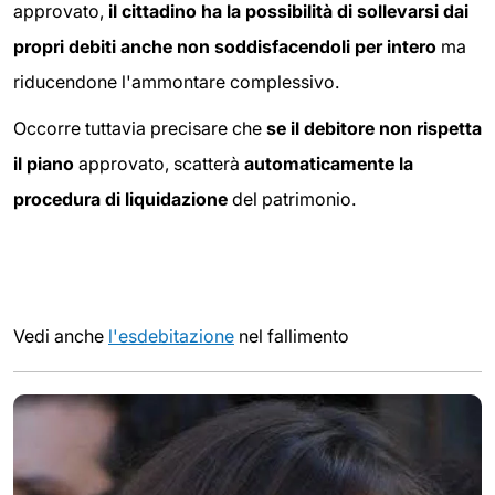
approvato,
il cittadino ha la possibilità di sollevarsi dai
propri debiti anche non soddisfacendoli per intero
ma
riducendone l'ammontare complessivo.
Occorre tuttavia precisare che
se il debitore non rispetta
il piano
approvato, scatterà
automaticamente la
procedura di liquidazione
del patrimonio.
Vedi anche
l'esdebitazione
nel fallimento