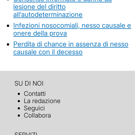
lesione del diritto
all’autodeterminazione
Infezioni nosocomiali, nesso causale e
onere della prova
Perdita di chance in assenza di nesso
causale con il decesso
SU DI NOI
Contatti
La redazione
Seguici
Collabora
SERVIZI