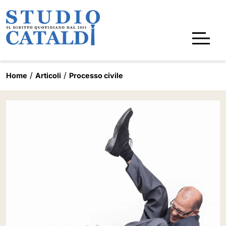
Home
Articoli
Processo civile