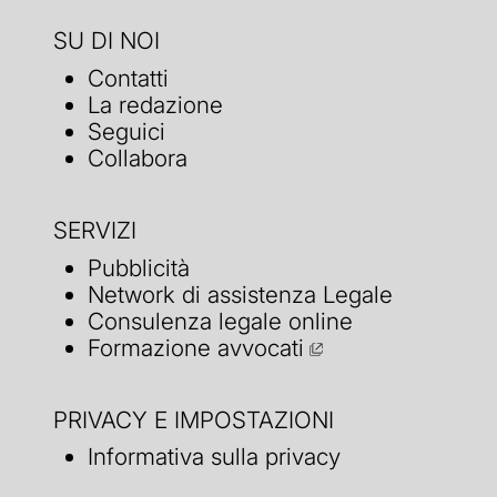
SU DI NOI
Contatti
La redazione
Seguici
Collabora
SERVIZI
Pubblicità
Network di assistenza Legale
Consulenza legale online
Formazione avvocati
PRIVACY E IMPOSTAZIONI
Informativa sulla privacy