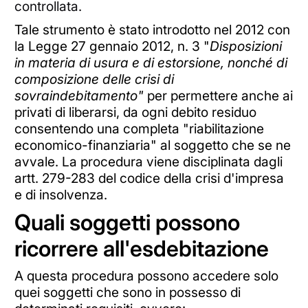
controllata.
Tale strumento è stato introdotto nel 2012 con
la Legge 27 gennaio 2012, n. 3 "
Disposizioni
in materia di usura e di estorsione, nonché di
composizione delle crisi di
sovraindebitamento"
per permettere anche ai
privati di liberarsi, da ogni debito residuo
consentendo una completa "riabilitazione
economico-finanziaria" al soggetto che se ne
avvale. La procedura viene disciplinata dagli
artt. 279-283 del codice della crisi d'impresa
e di insolvenza.
Quali soggetti possono
ricorrere all'esdebitazione
A questa procedura possono accedere solo
quei soggetti che sono in possesso di