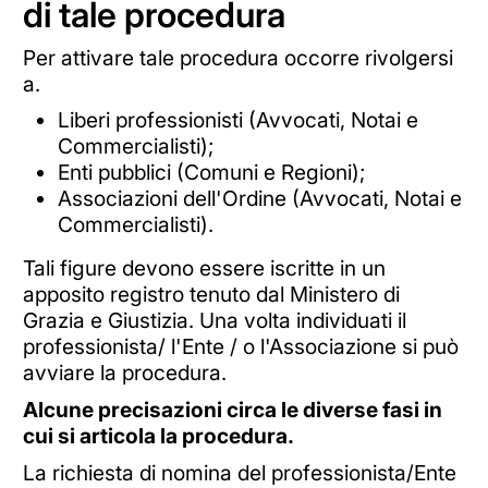
di tale procedura
Per attivare tale procedura occorre rivolgersi
a.
Liberi professionisti (Avvocati, Notai e
Commercialisti);
Enti pubblici (Comuni e Regioni);
Associazioni dell'Ordine (Avvocati, Notai e
Commercialisti).
Tali figure devono essere iscritte in un
apposito registro tenuto dal Ministero di
Grazia e Giustizia. Una volta individuati il
professionista/ l'Ente / o l'Associazione si può
avviare la procedura.
Alcune precisazioni circa le diverse fasi in
cui si articola la procedura.
La richiesta di nomina del professionista/Ente