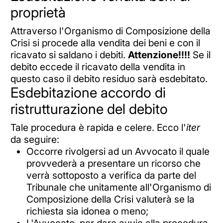
proprietà
Attraverso l'Organismo di Composizione della
Crisi si procede alla vendita dei beni e con il
ricavato si saldano i debiti.
Attenzione!!!!
Se il
debito eccede il ricavato della vendita in
questo caso il debito residuo sarà esdebitato.
Esdebitazione accordo di
ristrutturazione del debito
Tale procedura è rapida e celere. Ecco l'
iter
da seguire:
Occorre rivolgersi ad un Avvocato il quale
provvederà a presentare un ricorso che
verrà sottoposto a verifica da parte del
Tribunale che unitamente all'Organismo di
Composizione della Crisi valuterà se la
richiesta sia idonea o meno;