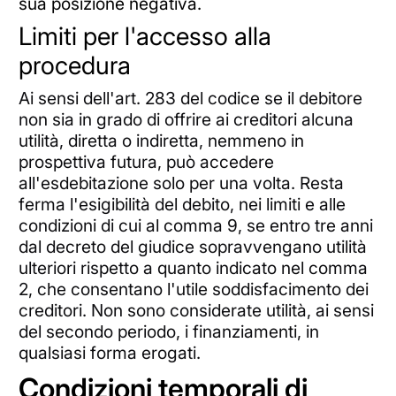
sua posizione negativa.
Limiti per l'accesso alla
procedura
Ai sensi dell'art. 283 del codice se il debitore
non sia in grado di offrire ai creditori alcuna
utilità, diretta o indiretta, nemmeno in
prospettiva futura, può accedere
all'esdebitazione solo per una volta. Resta
ferma l'esigibilità del debito, nei limiti e alle
condizioni di cui al comma 9, se entro tre anni
dal decreto del giudice sopravvengano utilità
ulteriori rispetto a quanto indicato nel comma
2, che consentano l'utile soddisfacimento dei
creditori. Non sono considerate utilità, ai sensi
del secondo periodo, i finanziamenti, in
qualsiasi forma erogati.
Condizioni temporali di