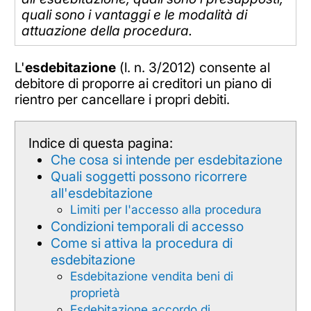
quali sono i vantaggi e le modalità di
attuazione della procedura.
L'
esdebitazione
(l. n. 3/2012) consente al
debitore di proporre ai creditori un piano di
rientro per cancellare i propri debiti.
Indice di questa pagina:
Che cosa si intende per esdebitazione
Quali soggetti possono ricorrere
all'esdebitazione
Limiti per l'accesso alla procedura
Condizioni temporali di accesso
Come si attiva la procedura di
esdebitazione
Esdebitazione vendita beni di
proprietà
Esdebitazione accordo di