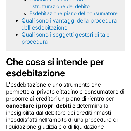
ristrutturazione del debito
Esdebitazione piano del consumatore
Quali sono i vantaggi della procedura
dell'esdebitazione
Quali sono i soggetti gestori di tale
procedura
Che cosa si intende per
esdebitazione
L'esdebitazione è uno strumento che
permette al privato cittadino e consumatore di
proporre ai creditori un piano di rientro per
cancellare i propri debiti e
determina
la
inesigibilità dal debitore dei crediti rimasti
insoddisfatti nell'ambito di una procedura di
liquidazione giudiziale o di liquidazione