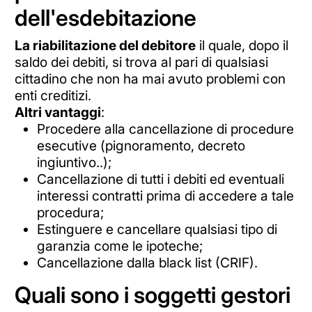
dell'esdebitazione
La riabilitazione del debitore
il quale, dopo il
saldo dei debiti, si trova al pari di qualsiasi
cittadino che non ha mai avuto problemi con
enti creditizi.
Altri vantaggi
:
Procedere alla cancellazione di procedure
esecutive (pignoramento, decreto
ingiuntivo..);
Cancellazione di tutti i debiti ed eventuali
interessi contratti prima di accedere a tale
procedura;
Estinguere e cancellare qualsiasi tipo di
garanzia come le ipoteche;
Cancellazione dalla black list (CRIF).
Quali sono i soggetti gestori