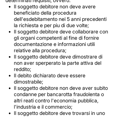
determinati requisiti, ovvero:
Il soggetto debitore non deve avere
beneficiato della procedura
dell'esdebitamento nei 5 anni precedenti
la richiesta e per piu di due volte;
Il soggetto debitore deve collaborare con
gli organi competenti al fine di fornire
documentazione e informazioni utili
relative alla procedura;
Il soggetto debitore deve dimostrare di
non aver sperperato la parte attiva del
reddito;
Il debito dichiarato deve essere
dimostrabile;
Il soggetto debitore non deve aver subito
condanne per bancarotta fraudolenta o
altri reati contro l'economia pubblica,
l'industria e il commercio;
Il soggetto debitore deve trovarsi in uno