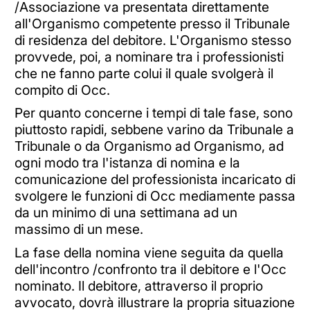
/Associazione va presentata direttamente
all'Organismo competente presso il Tribunale
di residenza del debitore. L'Organismo stesso
provvede, poi, a nominare tra i professionisti
che ne fanno parte colui il quale svolgerà il
compito di Occ.
Per quanto concerne i tempi di tale fase, sono
piuttosto rapidi, sebbene varino da Tribunale a
Tribunale o da Organismo ad Organismo, ad
ogni modo tra l'istanza di nomina e la
comunicazione del professionista incaricato di
svolgere le funzioni di Occ mediamente passa
da un minimo di una settimana ad un
massimo di un mese.
La fase della nomina viene seguita da quella
dell'incontro /confronto tra il debitore e l'Occ
nominato. Il debitore, attraverso il proprio
avvocato, dovrà illustrare la propria situazione