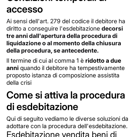
accesso
Ai sensi dell'art. 279 del codice il debitore ha
diritto a conseguire l'esdebitazione
decorsi
tre anni dall'apertura della procedura di
liquidazione o al momento della chiusura
della procedura, se antecedente.
Il termine di cui al comma 1 è
ridotto a due
anni
quando il debitore ha tempestivamente
proposto istanza di composizione assistita
della crisi
Come si attiva la procedura
di esdebitazione
Qui di seguito vediamo le diverse soluzioni da
adottare con la procedura dell'esdebitazione.
Esdebitazione vendita beni di