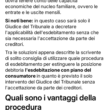
dovrà tenere conto delle capacità
economiche del nucleo familiare, ovvero le
entrate e le uscite mensili.
Si noti bene:
in questo caso sarà solo il
Giudice del Tribunale a decretare
l'applicabilità dell'esdebitamento senza che
sia necessaria l'accettazione da parte dei
creditori.
Tra le soluzioni appena descritte la scrivente
di solito consiglia di utilizzare quale procedura
di esdebitamento per estinguere la posizione
debitoria
l'esdebitazione con piano del
consumatore
in quanto è previsto il solo
intervento del Giudice del Tribunale senza
l'accettazione da parte dei creditori.
Quali sono i vantaggi della
procedura