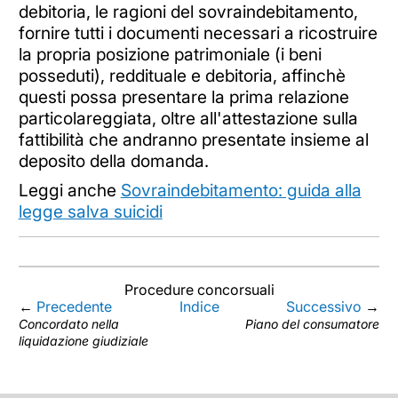
debitoria, le ragioni del sovraindebitamento,
fornire tutti i documenti necessari a ricostruire
la propria posizione patrimoniale (i beni
posseduti), reddituale e debitoria, affinchè
questi possa presentare la prima relazione
particolareggiata, oltre all'attestazione sulla
fattibilità che andranno presentate insieme al
deposito della domanda.
Leggi anche
Sovraindebitamento: guida alla
legge salva suicidi
Procedure concorsuali
←
Precedente
Indice
Successivo
→
Concordato nella
Piano del consumatore
liquidazione giudiziale