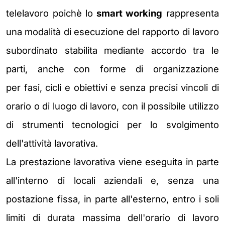
telelavoro poichè lo
smart working
rappresenta
una modalità di esecuzione del rapporto di
lavoro
subordinato stabilita mediante accordo tra le
parti, anche con forme di organizzazione
per
fasi, cicli e obiettivi e senza precisi vincoli di
orario o di luogo di lavoro, con il possibile utilizzo
di
strumenti tecnologici per lo svolgimento
dell'attività lavorativa.
La prestazione lavorativa viene
eseguita in parte
all'interno di locali aziendali e, senza una
postazione fissa, in parte all'esterno,
entro i soli
limiti di durata massima dell'orario di lavoro