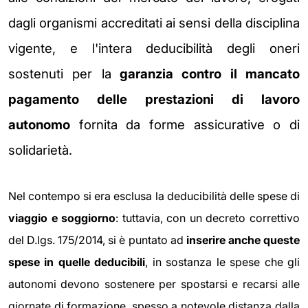
dagli organismi accreditati ai sensi della disciplina
vigente, e l'intera deducibilità degli oneri
sostenuti per la
garanzia contro il mancato
pagamento delle prestazioni di lavoro
autonomo
fornita da forme assicurative o di
solidarietà.
Nel contempo si era esclusa la deducibilità delle spese di
viaggio e soggiorno
: tuttavia, con un decreto correttivo
del D.lgs. 175/2014, si è puntato ad
inserire anche queste
spese in quelle deducibili
, in sostanza le spese che gli
autonomi devono sostenere per spostarsi e recarsi alle
giornate di formazione, spesso a notevole distanza dalla