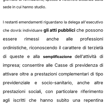
sede in cui hanno studio.
I restanti emendamenti riguardano la delega all'esecutivo
gli atti pubblici
che possono
che dovrà: individuare
essere rimessi anche alle professioni
ordinistiche, riconoscendo il carattere di terzietà
di queste e alla
dell'attività di
semplificazione
impresa;
consentire alle Casse di previdenza di
attivare
oltre a prestazioni complementari di tipo
previdenziale e socio-sanitario, anche altre
prestazioni sociali, con particolare riferimento
agli iscritti che hanno subìto una repentina