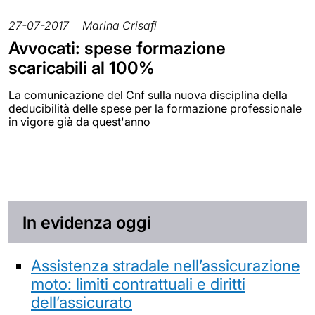
27-07-2017
Marina Crisafi
Avvocati: spese formazione
scaricabili al 100%
La comunicazione del Cnf sulla nuova disciplina della
deducibilità delle spese per la formazione professionale
in vigore già da quest'anno
In evidenza oggi
Assistenza stradale nell’assicurazione
moto: limiti contrattuali e diritti
dell’assicurato