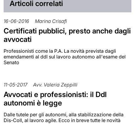
Articoli correlati
16-06-2016
Marina Crisafi
Certificati pubblici, presto anche dagli
avvocati
Professionisti come la P.A. La novità prevista dagli
emendamenti al ddl sul lavoro autonomo all'esame del
Senato
11-05-2017
Avv. Valeria Zeppilli
Avvocati e professionisti: il Ddl
autonomi è legge
Dalle tutele per gli autonomi, alla stabilizzazione della
Dis-Coll, al lavoro agile. Ecco in breve tutte le novità