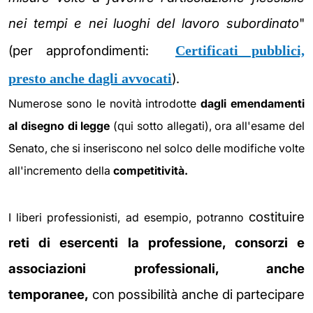
nei tempi e nei luoghi del lavoro subordinato
"
(per approfondimenti:
Certificati pubblici,
presto anche dagli avvocati
).
Numerose sono le novità introdotte
dagli emendamenti
al disegno di legge
(qui sotto allegati), ora all'esame del
Senato, che si inseriscono nel solco delle modifiche volte
all'incremento della
competitività.
costituire
I liberi professionisti, ad esempio, potranno
reti di esercenti la professione, consorzi e
associazioni professionali, anche
temporanee,
con possibilità anche di partecipare