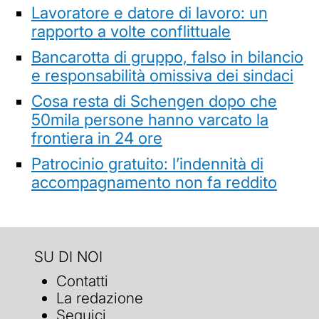
Lavoratore e datore di lavoro: un
rapporto a volte conflittuale
Bancarotta di gruppo, falso in bilancio
e responsabilità omissiva dei sindaci
Cosa resta di Schengen dopo che
50mila persone hanno varcato la
frontiera in 24 ore
Patrocinio gratuito: l’indennità di
accompagnamento non fa reddito
SU DI NOI
Contatti
La redazione
Seguici