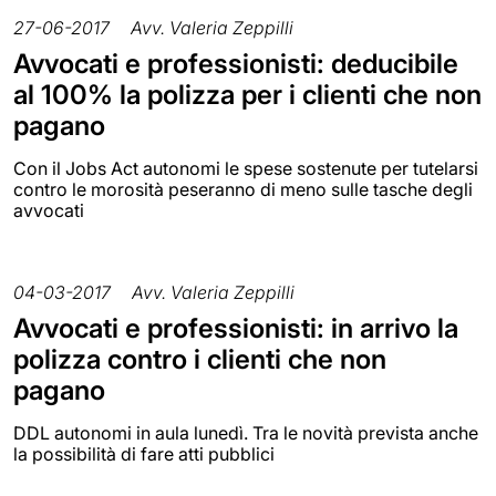
27-06-2017
Avv. Valeria Zeppilli
Avvocati e professionisti: deducibile
al 100% la polizza per i clienti che non
pagano
Con il Jobs Act autonomi le spese sostenute per tutelarsi
contro le morosità peseranno di meno sulle tasche degli
avvocati
04-03-2017
Avv. Valeria Zeppilli
Avvocati e professionisti: in arrivo la
polizza contro i clienti che non
pagano
DDL autonomi in aula lunedì. Tra le novità prevista anche
la possibilità di fare atti pubblici