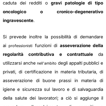
caduta dei redditi o
gravi patologie di tipo
oncologico o cronico-degenerativo
ingravescente
.
Si prevede inoltre la possibilità di demandare
ai
funzioni di
asseverazione della
professionisti
regolarità contributiva e contrattuale
da
utilizzarsi anche
degli appalti pubblici e
nell'ambito
privati, di certificazione in materia tributaria, di
asseverazione di buone prassi in materia di
igiene e sicurezza sul lavoro e di
salvaguardia
della salute dei lavoratori; a ciò si aggiunge il