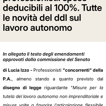
deducibili al 100%. Tutte
le novità del ddl sul
lavoro autonomo
In allegato il testo degli emendamenti
approvati dalla commissione del Senato
di Lucia Izzo -
Professionisti
"concorrenti" della
P.A.
, almeno stando a quanto previsto dal
disegno di legge
riguardante "
Misure per la
tutela del lavoro autonomo non imprenditoriale e
misure volte a favorire l'articolazione flessibile