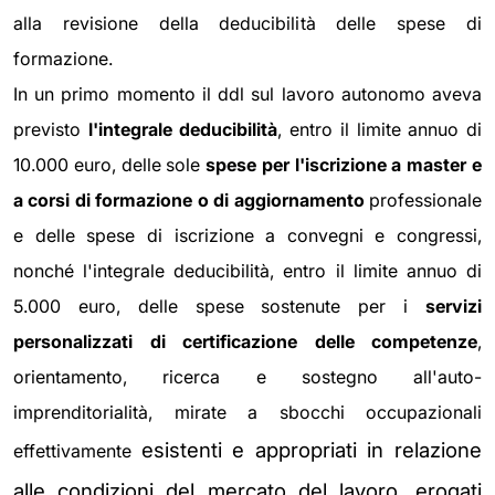
alla revisione della deducibilità delle spese di
formazione.
In un primo momento il ddl sul lavoro autonomo aveva
previsto
l'integrale deducibilità
, entro il limite annuo di
10.000 euro, delle sole
spese per l'iscrizione a master e
a corsi di formazione o di aggiornamento
professionale
e delle spese di iscrizione a convegni e congressi,
nonché l'integrale deducibilità, entro il limite annuo di
5.000 euro, delle spese sostenute per i
servizi
personalizzati di certificazione delle competenze
,
orientamento, ricerca e sostegno all'auto-
imprenditorialità, mirate a sbocchi occupazionali
esistenti e appropriati in relazione
effettivamente
alle condizioni del mercato del lavoro, erogati