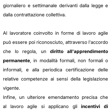
giornaliero e settimanale derivanti dalla
legge e
dalla contrattazione collettiva.
Al lavoratore coinvolto in forme di lavoro agile
può essere poi
riconosciuto, attraverso l'accordo
che lo regola, un
diritto all'apprendimento
permanente
, in modalità
formali, non formali o
informali, e alla periodica certificazione delle
relative competenze ai sensi
della legislazione
vigente.
Infine, un ulteriore emendamento precisa che
al
lavoro agile si applicano gli
incentivi di