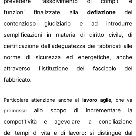
prevedere l'assolvimento di compiti e
funzioni
finalizzate alla
deflazione
del
contenzioso giudiziario e
ad introdurre
semplificazioni in
materia di diritto civile, di
certificazione dell'adeguatezza dei fabbricati alle
norme di sicurezza ed
energetiche, anche
attraverso l'istituzione del fascicolo del
fabbricato.
Particolare attenzione anche al
lavoro agile
, che va
allo scopo di incrementare la
promosso
competitività e agevolare la conciliazione
dei
tempi di vita e di lavoro: si distingue dal