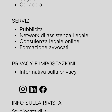
Collabora
SERVIZI
Pubblicità
Network di assistenza Legale
Consulenza legale online
Formazione avvocati
PRIVACY E IMPOSTAZIONI
Informativa sulla privacy
INFO SULLA RIVISTA
Studiocataldi.it