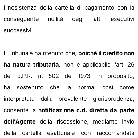
l'inesistenza della cartella di pagamento
con la
conseguente nullità degli
atti esecutivi
successivi.
Il Tribunale ha ritenuto che,
poiché il credito non
ha natura tributaria,
non è applicabile l'art. 26
del d.P.R. n. 602 del 1973; in proposito,
ha
sostenuto che la norma, così come
interpretata dalla prevalente
giurisprudenza,
consente la
notificazione c.d. diretta da parte
dell'Agente
della
riscossione, mediante invio
della cartella esattoriale con raccomandata