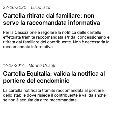
27-06-2020
Lucia Izzo
Cartella ritirata dal familiare: non
serve la raccomandata informativa
Per la Cassazione è regolare la notifica delle cartelle
effettuata tramite raccomandata a/r dal concessionario e
ritirata dal familiare del contribuente. Non è necessaria la
raccomandata informativa
17-07-2017
Marina Crisafi
Cartella Equitalia: valida la notifica al
portiere del condominio
La cartella notificata tramite raccomandata al portiere
dello stabile dove risiede il contribuente è valida anche
se non è seguita da altra raccomandata