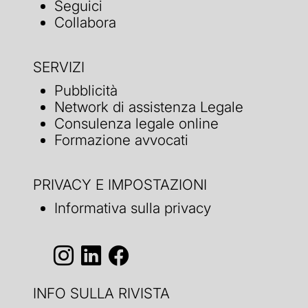
Seguici
Collabora
SERVIZI
Pubblicità
Network di assistenza Legale
Consulenza legale online
Formazione avvocati
PRIVACY E IMPOSTAZIONI
Informativa sulla privacy
INFO SULLA RIVISTA