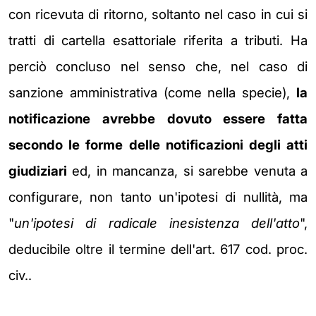
con
ricevuta di ritorno, soltanto nel caso in cui si
tratti di cartella esattoriale riferita
a tributi. Ha
perciò concluso nel senso che, nel caso di
sanzione amministrativa
(come nella specie),
la
notificazione avrebbe dovuto essere fatta
secondo le
forme delle notificazioni degli atti
giudiziari
ed, in mancanza, si sarebbe venuta
a
configurare, non tanto un'ipotesi di nullità, ma
"
un'ipotesi di radicale
inesistenza dell'atto
",
deducibile oltre il termine dell'art. 617 cod. proc.
civ..