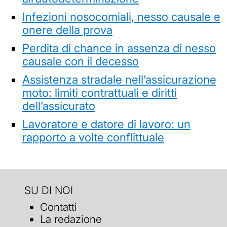
Infezioni nosocomiali, nesso causale e
onere della prova
Perdita di chance in assenza di nesso
causale con il decesso
Assistenza stradale nell’assicurazione
moto: limiti contrattuali e diritti
dell’assicurato
Lavoratore e datore di lavoro: un
rapporto a volte conflittuale
SU DI NOI
Contatti
La redazione