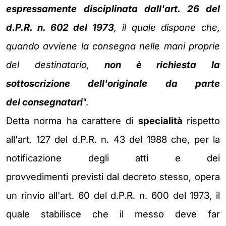
espressamente disciplinata dall'art. 26 del
d.P.R. n. 602 del
1973
, il quale dispone che,
quando avviene la consegna nelle mani proprie
del
destinatario,
non è richiesta la
sottoscrizione dell'originale da parte
del
consegnatari
".
Detta norma ha carattere di
specialità
rispetto
all'art. 127 del
d.P.R. n. 43 del 1988 che, per la
notificazione degli atti e dei
provvedimenti
previsti dal decreto stesso, opera
un rinvio all'art. 60 del d.P.R. n. 600 del
1973, il
quale stabilisce che il messo deve far