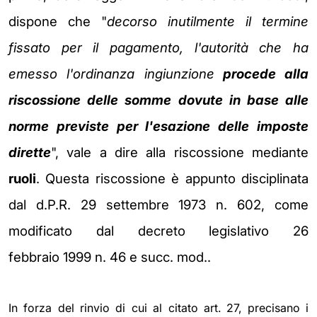
dispone che "
decorso inutilmente il
termine
fissato per il pagamento, l'autorità che ha
emesso l'ordinanza ingiunzione
procede alla
riscossione delle somme dovute in base alle
norme
previste per l'esazione delle imposte
dirette
", vale a dire alla riscossione
mediante
ruoli
. Questa riscossione è appunto disciplinata
dal d.P.R. 29
settembre 1973 n. 602, come
modificato dal decreto legislativo 26
febbraio
1999 n. 46 e succ. mod..
In forza del rinvio di cui al citato art. 27, precisano i