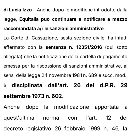
di Lucia Izzo
- Anche dopo le modifiche introdotte dalla
legge,
Equitalia può continuare a notificare a mezzo
raccomandata a/r le sanzioni amministrative
.
La Corte di Cassazione, sesta sezione civile, ha infatti
affermato con la
sentenza n. 12351/2016
(qui sotto
allegata) che la notificazione della cartella di pagamento
emessa per la riscossione di sanzioni amministrative, ai
sensi della legge 24 novembre 1981 n. 689 e succ. mod.,
disciplinata dall'art. 26 del d.P.R. 29
è
settembre 1973 n. 602
.
Anche dopo la
modificazione apportata a
quest'ultima norma con l'art. 12 del
decreto
legislativo 26 febbraio 1999 n. 46,
la