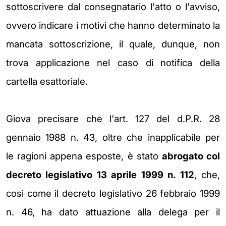
sottoscrivere dal consegnatario
l'atto o l'avviso,
ovvero indicare i motivi che hanno determinato la
mancata
sottoscrizione, il quale, dunque, non
trova applicazione nel caso di notifica
della
cartella esattoriale.
Giova precisare che l'art. 127 del d.P.R. 28
gennaio 1988 n. 43,
oltre che inapplicabile per
le
ragioni appena esposte, è stato
abrogato col
decreto legislativo 13 aprile 1999
n. 112
, che,
così come il decreto legislativo 26 febbraio 1999
n. 46, ha dato
attuazione alla delega per il