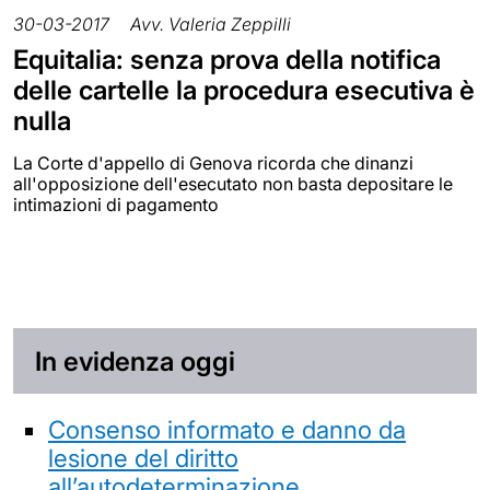
30-03-2017
Avv. Valeria Zeppilli
Equitalia: senza prova della notifica
delle cartelle la procedura esecutiva è
nulla
La Corte d'appello di Genova ricorda che dinanzi
all'opposizione dell'esecutato non basta depositare le
intimazioni di pagamento
In evidenza oggi
Consenso informato e danno da
lesione del diritto
all’autodeterminazione