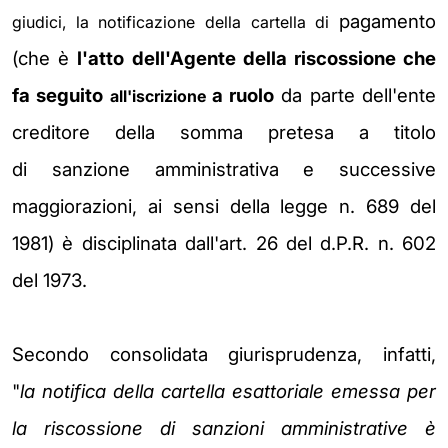
pagamento
giudici, la notificazione della cartella di
(che è
l'atto dell'Agente della riscossione che
fa seguito
a ruolo
da parte dell'ente
all'iscrizione
creditore della somma pretesa a titolo
di
sanzione amministrativa e successive
maggiorazioni, ai sensi della legge n.
689 del
1981) è disciplinata dall'art. 26 del d.P.R. n. 602
del 1973.
Secondo consolidata giurisprudenza, infatti,
"
la
notifica della cartella esattoriale emessa per
la riscossione di sanzioni
amministrative è