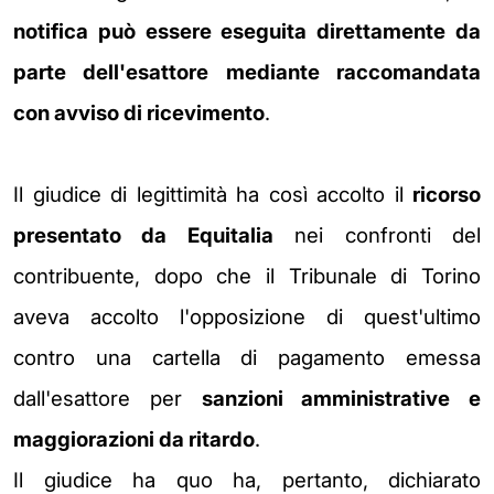
notifica può essere eseguita direttamente
da
parte dell'esattore mediante raccomandata
con avviso di ricevimento
.
Il giudice di legittimità ha così accolto il
ricorso
presentato da Equitalia
nei confronti del
contribuente, dopo che il Tribunale di Torino
aveva accolto l'opposizione di quest'ultimo
contro una cartella di pagamento emessa
dall'esattore
per
sanzioni
amministrative e
maggiorazioni da ritardo
.
Il giudice ha quo ha, pertanto, dichiarato