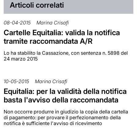
Articoli correlati
08-04-2015
Marina Crisafi
Cartelle Equitalia: valida la notifica
tramite raccomandata A/R
Lo ha stabilito la Cassazione, con sentenza n. 5898 del
24 marzo 2015
10-05-2015
Marina Crisafi
Equitalia: per la validità della notifica
basta l'avviso della raccomandata
Non occorre produrre in giudizio la copia della cartella
di pagamento: per provare il perfezionamento della
notifica è sufficiente l'avviso di ricevimento