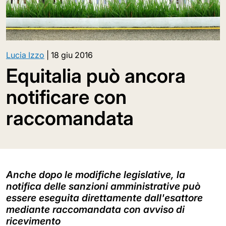
Lucia Izzo
|
18 giu 2016
Equitalia può ancora
notificare con
raccomandata
Anche dopo le modifiche legislative, la
notifica delle sanzioni amministrative può
essere eseguita direttamente dall'esattore
mediante raccomandata con avviso di
ricevimento