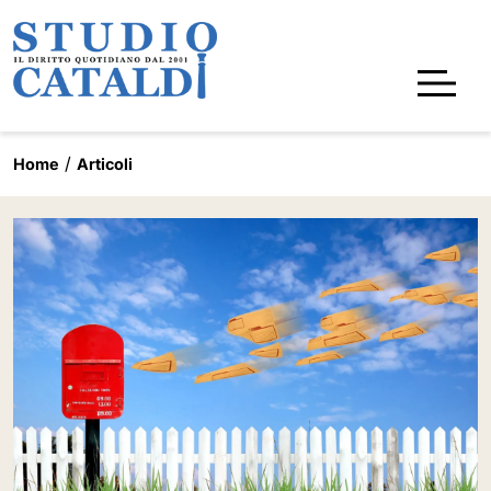
Home
Articoli